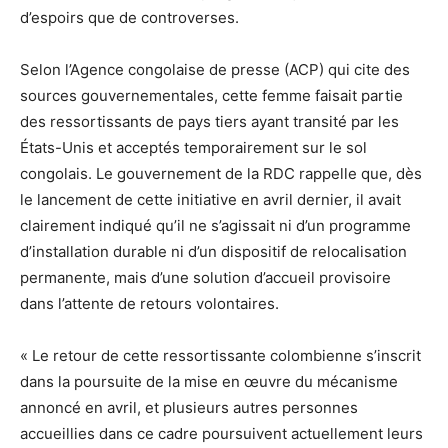
d’espoirs que de controverses.
Selon l’Agence congolaise de presse (ACP) qui cite des
sources gouvernementales, cette femme faisait partie
des ressortissants de pays tiers ayant transité par les
États-Unis et acceptés temporairement sur le sol
congolais. Le gouvernement de la RDC rappelle que, dès
le lancement de cette initiative en avril dernier, il avait
clairement indiqué qu’il ne s’agissait ni d’un programme
d’installation durable ni d’un dispositif de relocalisation
permanente, mais d’une solution d’accueil provisoire
dans l’attente de retours volontaires.
« Le retour de cette ressortissante colombienne s’inscrit
dans la poursuite de la mise en œuvre du mécanisme
annoncé en avril, et plusieurs autres personnes
accueillies dans ce cadre poursuivent actuellement leurs