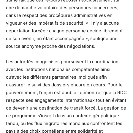
une démarche volontaire des personnes concernées,
dans le respect des procédures administratives en
vigueur et des impératifs de sécurité. « Il n’y a aucune
déportation forcée : chaque personne décide librement
de son avenir, en étant accompagnée », souligne une
source anonyme proche des négociations.
Les autorités congolaises poursuivent la coordination
avec les institutions nationales compétentes ainsi
qu’avec les différents partenaires impliqués afin
d’assurer le suivi des dossiers encore en cours. Pour le
gouvernement, l’enjeu est double : démontrer que la RDC
respecte ses engagements internationaux tout en évitant
de devenir une destination de transit forcé. La gestion de
ce programme s’inscrit dans un contexte géopolitique
tendu, où les flux migratoires mondiaux confrontent les
pays à des choix cornéliens entre solidarité et