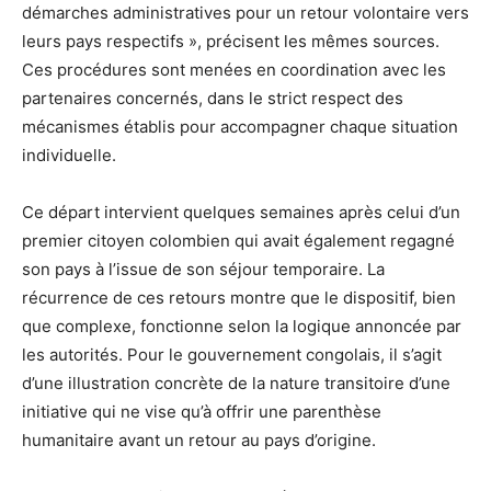
démarches administratives pour un retour volontaire vers
leurs pays respectifs », précisent les mêmes sources.
Ces procédures sont menées en coordination avec les
partenaires concernés, dans le strict respect des
mécanismes établis pour accompagner chaque situation
individuelle.
Ce départ intervient quelques semaines après celui d’un
premier citoyen colombien qui avait également regagné
son pays à l’issue de son séjour temporaire. La
récurrence de ces retours montre que le dispositif, bien
que complexe, fonctionne selon la logique annoncée par
les autorités. Pour le gouvernement congolais, il s’agit
d’une illustration concrète de la nature transitoire d’une
initiative qui ne vise qu’à offrir une parenthèse
humanitaire avant un retour au pays d’origine.