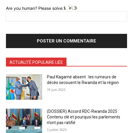
Are you human? Please solve:
ACTUALITÉ POPULAIRE LIÉE
Paul Kagamé absent : les rumeurs de
décès secouent le Rwanda et la région
19 juin 2025
(DOSSIER) Accord RDC-Rwanda 2025 :
Contenu clé et pourquoi les parlements
n’ont pas ratifié
3 juillet 2025