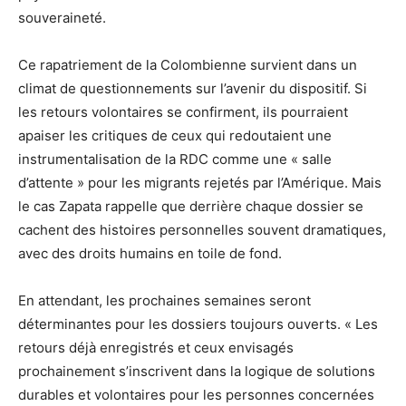
souveraineté.
Ce rapatriement de la Colombienne survient dans un
climat de questionnements sur l’avenir du dispositif. Si
les retours volontaires se confirment, ils pourraient
apaiser les critiques de ceux qui redoutaient une
instrumentalisation de la RDC comme une « salle
d’attente » pour les migrants rejetés par l’Amérique. Mais
le cas Zapata rappelle que derrière chaque dossier se
cachent des histoires personnelles souvent dramatiques,
avec des droits humains en toile de fond.
En attendant, les prochaines semaines seront
déterminantes pour les dossiers toujours ouverts. « Les
retours déjà enregistrés et ceux envisagés
prochainement s’inscrivent dans la logique de solutions
durables et volontaires pour les personnes concernées