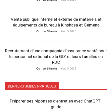
Vente publique interne et externe de matériels et
équipements de bureau à Kinshasa et Gemena
Odilon Shama
-
6 août 2026
Recrutement d’une compagnie d’assurance santé pour
le personnel national de la GIZ et leurs familles en
RDC
Odilon Shama
-
6 août 2026
DERNIERS GUIDES PRATIQUES
Préparer ses réponses d’entretien avec ChatGPT :
guide