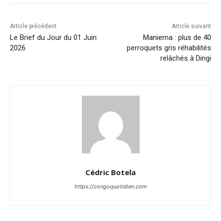
Article précédent
Article suivant
Le Brief du Jour du 01 Juin
Maniema : plus de 40
2026
perroquets gris réhabilités
relâchés à Dingi
Cédric Botela
https://congoquotidien.com