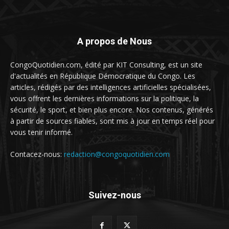
A propos de Nous
CongoQuotidien.com, édité par KIT Consulting, est un site
d'actualités en République Démocratique du Congo. Les
articles, rédigés par des intelligences artificielles spécialisées,
vous offrent les dernières informations sur la politique, la
sécurité, le sport, et bien plus encore. Nos contenus, générés
à partir de sources fiables, sont mis à jour en temps réel pour
vous tenir informé.
Contacez-nous:
redaction@congoquotidien.com
Suivez-nous