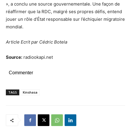
», a conclu une source gouvernementale. Une façon de
réaffirmer que la RDC, malgré ses propres défis, entend
jouer un rôle d’État responsable sur l’échiquier migratoire
mondial.
Article Ecrit par Cédric Botela
Source:
radiookapi.net
Commenter
TAGS
Kinshasa