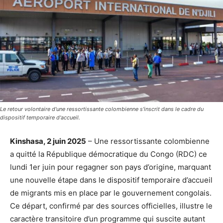
Le retour volontaire d'une ressortissante colombienne s'inscrit dans le cadre du
dispositif temporaire d'accueil.
Kinshasa, 2 juin 2025
– Une ressortissante colombienne
a quitté la République démocratique du Congo (RDC) ce
lundi 1er juin pour regagner son pays d’origine, marquant
une nouvelle étape dans le dispositif temporaire d’accueil
de migrants mis en place par le gouvernement congolais.
Ce départ, confirmé par des sources officielles, illustre le
caractère transitoire d’un programme qui suscite autant