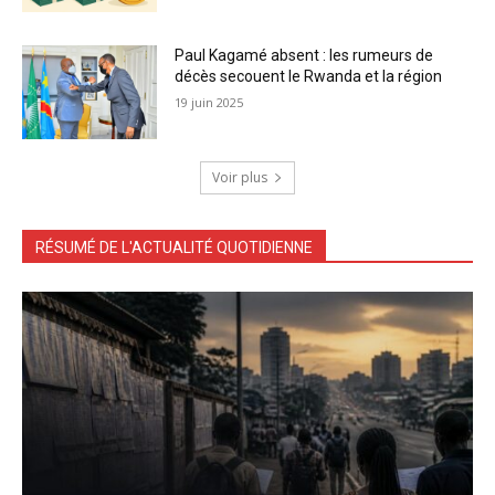
Paul Kagamé absent : les rumeurs de
décès secouent le Rwanda et la région
19 juin 2025
Voir plus
RÉSUMÉ DE L'ACTUALITÉ QUOTIDIENNE