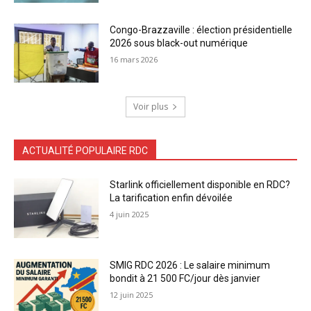
Congo-Brazzaville : élection présidentielle
2026 sous black-out numérique
16 mars 2026
Voir plus
ACTUALITÉ POPULAIRE RDC
Starlink officiellement disponible en RDC?
La tarification enfin dévoilée
4 juin 2025
SMIG RDC 2026 : Le salaire minimum
bondit à 21 500 FC/jour dès janvier
12 juin 2025