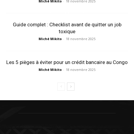
Miché Mikito
-
18 novembre 2025
Guide complet : Checklist avant de quitter un job
toxique
Miché Mikito
-
18 novembre 2025
Les 5 pièges à éviter pour un crédit bancaire au Congo
Miché Mikito
-
18 novembre 2025