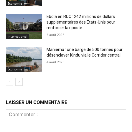
Économie
Ebola en RDC : 242 millions de dollars
supplémentaires des États-Unis pour
renforcer la riposte
6 août 2026
International
Maniema : une barge de 500 tonnes pour
désenclaver Kindu via le Corridor central
4 août 2026
Économie
LAISSER UN COMMENTAIRE