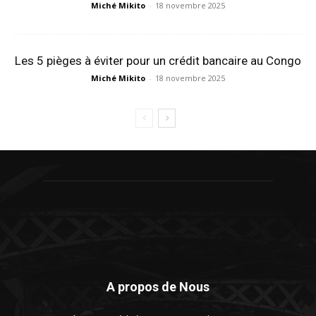
Miché Mikito
-
18 novembre 2025
Les 5 pièges à éviter pour un crédit bancaire au Congo
Miché Mikito
-
18 novembre 2025
A propos de Nous