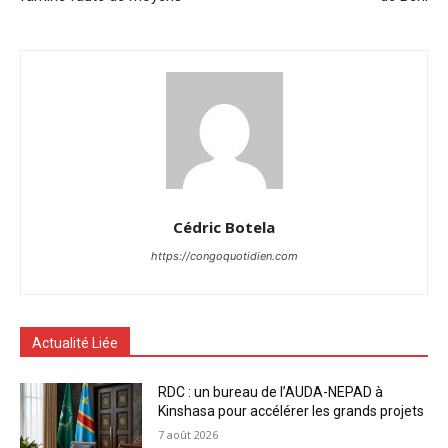
Cédric Botela
https://congoquotidien.com
Actualité Liée
RDC : un bureau de l’AUDA-NEPAD à
Kinshasa pour accélérer les grands projets
7 août 2026