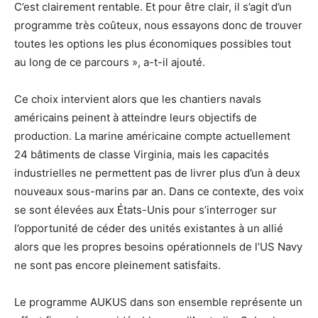
C’est clairement rentable. Et pour être clair, il s’agit d’un
programme très coûteux, nous essayons donc de trouver
toutes les options les plus économiques possibles tout
au long de ce parcours », a-t-il ajouté.
Ce choix intervient alors que les chantiers navals
américains peinent à atteindre leurs objectifs de
production. La marine américaine compte actuellement
24 bâtiments de classe Virginia, mais les capacités
industrielles ne permettent pas de livrer plus d’un à deux
nouveaux sous-marins par an. Dans ce contexte, des voix
se sont élevées aux États-Unis pour s’interroger sur
l’opportunité de céder des unités existantes à un allié
alors que les propres besoins opérationnels de l’US Navy
ne sont pas encore pleinement satisfaits.
Le programme AUKUS dans son ensemble représente un