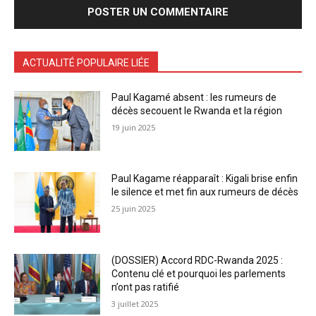
ACTUALITÉ POPULAIRE LIÉE
Paul Kagamé absent : les rumeurs de
décès secouent le Rwanda et la région
19 juin 2025
Paul Kagame réapparaît : Kigali brise enfin
le silence et met fin aux rumeurs de décès
25 juin 2025
(DOSSIER) Accord RDC-Rwanda 2025 :
Contenu clé et pourquoi les parlements
n’ont pas ratifié
3 juillet 2025