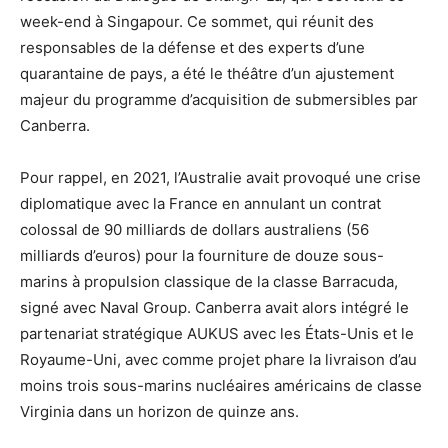
week-end à Singapour. Ce sommet, qui réunit des
responsables de la défense et des experts d’une
quarantaine de pays, a été le théâtre d’un ajustement
majeur du programme d’acquisition de submersibles par
Canberra.
Pour rappel, en 2021, l’Australie avait provoqué une crise
diplomatique avec la France en annulant un contrat
colossal de 90 milliards de dollars australiens (56
milliards d’euros) pour la fourniture de douze sous-
marins à propulsion classique de la classe Barracuda,
signé avec Naval Group. Canberra avait alors intégré le
partenariat stratégique AUKUS avec les États-Unis et le
Royaume-Uni, avec comme projet phare la livraison d’au
moins trois sous-marins nucléaires américains de classe
Virginia dans un horizon de quinze ans.