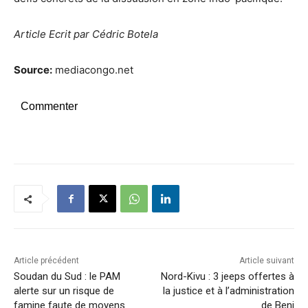
Article Ecrit par Cédric Botela
Source:
mediacongo.net
Commenter
Article précédent
Article suivant
Soudan du Sud : le PAM
Nord-Kivu : 3 jeeps offertes à
alerte sur un risque de
la justice et à l’administration
famine faute de moyens
de Beni