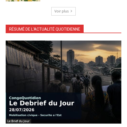
Voir plus
RÉSUMÉ DE L'ACTUALITÉ QUOTIDIENNE
Le Brief du Jour