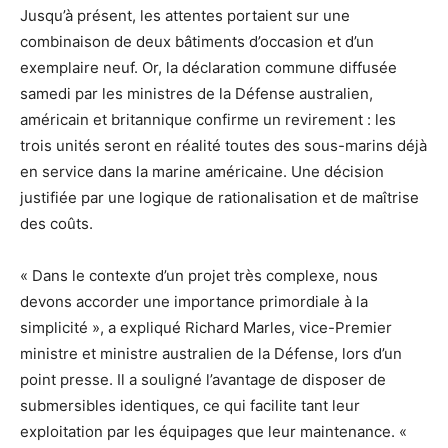
Jusqu’à présent, les attentes portaient sur une
combinaison de deux bâtiments d’occasion et d’un
exemplaire neuf. Or, la déclaration commune diffusée
samedi par les ministres de la Défense australien,
américain et britannique confirme un revirement : les
trois unités seront en réalité toutes des sous-marins déjà
en service dans la marine américaine. Une décision
justifiée par une logique de rationalisation et de maîtrise
des coûts.
« Dans le contexte d’un projet très complexe, nous
devons accorder une importance primordiale à la
simplicité », a expliqué Richard Marles, vice-Premier
ministre et ministre australien de la Défense, lors d’un
point presse. Il a souligné l’avantage de disposer de
submersibles identiques, ce qui facilite tant leur
exploitation par les équipages que leur maintenance. «