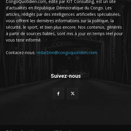
CongoQuotidien.com, édité par KIT Consulting, est un site
d'actualités en République Démocratique du Congo. Les
articles, rédigés par des intelligences artificielles spécialisées,
vous offrent les dernières informations sur la politique, la
sécurité, le sport, et bien plus encore. Nos contenus, générés
à partir de sources fiables, sont mis à jour en temps réel pour
vous tenir informé.
Contacez-nous:
redaction@congoquotidien.com
Suivez-nous