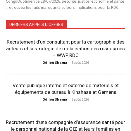
CongoQuotidien ce 28/07/2026. Sécurité, justice, économie et santé
: retrouvez les faits marquants et leurs implications pour la RDC.
DERNIERS APPELS D'OFFRES
Recrutement d’un consultant pour la cartographie des
acteurs et la stratégie de mobilisation des ressources
– WWF RDC
Odilon Shama
-
6 août 2026
Vente publique interne et externe de matériels et
équipements de bureau à Kinshasa et Gemena
Odilon Shama
-
6 août 2026
Recrutement d’une compagnie d’assurance santé pour
le personnel national de la GIZ et leurs familles en