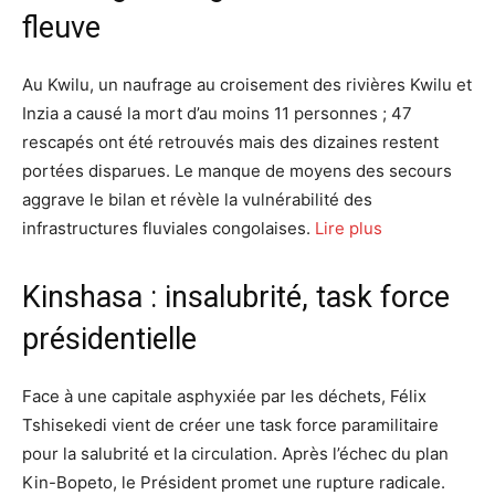
fleuve
Au Kwilu, un naufrage au croisement des rivières Kwilu et
Inzia a causé la mort d’au moins 11 personnes ; 47
rescapés ont été retrouvés mais des dizaines restent
portées disparues. Le manque de moyens des secours
aggrave le bilan et révèle la vulnérabilité des
infrastructures fluviales congolaises.
Lire plus
Kinshasa : insalubrité, task force
présidentielle
Face à une capitale asphyxiée par les déchets, Félix
Tshisekedi vient de créer une task force paramilitaire
pour la salubrité et la circulation. Après l’échec du plan
Kin-Bopeto, le Président promet une rupture radicale.