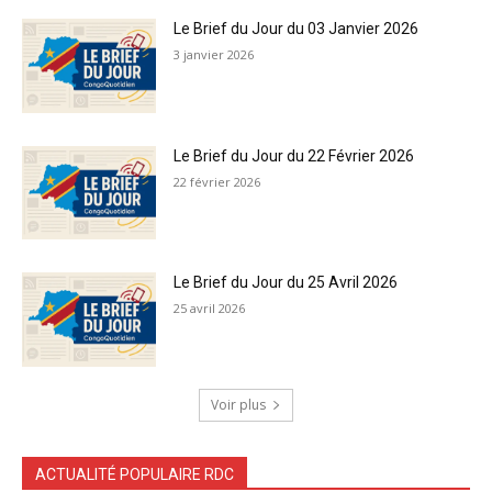
Le Brief du Jour du 03 Janvier 2026
3 janvier 2026
Le Brief du Jour du 22 Février 2026
22 février 2026
Le Brief du Jour du 25 Avril 2026
25 avril 2026
Voir plus
ACTUALITÉ POPULAIRE RDC