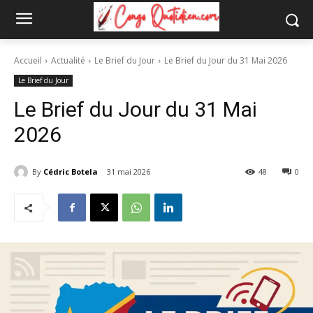
Accueil
Actualité
Le Brief du Jour
Le Brief du Jour du 31 Mai 2026
Le Brief du Jour
Le Brief du Jour du 31 Mai
2026
By
Cédric Botela
31 mai 2026
48
0