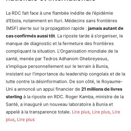
La RDC fait face à une flambée inédite de l’épidémie
d’Ebola, notamment en Ituri. Médecins sans frontières
(MSF) alerte sur la propagation rapide :
jamais autant de
cas confirmés aussi tôt
. La riposte tarde à s’organiser, le
manque de diagnostic et la fermeture des frontières
compliquant la situation. L’Organisation mondiale de la
santé, menée par Tedros Adhanom Ghebreyesus,
s’implique personnellement sur le terrain à Bunia,
insistant sur l’importance du leadership congolais et de la
lutte contre la désinformation. De son côté, le Royaume-
Uni a annoncé un appui financier de
21 millions de livres
sterling
à la riposte en RDC. Roger Kamba, ministre de la
Santé, a inauguré un nouveau laboratoire à Bunia et
appelé à la transparence totale.
Lire plus
,
Lire plus
,
Lire
plus
,
Lire plus