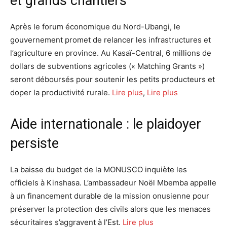
et grands chantiers
Après le forum économique du Nord-Ubangi, le
gouvernement promet de relancer les infrastructures et
l’agriculture en province. Au Kasaï-Central, 6 millions de
dollars de subventions agricoles (« Matching Grants »)
seront déboursés pour soutenir les petits producteurs et
doper la productivité rurale.
Lire plus
,
Lire plus
Aide internationale : le plaidoyer
persiste
La baisse du budget de la MONUSCO inquiète les
officiels à Kinshasa. L’ambassadeur Noël Mbemba appelle
à un financement durable de la mission onusienne pour
préserver la protection des civils alors que les menaces
sécuritaires s’aggravent à l’Est.
Lire plus