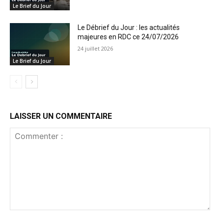
Le Brief du Jour
Le Débrief du Jour : les actualités
majeures en RDC ce 24/07/2026
24 juillet 2026
Le Brief du Jour
LAISSER UN COMMENTAIRE
Commenter