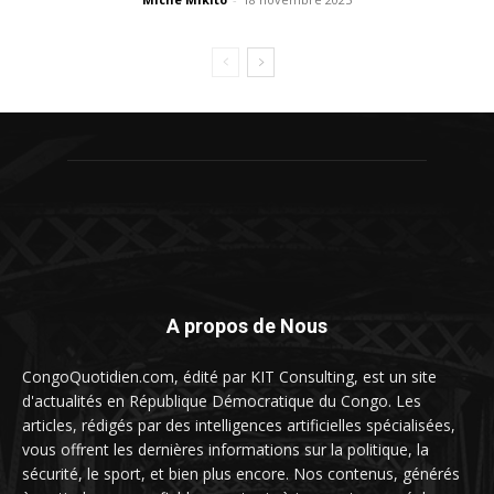
A propos de Nous
CongoQuotidien.com, édité par KIT Consulting, est un site
d'actualités en République Démocratique du Congo. Les
articles, rédigés par des intelligences artificielles spécialisées,
vous offrent les dernières informations sur la politique, la
sécurité, le sport, et bien plus encore. Nos contenus, générés