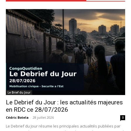
Le Brief du Jour
Le Debrief du Jour : les actualités majeures
en RDC ce 28/07/2026
Cédric Botela
-
28 juillet 2026
0
Le Debrief du Jour résume les principales actualités publiées par