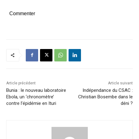
Commenter
Article précédent
Article suivant
Bunia : le nouveau laboratoire
Indépendance du CSAC :
Ebola, un ‘chronomètre’
Christian Bosembe dans le
contre l’épidémie en Ituri
déni ?