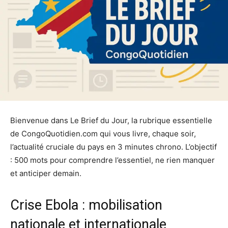
Bienvenue dans Le Brief du Jour, la rubrique essentielle
de CongoQuotidien.com qui vous livre, chaque soir,
l’actualité cruciale du pays en 3 minutes chrono. L’objectif
: 500 mots pour comprendre l’essentiel, ne rien manquer
et anticiper demain.
Crise Ebola : mobilisation
nationale et internationale