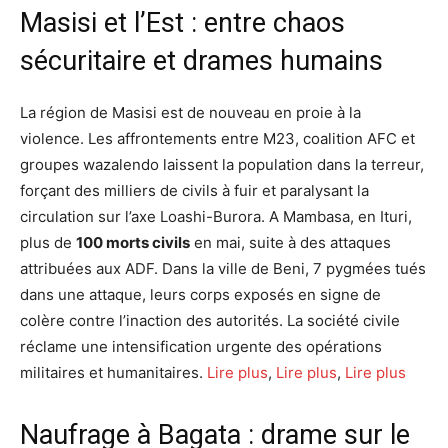
Masisi et l’Est : entre chaos
sécuritaire et drames humains
La région de Masisi est de nouveau en proie à la
violence. Les affrontements entre M23, coalition AFC et
groupes wazalendo laissent la population dans la terreur,
forçant des milliers de civils à fuir et paralysant la
circulation sur l’axe Loashi-Burora. A Mambasa, en Ituri,
plus de
100 morts civils
en mai, suite à des attaques
attribuées aux ADF. Dans la ville de Beni, 7 pygmées tués
dans une attaque, leurs corps exposés en signe de
colère contre l’inaction des autorités. La société civile
réclame une intensification urgente des opérations
militaires et humanitaires.
Lire plus
,
Lire plus
,
Lire plus
Naufrage à Bagata : drame sur le