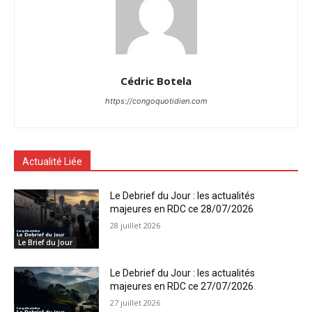
Cédric Botela
https://congoquotidien.com
Actualité Liée
Le Debrief du Jour : les actualités
majeures en RDC ce 28/07/2026
28 juillet 2026
Le Brief du Jour
Le Debrief du Jour : les actualités
majeures en RDC ce 27/07/2026
27 juillet 2026