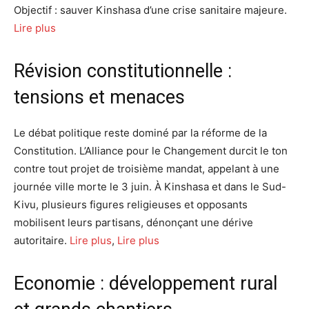
Objectif : sauver Kinshasa d’une crise sanitaire majeure.
Lire plus
Révision constitutionnelle :
tensions et menaces
Le débat politique reste dominé par la réforme de la
Constitution. L’Alliance pour le Changement durcit le ton
contre tout projet de troisième mandat, appelant à une
journée ville morte le 3 juin. À Kinshasa et dans le Sud-
Kivu, plusieurs figures religieuses et opposants
mobilisent leurs partisans, dénonçant une dérive
autoritaire.
Lire plus
,
Lire plus
Economie : développement rural