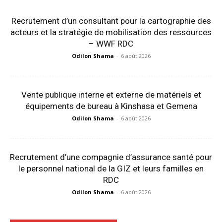
Recrutement d’un consultant pour la cartographie des
acteurs et la stratégie de mobilisation des ressources
– WWF RDC
Odilon Shama
-
6 août 2026
Vente publique interne et externe de matériels et
équipements de bureau à Kinshasa et Gemena
Odilon Shama
-
6 août 2026
Recrutement d’une compagnie d’assurance santé pour
le personnel national de la GIZ et leurs familles en
RDC
Odilon Shama
-
6 août 2026