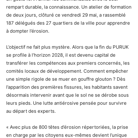
rempart durable, la connaissance. Un atelier de formation
de deux jours, clôturé ce vendredi 29 mai, a rassemblé
187 délégués des 27 quartiers de la ville pour apprendre
à dompter l’érosion.
L’objectif ne fait plus mystère. Alors que la fin du PURUK
se profile à l’horizon 2028, il est devenu capital de
transférer les compétences aux premiers concernés, les
comités locaux de développement. Comment empêcher
une simple rigole de se muer en gouffre glouton ? Dès
l’apparition des premières fissures, les habitants savent
désormais intervenir avant que le sol ne se dérobe sous
leurs pieds. Une lutte antiérosive pensée pour survivre
au départ des experts.
« Avec plus de 800 têtes d’érosion répertoriées, la prise
en charge par les citoyens eux-mêmes devient l’unique