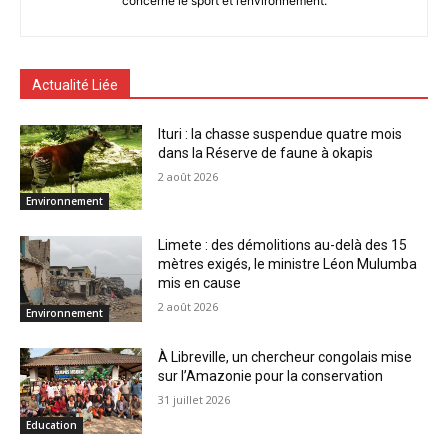
concerne le sport et l’environnement.
Actualité Liée
Ituri : la chasse suspendue quatre mois
dans la Réserve de faune à okapis
2 août 2026
Environnement
Limete : des démolitions au-delà des 15
mètres exigés, le ministre Léon Mulumba
mis en cause
2 août 2026
Environnement
À Libreville, un chercheur congolais mise
sur l’Amazonie pour la conservation
31 juillet 2026
Education