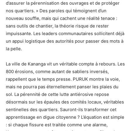
d’assurer la pérennisation des ouvrages et de protéger
nos quartiers. » Des paroles qui témoignent d’un
nouveau souffle, mais qui cachent une réalité tenace :
sans outils de chantier, la théorie risque de rester
impuissante. Les leaders communautaires sollicitent déjà
un appui logistique des autorités pour passer des mots à
la pelle.
La ville de Kananga vit un véritable compte à rebours. Les
800 érosions, comme autant de sabliers inversés,
rappellent que le temps presse. PURUK montre la voie,
mais ne pourra pas éternellement panser les plaies du
sol. La pérennité de cette lutte antiérosive repose
désormais sur les épaules des comités locaux, véritables
sentinelles des quartiers. Sauront-ils transformer cet
apprentissage en digue citoyenne ? L’équation est simple
: si chaque fissure est traitée comme une alarme,