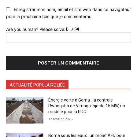
Enregistrer mon nom, email et site web dans ce navigateur
pour la prochaine fois que je commenterai.
Are you human? Please solve:
ACTUALITÉ POPULAIRE LIÉE
Énergie verte à Goma : la centrale
Rwanguba de Virunga injecte 15 MW, un
modèle pour la RDC
12 février 2026
Boma sous les eaux : un projet AFD pour