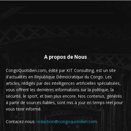
A propos de Nous
CongoQuotidien.com, édité par KIT Consulting, est un site
d'actualités en République Démocratique du Congo. Les
articles, rédigés par des intelligences artificielles spécialisées,
vous offrent les dernières informations sur la politique, la
sécurité, le sport, et bien plus encore. Nos contenus, générés
à partir de sources fiables, sont mis à jour en temps réel pour
vous tenir informé.
Contacez-nous:
redaction@congoquotidien.com