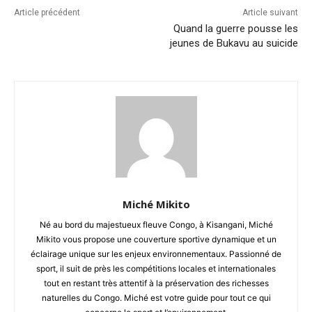
Article précédent
Article suivant
Quand la guerre pousse les
jeunes de Bukavu au suicide
Miché Mikito
Né au bord du majestueux fleuve Congo, à Kisangani, Miché
Mikito vous propose une couverture sportive dynamique et un
éclairage unique sur les enjeux environnementaux. Passionné de
sport, il suit de près les compétitions locales et internationales
tout en restant très attentif à la préservation des richesses
naturelles du Congo. Miché est votre guide pour tout ce qui