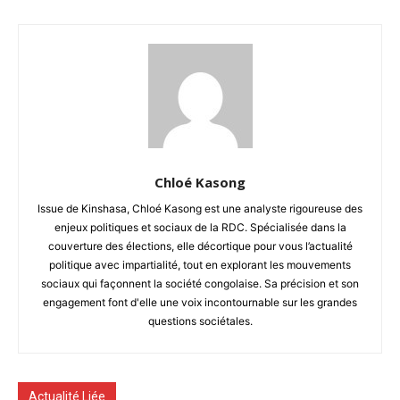
Chloé Kasong
Issue de Kinshasa, Chloé Kasong est une analyste rigoureuse des
enjeux politiques et sociaux de la RDC. Spécialisée dans la
couverture des élections, elle décortique pour vous l’actualité
politique avec impartialité, tout en explorant les mouvements
sociaux qui façonnent la société congolaise. Sa précision et son
engagement font d'elle une voix incontournable sur les grandes
questions sociétales.
Actualité Liée