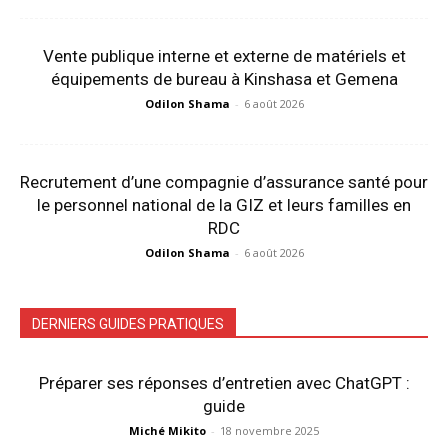
Vente publique interne et externe de matériels et
équipements de bureau à Kinshasa et Gemena
Odilon Shama
-
6 août 2026
Recrutement d’une compagnie d’assurance santé pour
le personnel national de la GIZ et leurs familles en
RDC
Odilon Shama
-
6 août 2026
DERNIERS GUIDES PRATIQUES
Préparer ses réponses d’entretien avec ChatGPT :
guide
Miché Mikito
-
18 novembre 2025