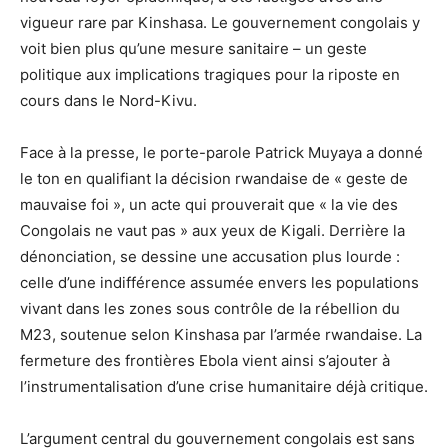
vigueur rare par Kinshasa. Le gouvernement congolais y
voit bien plus qu’une mesure sanitaire – un geste
politique aux implications tragiques pour la riposte en
cours dans le Nord-Kivu.
Face à la presse, le porte-parole Patrick Muyaya a donné
le ton en qualifiant la décision rwandaise de « geste de
mauvaise foi », un acte qui prouverait que « la vie des
Congolais ne vaut pas » aux yeux de Kigali. Derrière la
dénonciation, se dessine une accusation plus lourde :
celle d’une indifférence assumée envers les populations
vivant dans les zones sous contrôle de la rébellion du
M23, soutenue selon Kinshasa par l’armée rwandaise. La
fermeture des frontières Ebola vient ainsi s’ajouter à
l’instrumentalisation d’une crise humanitaire déjà critique.
L’argument central du gouvernement congolais est sans