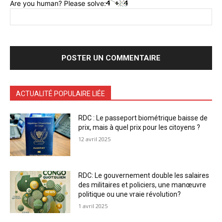
Are you human? Please solve:
ACTUALITÉ POPULAIRE LIÉE
RDC : Le passeport biométrique baisse de
prix, mais à quel prix pour les citoyens ?
12 avril 2025
RDC: Le gouvernement double les salaires
des militaires et policiers, une manœuvre
politique ou une vraie révolution?
1 avril 2025