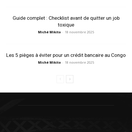
Guide complet : Checklist avant de quitter un job
toxique
Miché Mikito
-
18 novembre 2025
Les 5 pièges à éviter pour un crédit bancaire au Congo
Miché Mikito
-
18 novembre 2025