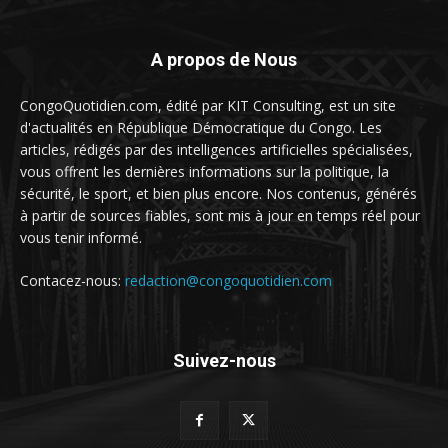
A propos de Nous
CongoQuotidien.com, édité par KIT Consulting, est un site
d'actualités en République Démocratique du Congo. Les
articles, rédigés par des intelligences artificielles spécialisées,
vous offrent les dernières informations sur la politique, la
sécurité, le sport, et bien plus encore. Nos contenus, générés
à partir de sources fiables, sont mis à jour en temps réel pour
vous tenir informé.
Contacez-nous:
redaction@congoquotidien.com
Suivez-nous