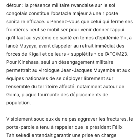
détour : la présence militaire rwandaise sur le sol
congolais constitue l’obstacle majeur à une riposte
sanitaire efficace. « Pensez-vous que celui qui ferme ses
frontières peut se mobiliser pour venir donner l’appui
qu’il faut au système de santé en temps d’épidémie ? », a
lancé Muyaya, avant d’appeler au retrait immédiat des
forces de Kigali et de leurs « supplétifs » de l’AFC/M23.
Pour Kinshasa, seul un désengagement militaire
permettrait au virologue Jean-Jacques Muyembe et aux
équipes nationales de se déployer librement sur
l’ensemble du territoire affecté, notamment autour de
Goma, plaque tournante des déplacements de
population.
Visiblement soucieux de ne pas aggraver les fractures, le
porte-parole a tenu à rappeler que le président Félix
Tshisekedi entendait garantir une prise en charge