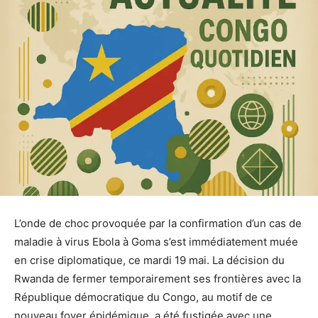
L’onde de choc provoquée par la confirmation d’un cas de
maladie à virus Ebola à Goma s’est immédiatement muée
en crise diplomatique, ce mardi 19 mai. La décision du
Rwanda de fermer temporairement ses frontières avec la
République démocratique du Congo, au motif de ce
nouveau foyer épidémique, a été fustigée avec une