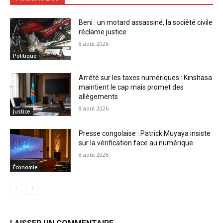
Beni : un motard assassiné, la société civile
réclame justice
8 août 2026
Politique
Arrêté sur les taxes numériques : Kinshasa
maintient le cap mais promet des
allègements
8 août 2026
Justice
Presse congolaise : Patrick Muyaya insiste
sur la vérification face au numérique
8 août 2026
Économie