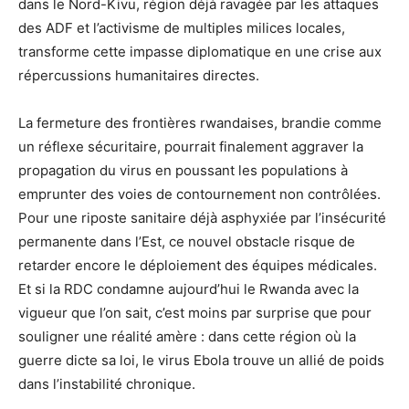
dans le Nord-Kivu, région déjà ravagée par les attaques
des ADF et l’activisme de multiples milices locales,
transforme cette impasse diplomatique en une crise aux
répercussions humanitaires directes.
La fermeture des frontières rwandaises, brandie comme
un réflexe sécuritaire, pourrait finalement aggraver la
propagation du virus en poussant les populations à
emprunter des voies de contournement non contrôlées.
Pour une riposte sanitaire déjà asphyxiée par l’insécurité
permanente dans l’Est, ce nouvel obstacle risque de
retarder encore le déploiement des équipes médicales.
Et si la RDC condamne aujourd’hui le Rwanda avec la
vigueur que l’on sait, c’est moins par surprise que pour
souligner une réalité amère : dans cette région où la
guerre dicte sa loi, le virus Ebola trouve un allié de poids
dans l’instabilité chronique.