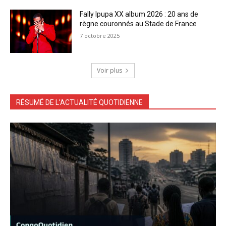
Fally Ipupa XX album 2026 : 20 ans de
règne couronnés au Stade de France
7 octobre 2025
Voir plus
RÉSUMÉ DE L'ACTUALITÉ QUOTIDIENNE