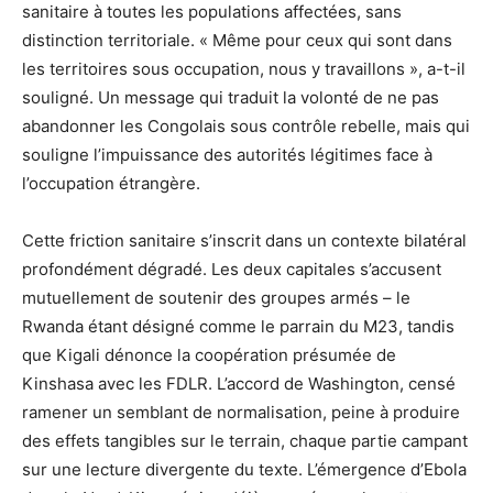
sanitaire à toutes les populations affectées, sans
distinction territoriale. « Même pour ceux qui sont dans
les territoires sous occupation, nous y travaillons », a-t-il
souligné. Un message qui traduit la volonté de ne pas
abandonner les Congolais sous contrôle rebelle, mais qui
souligne l’impuissance des autorités légitimes face à
l’occupation étrangère.
Cette friction sanitaire s’inscrit dans un contexte bilatéral
profondément dégradé. Les deux capitales s’accusent
mutuellement de soutenir des groupes armés – le
Rwanda étant désigné comme le parrain du M23, tandis
que Kigali dénonce la coopération présumée de
Kinshasa avec les FDLR. L’accord de Washington, censé
ramener un semblant de normalisation, peine à produire
des effets tangibles sur le terrain, chaque partie campant
sur une lecture divergente du texte. L’émergence d’Ebola