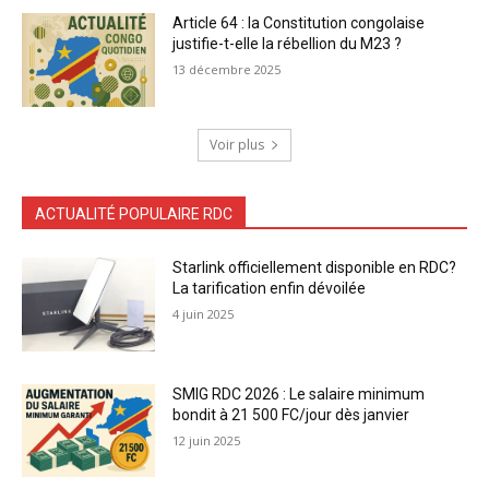
Article 64 : la Constitution congolaise
justifie-t-elle la rébellion du M23 ?
13 décembre 2025
Voir plus
ACTUALITÉ POPULAIRE RDC
Starlink officiellement disponible en RDC?
La tarification enfin dévoilée
4 juin 2025
SMIG RDC 2026 : Le salaire minimum
bondit à 21 500 FC/jour dès janvier
12 juin 2025