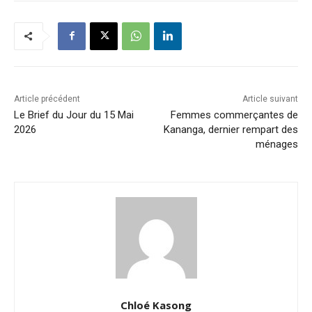
Article précédent
Article suivant
Le Brief du Jour du 15 Mai
Femmes commerçantes de
2026
Kananga, dernier rempart des
ménages
Chloé Kasong