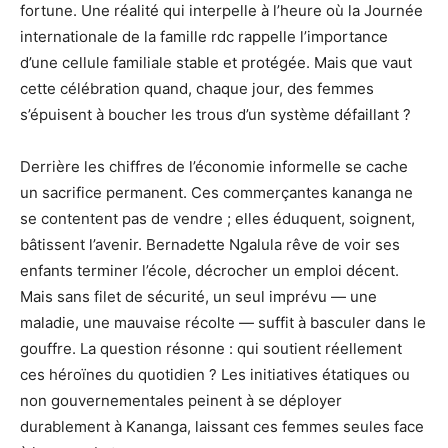
fortune. Une réalité qui interpelle à l’heure où la Journée
internationale de la famille rdc rappelle l’importance
d’une cellule familiale stable et protégée. Mais que vaut
cette célébration quand, chaque jour, des femmes
s’épuisent à boucher les trous d’un système défaillant ?
Derrière les chiffres de l’économie informelle se cache
un sacrifice permanent. Ces commerçantes kananga ne
se contentent pas de vendre ; elles éduquent, soignent,
bâtissent l’avenir. Bernadette Ngalula rêve de voir ses
enfants terminer l’école, décrocher un emploi décent.
Mais sans filet de sécurité, un seul imprévu — une
maladie, une mauvaise récolte — suffit à basculer dans le
gouffre. La question résonne : qui soutient réellement
ces héroïnes du quotidien ? Les initiatives étatiques ou
non gouvernementales peinent à se déployer
durablement à Kananga, laissant ces femmes seules face