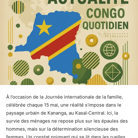
À l’occasion de la Journée internationale de la famille,
célébrée chaque 15 mai, une réalité s’impose dans le
paysage urbain de Kananga, au Kasaï‑Central. Ici, la
survie des ménages ne repose plus sur les épaules des
hommes, mais sur la détermination silencieuse des
femmes. Un constat poignant qui se lit dans les ruelles