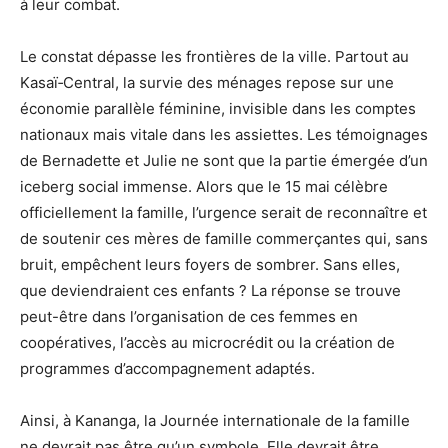
à leur combat.
Le constat dépasse les frontières de la ville. Partout au
Kasaï‑Central, la survie des ménages repose sur une
économie parallèle féminine, invisible dans les comptes
nationaux mais vitale dans les assiettes. Les témoignages
de Bernadette et Julie ne sont que la partie émergée d’un
iceberg social immense. Alors que le 15 mai célèbre
officiellement la famille, l’urgence serait de reconnaître et
de soutenir ces mères de famille commerçantes qui, sans
bruit, empêchent leurs foyers de sombrer. Sans elles,
que deviendraient ces enfants ? La réponse se trouve
peut-être dans l’organisation de ces femmes en
coopératives, l’accès au microcrédit ou la création de
programmes d’accompagnement adaptés.
Ainsi, à Kananga, la Journée internationale de la famille
ne devrait pas être qu’un symbole. Elle devrait être