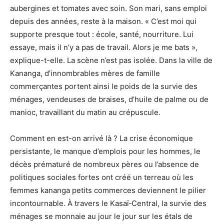
aubergines et tomates avec soin. Son mari, sans emploi
depuis des années, reste à la maison. « C’est moi qui
supporte presque tout : école, santé, nourriture. Lui
essaye, mais il n’y a pas de travail. Alors je me bats »,
explique-t-elle. La scène n’est pas isolée. Dans la ville de
Kananga, d’innombrables mères de famille
commerçantes portent ainsi le poids de la survie des
ménages, vendeuses de braises, d’huile de palme ou de
manioc, travaillant du matin au crépuscule.
Comment en est-on arrivé là ? La crise économique
persistante, le manque d’emplois pour les hommes, le
décès prématuré de nombreux pères ou l’absence de
politiques sociales fortes ont créé un terreau où les
femmes kananga petits commerces deviennent le pilier
incontournable. À travers le Kasaï‑Central, la survie des
ménages se monnaie au jour le jour sur les étals de