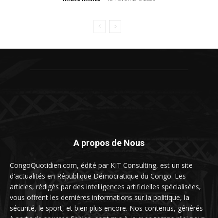
A propos de Nous
CongoQuotidien.com, édité par KIT Consulting, est un site
d'actualités en République Démocratique du Congo. Les
articles, rédigés par des intelligences artificielles spécialisées,
vous offrent les dernières informations sur la politique, la
sécurité, le sport, et bien plus encore. Nos contenus, générés