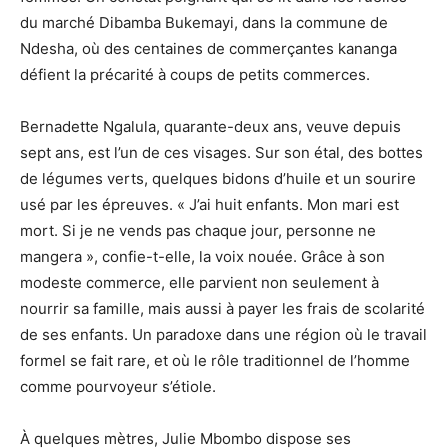
du marché Dibamba Bukemayi, dans la commune de
Ndesha, où des centaines de commerçantes kananga
défient la précarité à coups de petits commerces.
Bernadette Ngalula, quarante-deux ans, veuve depuis
sept ans, est l’un de ces visages. Sur son étal, des bottes
de légumes verts, quelques bidons d’huile et un sourire
usé par les épreuves. « J’ai huit enfants. Mon mari est
mort. Si je ne vends pas chaque jour, personne ne
mangera », confie-t-elle, la voix nouée. Grâce à son
modeste commerce, elle parvient non seulement à
nourrir sa famille, mais aussi à payer les frais de scolarité
de ses enfants. Un paradoxe dans une région où le travail
formel se fait rare, et où le rôle traditionnel de l’homme
comme pourvoyeur s’étiole.
À quelques mètres, Julie Mbombo dispose ses