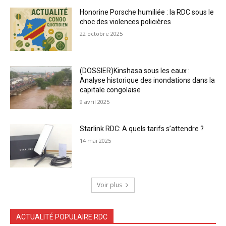
Honorine Porsche humiliée : la RDC sous le
choc des violences policières
22 octobre 2025
(DOSSIER)Kinshasa sous les eaux :
Analyse historique des inondations dans la
capitale congolaise
9 avril 2025
Starlink RDC: A quels tarifs s’attendre ?
14 mai 2025
Voir plus
ACTUALITÉ POPULAIRE RDC