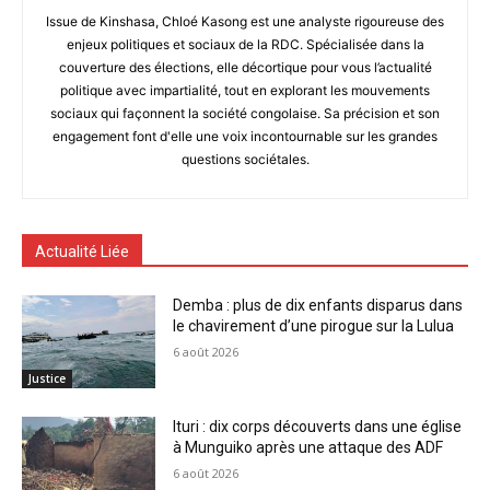
Issue de Kinshasa, Chloé Kasong est une analyste rigoureuse des
enjeux politiques et sociaux de la RDC. Spécialisée dans la
couverture des élections, elle décortique pour vous l’actualité
politique avec impartialité, tout en explorant les mouvements
sociaux qui façonnent la société congolaise. Sa précision et son
engagement font d'elle une voix incontournable sur les grandes
questions sociétales.
Actualité Liée
Demba : plus de dix enfants disparus dans
le chavirement d’une pirogue sur la Lulua
6 août 2026
Justice
Ituri : dix corps découverts dans une église
à Munguiko après une attaque des ADF
6 août 2026