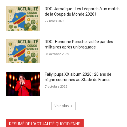
RDC-Jamaïque : Les Léopards à un match
de la Coupe du Monde 2026 !
27 mars 2026
RDC : Honorine Porsche, violée par des
militaires après un braquage
18 octobre 2025
Fally Ipupa XX album 2026 : 20 ans de
règne couronnés au Stade de France
7 octobre 2025
Voir plus
RÉSUMÉ DE L'ACTUALITÉ QUOTIDIENNE