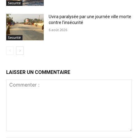
Securité
Uvira paralysée par une journée ville morte
contre l’insécurité
6 août 2026
Securité
LAISSER UN COMMENTAIRE
Commenter