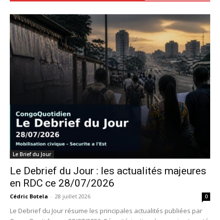
Le Brief du Jour
Le Debrief du Jour : les actualités majeures
en RDC ce 28/07/2026
Cédric Botela
-
28 juillet 2026
0
Le Debrief du Jour résume les principales actualités publiées par