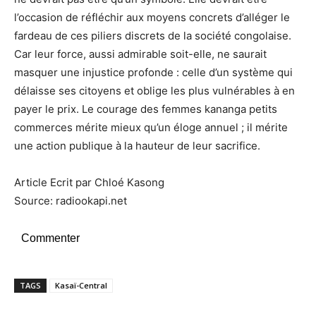
l’occasion de réfléchir aux moyens concrets d’alléger le
fardeau de ces piliers discrets de la société congolaise.
Car leur force, aussi admirable soit-elle, ne saurait
masquer une injustice profonde : celle d’un système qui
délaisse ses citoyens et oblige les plus vulnérables à en
payer le prix. Le courage des femmes kananga petits
commerces mérite mieux qu’un éloge annuel ; il mérite
une action publique à la hauteur de leur sacrifice.
Article Ecrit par Chloé Kasong
Source: radiookapi.net
Commenter
TAGS
Kasaï-Central