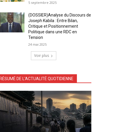
5 septembre 2025
(DOSSIER)Analyse du Discours de
Joseph Kabila : Entre Bilan,
Critique et Positionnement
Politique dans une RDC en
Tension
24 mai 2025
Voir plus
RÉSUMÉ DE L'ACTUALITÉ QUOTIDIENNE