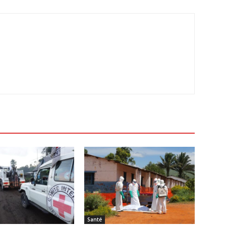
Santé