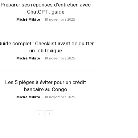
Préparer ses réponses d’entretien avec
ChatGPT : guide
Miché Mikito
-
18 novembre 2025
uide complet : Checklist avant de quitter
un job toxique
Miché Mikito
-
18 novembre 2025
Les 5 pièges à éviter pour un crédit
bancaire au Congo
Miché Mikito
-
18 novembre 2025