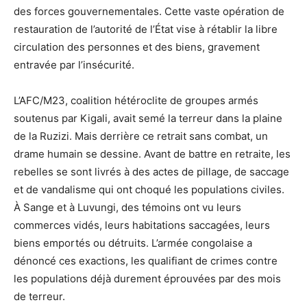
des forces gouvernementales. Cette vaste opération de
restauration de l’autorité de l’État vise à rétablir la libre
circulation des personnes et des biens, gravement
entravée par l’insécurité.
L’AFC/M23, coalition hétéroclite de groupes armés
soutenus par Kigali, avait semé la terreur dans la plaine
de la Ruzizi. Mais derrière ce retrait sans combat, un
drame humain se dessine. Avant de battre en retraite, les
rebelles se sont livrés à des actes de pillage, de saccage
et de vandalisme qui ont choqué les populations civiles.
À Sange et à Luvungi, des témoins ont vu leurs
commerces vidés, leurs habitations saccagées, leurs
biens emportés ou détruits. L’armée congolaise a
dénoncé ces exactions, les qualifiant de crimes contre
les populations déjà durement éprouvées par des mois
de terreur.