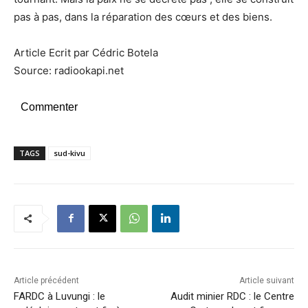
pas à pas, dans la réparation des cœurs et des biens.
Article Ecrit par Cédric Botela
Source: radiookapi.net
Commenter
TAGS
sud-kivu
Article précédent
Article suivant
FARDC à Luvungi : le
Audit minier RDC : le Centre