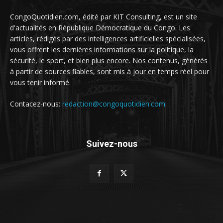
CongoQuotidien.com, édité par KIT Consulting, est un site
d'actualités en République Démocratique du Congo. Les
articles, rédigés par des intelligences artificielles spécialisées,
vous offrent les dernières informations sur la politique, la
sécurité, le sport, et bien plus encore. Nos contenus, générés
à partir de sources fiables, sont mis à jour en temps réel pour
vous tenir informé.
Contacez-nous:
redaction@congoquotidien.com
Suivez-nous