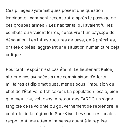
Ces pillages systématiques posent une question
lancinante : comment reconstruire après le passage de
ces groupes armés ? Les habitants, qui avaient fui les
combats ou vivaient terrés, découvrent un paysage de
désolation. Les infrastructures de base, déjà précaires,
ont été ciblées, aggravant une situation humanitaire déjà
critique.
Pourtant, l’espoir n’est pas éteint. Le lieutenant Kalonji
attribue ces avancées à une combinaison d’efforts
militaires et diplomatiques, menés sous l’impulsion du
chef de l’État Félix Tshisekedi. La population locale, bien
que meurtrie, voit dans le retour des FARDC un signe
tangible de la volonté du gouvernement de reprendre le
contrôle de la région du Sud-Kivu. Les sources locales
rapportent une attente immense quant à la reprise