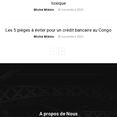
toxique
Miché Mikito
-
18 novembre 2025
Les 5 pièges à éviter pour un crédit bancaire au Congo
Miché Mikito
-
18 novembre 2025
A propos de Nous