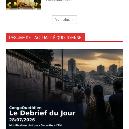
Voir plus
RÉSUMÉ DE L'ACTUALITÉ QUOTIDIENNE