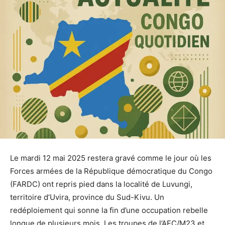
Le mardi 12 mai 2025 restera gravé comme le jour où les
Forces armées de la République démocratique du Congo
(FARDC) ont repris pied dans la localité de Luvungi,
territoire d’Uvira, province du Sud-Kivu. Un
redéploiement qui sonne la fin d’une occupation rebelle
longue de plusieurs mois. Les troupes de l’AFC/M23 et