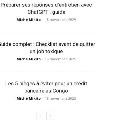
Préparer ses réponses d’entretien avec
ChatGPT : guide
Miché Mikito
-
18 novembre 2025
uide complet : Checklist avant de quitter
un job toxique
Miché Mikito
-
18 novembre 2025
Les 5 pièges à éviter pour un crédit
bancaire au Congo
Miché Mikito
-
18 novembre 2025