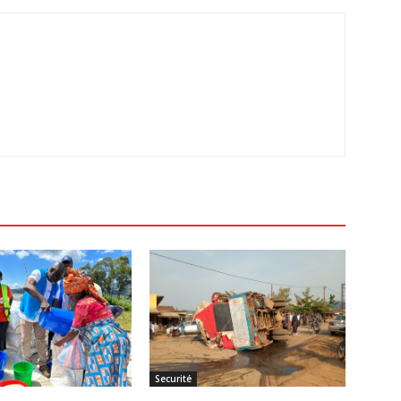
Securité