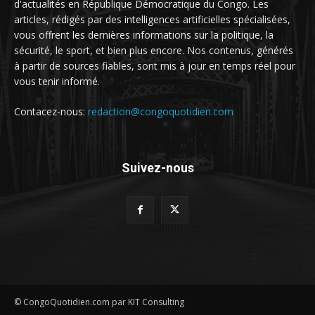
d'actualités en République Démocratique du Congo. Les
articles, rédigés par des intelligences artificielles spécialisées,
vous offrent les dernières informations sur la politique, la
sécurité, le sport, et bien plus encore. Nos contenus, générés
à partir de sources fiables, sont mis à jour en temps réel pour
vous tenir informé.
Contacez-nous:
redaction@congoquotidien.com
Suivez-nous
© CongoQuotidien.com par KIT Consulting