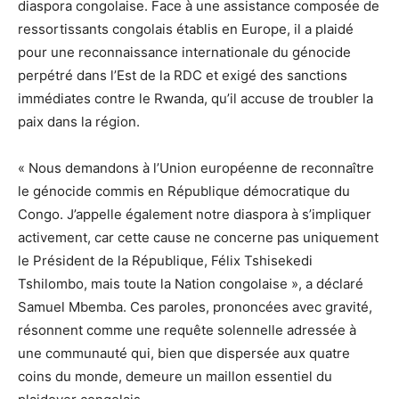
diaspora congolaise. Face à une assistance composée de
ressortissants congolais établis en Europe, il a plaidé
pour une reconnaissance internationale du génocide
perpétré dans l’Est de la RDC et exigé des sanctions
immédiates contre le Rwanda, qu’il accuse de troubler la
paix dans la région.
« Nous demandons à l’Union européenne de reconnaître
le génocide commis en République démocratique du
Congo. J’appelle également notre diaspora à s’impliquer
activement, car cette cause ne concerne pas uniquement
le Président de la République, Félix Tshisekedi
Tshilombo, mais toute la Nation congolaise », a déclaré
Samuel Mbemba. Ces paroles, prononcées avec gravité,
résonnent comme une requête solennelle adressée à
une communauté qui, bien que dispersée aux quatre
coins du monde, demeure un maillon essentiel du