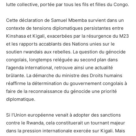
lutte collective, portée par tous les fils et filles du Congo.
Cette déclaration de Samuel Mbemba survient dans un
contexte de tensions diplomatiques persistantes entre
Kinshasa et Kigali, exacerbées par la résurgence du M23
et les rapports accablants des Nations unies sur le
soutien rwandais aux rebelles. La question du génocide
congolais, longtemps reléguée au second plan dans
l’agenda international, retrouve ainsi une actualité
brûlante. La démarche du ministre des Droits humains
réaffirme la détermination du gouvernement congolais à
faire de la reconnaissance du génocide une priorité
diplomatique.
Si l’Union européenne venait à adopter des sanctions
contre le Rwanda, cela constituerait un tournant majeur
dans la pression internationale exercée sur Kigali. Mais