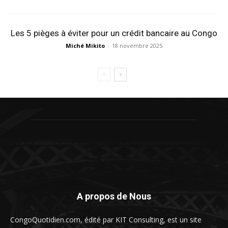
Les 5 pièges à éviter pour un crédit bancaire au Congo
Miché Mikito
-
18 novembre 2025
A propos de Nous
CongoQuotidien.com, édité par KIT Consulting, est un site