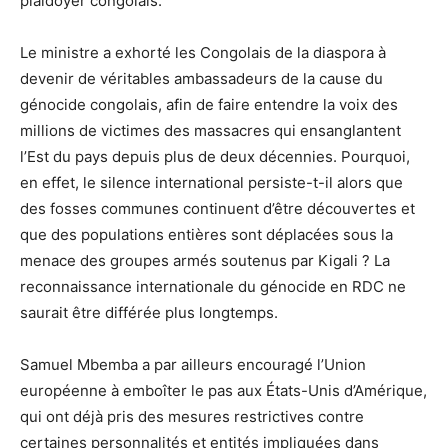
plaidoyer congolais.
Le ministre a exhorté les Congolais de la diaspora à
devenir de véritables ambassadeurs de la cause du
génocide congolais, afin de faire entendre la voix des
millions de victimes des massacres qui ensanglantent
l’Est du pays depuis plus de deux décennies. Pourquoi,
en effet, le silence international persiste-t-il alors que
des fosses communes continuent d’être découvertes et
que des populations entières sont déplacées sous la
menace des groupes armés soutenus par Kigali ? La
reconnaissance internationale du génocide en RDC ne
saurait être différée plus longtemps.
Samuel Mbemba a par ailleurs encouragé l’Union
européenne à emboîter le pas aux États-Unis d’Amérique,
qui ont déjà pris des mesures restrictives contre
certaines personnalités et entités impliquées dans