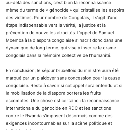
au-delà des sanctions, c’est bien la reconnaissance
même du terme de « génocide » qui cristallise les espoirs
des victimes. Pour nombre de Congolais, il s’agit d’une
étape indispensable vers la vérité, la justice et la
prévention de nouvelles atrocités. L’appel de Samuel
Mbemba à la diaspora congolaise s’inscrit donc dans une
dynamique de long terme, qui vise à inscrire le drame
congolais dans la mémoire collective de l’humanité.
En conclusion, le séjour bruxellois du ministre aura été
marqué par un plaidoyer sans concession pour la cause
congolaise. Reste à savoir si cet appel sera entendu et si
la mobilisation de la diaspora portera les fruits
escomptés. Une chose est certaine : la reconnaissance
internationale du génocide en RDC et les sanctions
contre le Rwanda s’imposent désormais comme des
exigences incontournables sur la scène politique et