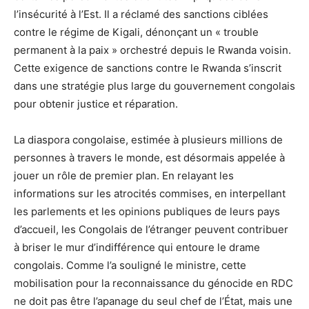
l’insécurité à l’Est. Il a réclamé des sanctions ciblées
contre le régime de Kigali, dénonçant un « trouble
permanent à la paix » orchestré depuis le Rwanda voisin.
Cette exigence de sanctions contre le Rwanda s’inscrit
dans une stratégie plus large du gouvernement congolais
pour obtenir justice et réparation.
La diaspora congolaise, estimée à plusieurs millions de
personnes à travers le monde, est désormais appelée à
jouer un rôle de premier plan. En relayant les
informations sur les atrocités commises, en interpellant
les parlements et les opinions publiques de leurs pays
d’accueil, les Congolais de l’étranger peuvent contribuer
à briser le mur d’indifférence qui entoure le drame
congolais. Comme l’a souligné le ministre, cette
mobilisation pour la reconnaissance du génocide en RDC
ne doit pas être l’apanage du seul chef de l’État, mais une