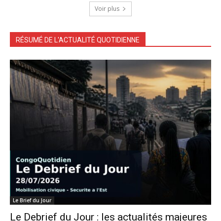
Voir plus
RÉSUMÉ DE L'ACTUALITÉ QUOTIDIENNE
Le Brief du Jour
Le Debrief du Jour : les actualités majeures