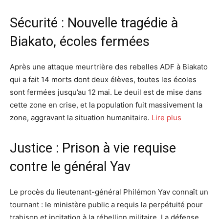
Sécurité : Nouvelle tragédie à
Biakato, écoles fermées
Après une attaque meurtrière des rebelles ADF à Biakato
qui a fait 14 morts dont deux élèves, toutes les écoles
sont fermées jusqu’au 12 mai. Le deuil est de mise dans
cette zone en crise, et la population fuit massivement la
zone, aggravant la situation humanitaire.
Lire plus
Justice : Prison à vie requise
contre le général Yav
Le procès du lieutenant-général Philémon Yav connaît un
tournant : le ministère public a requis la perpétuité pour
trahison et incitation à la rébellion militaire. La défense