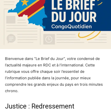
Bienvenue dans “Le Brief du Jour”, votre condensé de
l’actualité majeure en RDC et à l’international. Cette
rubrique vous offre chaque soir l’essentiel de
l’information publiée dans la journée, pour mieux
comprendre les grands enjeux du pays en trois minutes
chrono.
Justice : Redressement