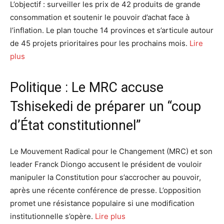
L’objectif : surveiller les prix de 42 produits de grande
consommation et soutenir le pouvoir d’achat face à
l’inflation. Le plan touche 14 provinces et s’articule autour
de 45 projets prioritaires pour les prochains mois.
Lire
plus
Politique : Le MRC accuse
Tshisekedi de préparer un “coup
d’État constitutionnel”
Le Mouvement Radical pour le Changement (MRC) et son
leader Franck Diongo accusent le président de vouloir
manipuler la Constitution pour s’accrocher au pouvoir,
après une récente conférence de presse. L’opposition
promet une résistance populaire si une modification
institutionnelle s’opère.
Lire plus