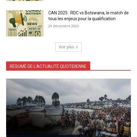
CAN 2025 : RDC vs Botswana, le match de
tous les enjeux pour la qualification
29 décembre 2025
Voir plus
RÉSUMÉ DE L'ACTUALITÉ QUOTIDIENNE