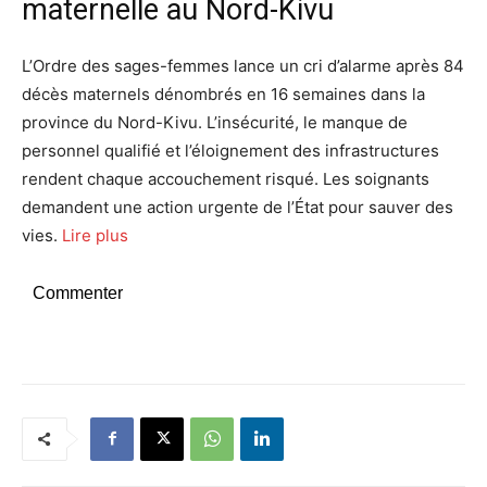
maternelle au Nord-Kivu
L’Ordre des sages-femmes lance un cri d’alarme après 84
décès maternels dénombrés en 16 semaines dans la
province du Nord-Kivu. L’insécurité, le manque de
personnel qualifié et l’éloignement des infrastructures
rendent chaque accouchement risqué. Les soignants
demandent une action urgente de l’État pour sauver des
vies.
Lire plus
Commenter