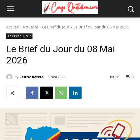
Accueil
Actualité
Le Brief du Jour
Le Brief du Jour du 08 Mai 2026
Le Brief du Jour
Le Brief du Jour du 08 Mai
2026
By
Cédric Botela
8 mai 2026
38
0