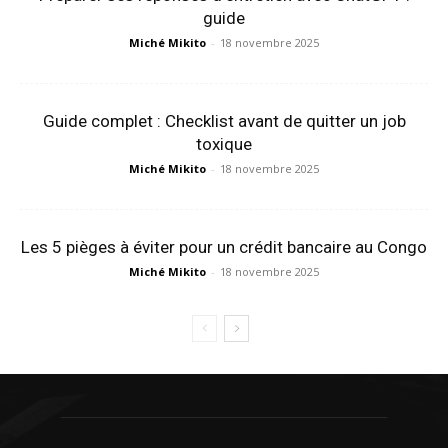
guide
Miché Mikito
-
18 novembre 2025
Guide complet : Checklist avant de quitter un job
toxique
Miché Mikito
-
18 novembre 2025
Les 5 pièges à éviter pour un crédit bancaire au Congo
Miché Mikito
-
18 novembre 2025