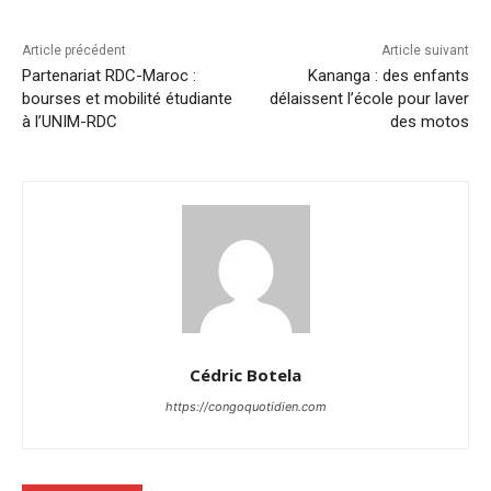
Article précédent
Article suivant
Partenariat RDC-Maroc :
Kananga : des enfants
bourses et mobilité étudiante
délaissent l’école pour laver
à l’UNIM-RDC
des motos
Cédric Botela
https://congoquotidien.com