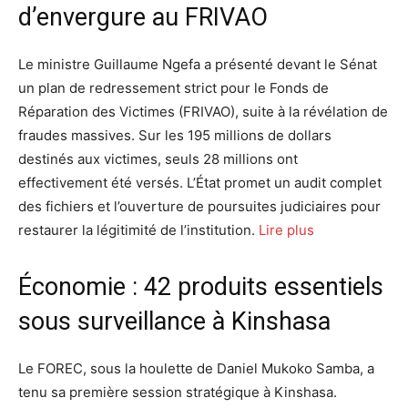
d’envergure au FRIVAO
Le ministre Guillaume Ngefa a présenté devant le Sénat
un plan de redressement strict pour le Fonds de
Réparation des Victimes (FRIVAO), suite à la révélation de
fraudes massives. Sur les 195 millions de dollars
destinés aux victimes, seuls 28 millions ont
effectivement été versés. L’État promet un audit complet
des fichiers et l’ouverture de poursuites judiciaires pour
restaurer la légitimité de l’institution.
Lire plus
Économie : 42 produits essentiels
sous surveillance à Kinshasa
Le FOREC, sous la houlette de Daniel Mukoko Samba, a
tenu sa première session stratégique à Kinshasa.