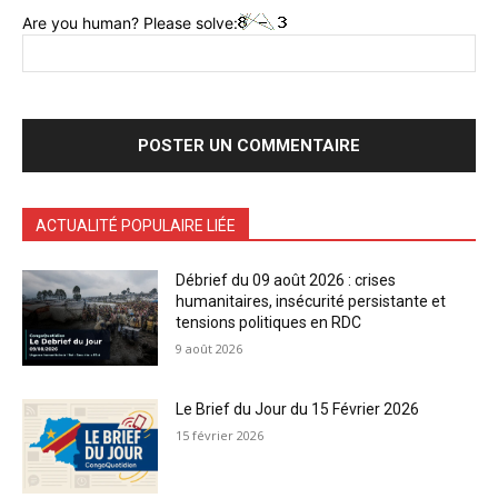
Are you human? Please solve:
ACTUALITÉ POPULAIRE LIÉE
Débrief du 09 août 2026 : crises
humanitaires, insécurité persistante et
tensions politiques en RDC
9 août 2026
Le Brief du Jour du 15 Février 2026
15 février 2026