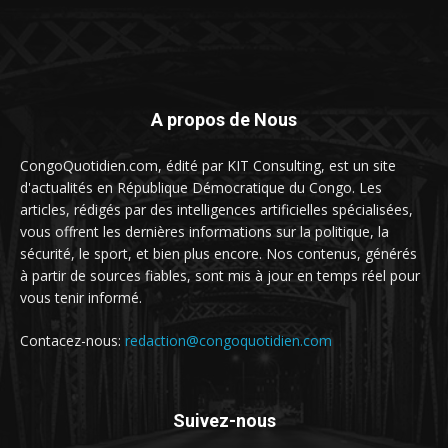
A propos de Nous
CongoQuotidien.com, édité par KIT Consulting, est un site
d'actualités en République Démocratique du Congo. Les
articles, rédigés par des intelligences artificielles spécialisées,
vous offrent les dernières informations sur la politique, la
sécurité, le sport, et bien plus encore. Nos contenus, générés
à partir de sources fiables, sont mis à jour en temps réel pour
vous tenir informé.
Contacez-nous:
redaction@congoquotidien.com
Suivez-nous