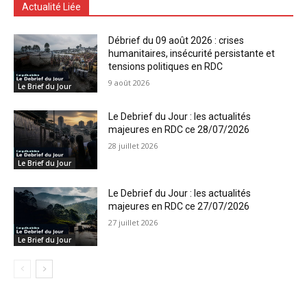
Actualité Liée
Débrief du 09 août 2026 : crises
humanitaires, insécurité persistante et
tensions politiques en RDC
9 août 2026
Le Brief du Jour
Le Debrief du Jour : les actualités
majeures en RDC ce 28/07/2026
28 juillet 2026
Le Brief du Jour
Le Debrief du Jour : les actualités
majeures en RDC ce 27/07/2026
27 juillet 2026
Le Brief du Jour