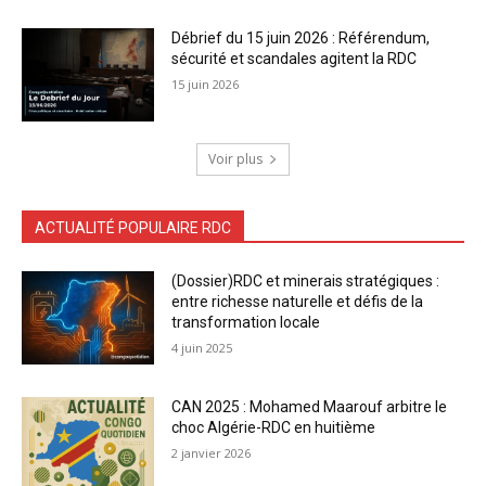
Débrief du 15 juin 2026 : Référendum,
sécurité et scandales agitent la RDC
15 juin 2026
Voir plus
ACTUALITÉ POPULAIRE RDC
(Dossier)RDC et minerais stratégiques :
entre richesse naturelle et défis de la
transformation locale
4 juin 2025
CAN 2025 : Mohamed Maarouf arbitre le
choc Algérie-RDC en huitième
2 janvier 2026