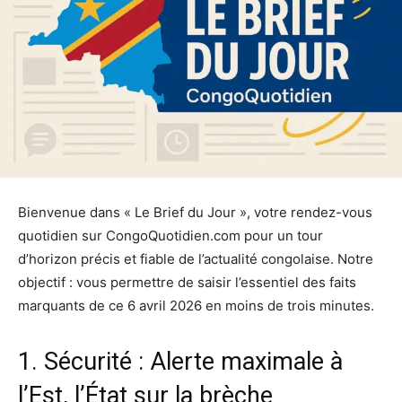
Bienvenue dans « Le Brief du Jour », votre rendez-vous
quotidien sur CongoQuotidien.com pour un tour
d’horizon précis et fiable de l’actualité congolaise. Notre
objectif : vous permettre de saisir l’essentiel des faits
marquants de ce 6 avril 2026 en moins de trois minutes.
1. Sécurité : Alerte maximale à
l’Est, l’État sur la brèche