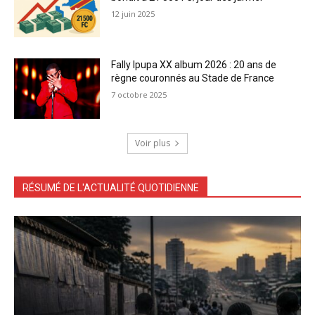
12 juin 2025
Fally Ipupa XX album 2026 : 20 ans de
règne couronnés au Stade de France
7 octobre 2025
Voir plus
RÉSUMÉ DE L'ACTUALITÉ QUOTIDIENNE