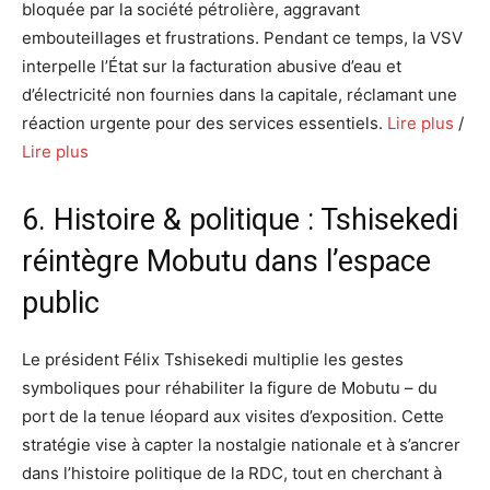
bloquée par la société pétrolière, aggravant
embouteillages et frustrations. Pendant ce temps, la VSV
interpelle l’État sur la facturation abusive d’eau et
d’électricité non fournies dans la capitale, réclamant une
réaction urgente pour des services essentiels.
Lire plus
/
Lire plus
6. Histoire & politique : Tshisekedi
réintègre Mobutu dans l’espace
public
Le président Félix Tshisekedi multiplie les gestes
symboliques pour réhabiliter la figure de Mobutu – du
port de la tenue léopard aux visites d’exposition. Cette
stratégie vise à capter la nostalgie nationale et à s’ancrer
dans l’histoire politique de la RDC, tout en cherchant à