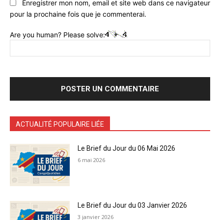
Enregistrer mon nom, email et site web dans ce navigateur
pour la prochaine fois que je commenterai.
Are you human? Please solve:
ACTUALITÉ POPULAIRE LIÉE
Le Brief du Jour du 06 Mai 2026
6 mai 2026
Le Brief du Jour du 03 Janvier 2026
3 janvier 2026