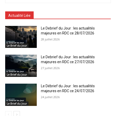
Actualité Liée
Le Debrief du Jour : les actualités
majeures en RDC ce 28/07/2026
28 juillet 2026
Le Brief du Jour
Le Debrief du Jour : les actualités
majeures en RDC ce 27/07/2026
27 juillet 2026
Le Brief du Jour
Le Débrief du Jour : les actualités
majeures en RDC ce 24/07/2026
24 juillet 2026
Le Brief du Jour