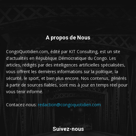
A propos de Nous
CongoQuotidien.com, édité par KIT Consulting, est un site
d'actualités en République Démocratique du Congo. Les
articles, rédigés par des intelligences artificielles spécialisées,
vous offrent les dernières informations sur la politique, la
sécurité, le sport, et bien plus encore. Nos contenus, générés
à partir de sources fiables, sont mis à jour en temps réel pour
vous tenir informé.
Contacez-nous:
redaction@congoquotidien.com
Suivez-nous