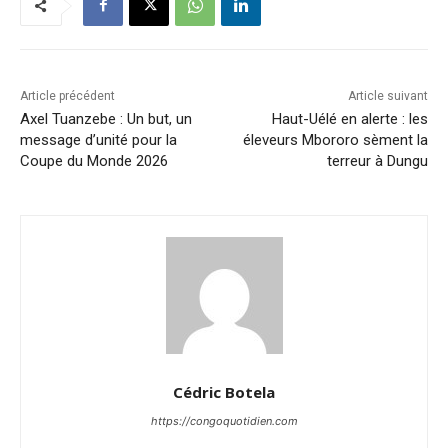
Article précédent
Article suivant
Axel Tuanzebe : Un but, un
Haut-Uélé en alerte : les
message d’unité pour la
éleveurs Mbororo sèment la
Coupe du Monde 2026
terreur à Dungu
Cédric Botela
https://congoquotidien.com