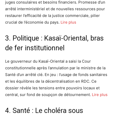
juges consulaires et besoins financiers. Promesse d’un
arrêté interministériel et de nouvelles ressources pour
restaurer l’efficacité de la justice commerciale, pilier
crucial de l’économie du pays.
Lire plus
3. Politique : Kasaï-Oriental, bras
de fer institutionnel
Le gouverneur du Kasaï-Oriental a saisi la Cour
constitutionnelle après l’annulation par le ministre de la
Santé d’un arrêté clé. En jeu : l’usage de fonds sanitaires
et les équilibres de la décentralisation en RDC. Ce
dossier révèle les tensions entre pouvoirs locaux et
central, sur fond de soupçon de détournement.
Lire plus
4. Santé : Le choléra sous