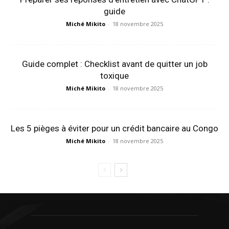
guide
Miché Mikito
-
18 novembre 2025
Guide complet : Checklist avant de quitter un job
toxique
Miché Mikito
-
18 novembre 2025
Les 5 pièges à éviter pour un crédit bancaire au Congo
Miché Mikito
-
18 novembre 2025