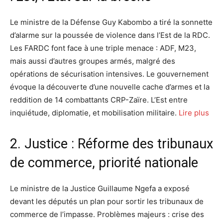
Le ministre de la Défense Guy Kabombo a tiré la sonnette
d’alarme sur la poussée de violence dans l’Est de la RDC.
Les FARDC font face à une triple menace : ADF, M23,
mais aussi d’autres groupes armés, malgré des
opérations de sécurisation intensives. Le gouvernement
évoque la découverte d’une nouvelle cache d’armes et la
reddition de 14 combattants CRP-Zaïre. L’Est entre
inquiétude, diplomatie, et mobilisation militaire.
Lire plus
2. Justice : Réforme des tribunaux
de commerce, priorité nationale
Le ministre de la Justice Guillaume Ngefa a exposé
devant les députés un plan pour sortir les tribunaux de
commerce de l’impasse. Problèmes majeurs : crise des