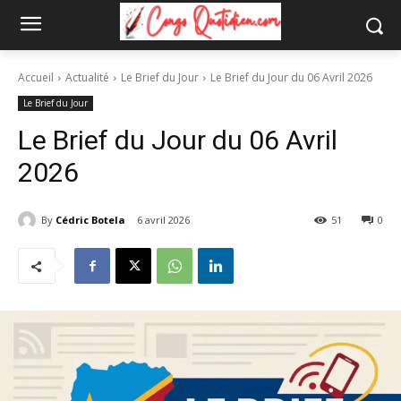
Accueil
Actualité
Le Brief du Jour
Le Brief du Jour du 06 Avril 2026
Le Brief du Jour
Le Brief du Jour du 06 Avril
2026
By
Cédric Botela
6 avril 2026
51
0