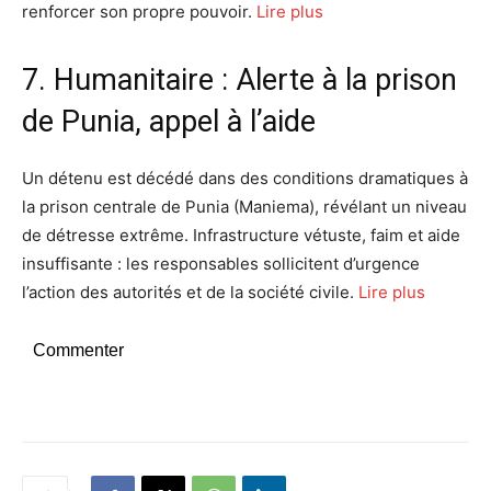
renforcer son propre pouvoir.
Lire plus
7. Humanitaire : Alerte à la prison
de Punia, appel à l’aide
Un détenu est décédé dans des conditions dramatiques à
la prison centrale de Punia (Maniema), révélant un niveau
de détresse extrême. Infrastructure vétuste, faim et aide
insuffisante : les responsables sollicitent d’urgence
l’action des autorités et de la société civile.
Lire plus
Commenter