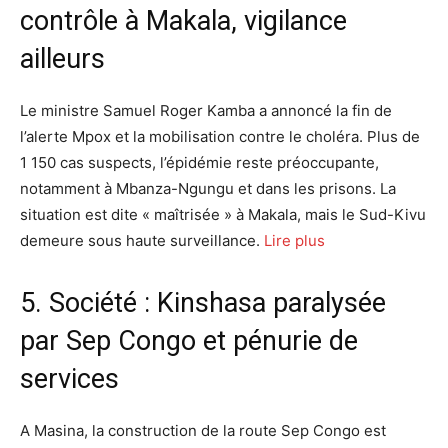
contrôle à Makala, vigilance
ailleurs
Le ministre Samuel Roger Kamba a annoncé la fin de
l’alerte Mpox et la mobilisation contre le choléra. Plus de
1 150 cas suspects, l’épidémie reste préoccupante,
notamment à Mbanza-Ngungu et dans les prisons. La
situation est dite « maîtrisée » à Makala, mais le Sud-Kivu
demeure sous haute surveillance.
Lire plus
5. Société : Kinshasa paralysée
par Sep Congo et pénurie de
services
A Masina, la construction de la route Sep Congo est