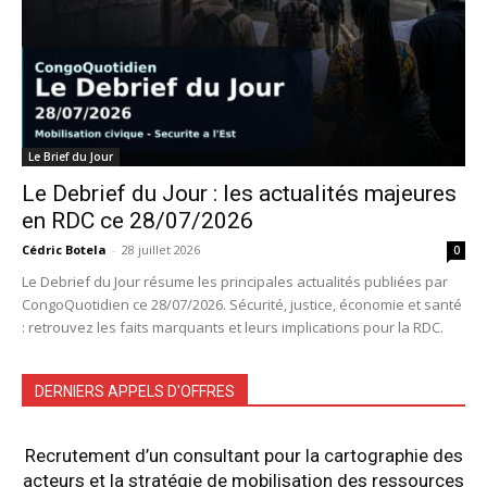
Le Brief du Jour
Le Debrief du Jour : les actualités majeures
en RDC ce 28/07/2026
Cédric Botela
-
28 juillet 2026
0
Le Debrief du Jour résume les principales actualités publiées par
CongoQuotidien ce 28/07/2026. Sécurité, justice, économie et santé
: retrouvez les faits marquants et leurs implications pour la RDC.
DERNIERS APPELS D'OFFRES
Recrutement d’un consultant pour la cartographie des
acteurs et la stratégie de mobilisation des ressources