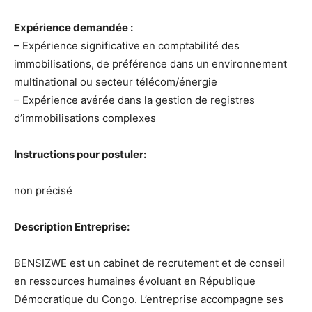
Expérience demandée :
– Expérience significative en comptabilité des
immobilisations, de préférence dans un environnement
multinational ou secteur télécom/énergie
– Expérience avérée dans la gestion de registres
d’immobilisations complexes
Instructions pour postuler:
non précisé
Description Entreprise:
BENSIZWE est un cabinet de recrutement et de conseil
en ressources humaines évoluant en République
Démocratique du Congo. L’entreprise accompagne ses