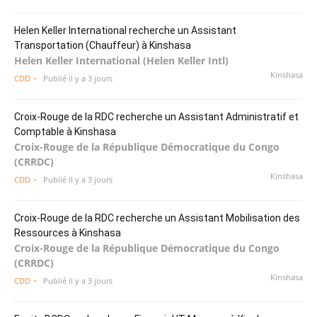
Helen Keller International recherche un Assistant
Transportation (Chauffeur) à Kinshasa
Helen Keller International (Helen Keller Intl)
Kinshasa
CDD
Publié il y a 3 jours
Croix-Rouge de la RDC recherche un Assistant Administratif et
Comptable à Kinshasa
Croix-Rouge de la République Démocratique du Congo
(CRRDC)
Kinshasa
CDD
Publié il y a 3 jours
Croix-Rouge de la RDC recherche un Assistant Mobilisation des
Ressources à Kinshasa
Croix-Rouge de la République Démocratique du Congo
(CRRDC)
Kinshasa
CDD
Publié il y a 3 jours