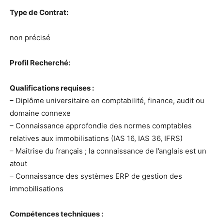
Type de Contrat:
non précisé
Profil Recherché:
Qualifications requises :
– Diplôme universitaire en comptabilité, finance, audit ou
domaine connexe
– Connaissance approfondie des normes comptables
relatives aux immobilisations (IAS 16, IAS 36, IFRS)
– Maîtrise du français ; la connaissance de l’anglais est un
atout
– Connaissance des systèmes ERP de gestion des
immobilisations
Compétences techniques :