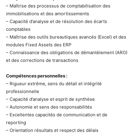
– Maîtrise des processus de comptabilisation des
immobilisations et des amortissements
– Capacité d’analyse et de résolution des écarts
comptables
– Maîtrise des outils bureautiques avancés (Excel) et des
modules Fixed Assets des ERP
– Connaissance des obligations de démantèlement (ARO)
et des corrections de transactions
Compétences personnelles :
– Rigueur extrême, sens du détail et intégrité
professionnelle
– Capacité d’analyse et esprit de synthèse
– Autonomie et sens des responsabilités
– Excellentes capacités de communication et de
reporting
– Orientation résultats et respect des délais