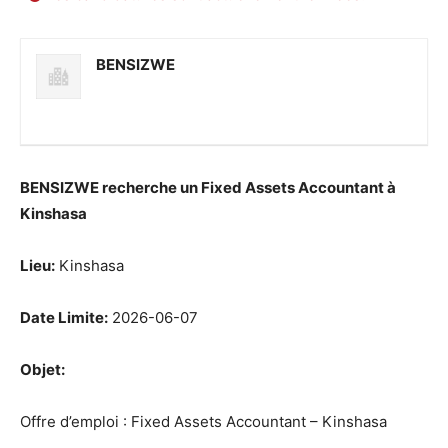
BENSIZWE
BENSIZWE recherche un Fixed Assets Accountant à
Kinshasa
Lieu:
Kinshasa
Date Limite:
2026-06-07
Objet:
Offre d’emploi : Fixed Assets Accountant – Kinshasa