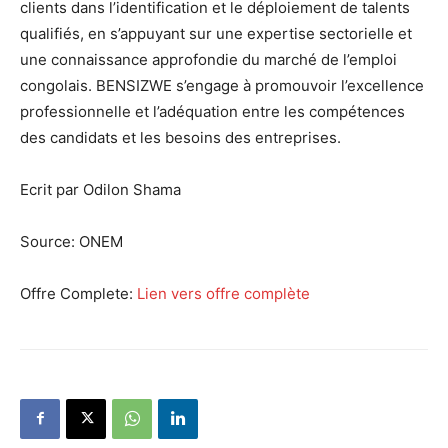
clients dans l’identification et le déploiement de talents
qualifiés, en s’appuyant sur une expertise sectorielle et
une connaissance approfondie du marché de l’emploi
congolais. BENSIZWE s’engage à promouvoir l’excellence
professionnelle et l’adéquation entre les compétences
des candidats et les besoins des entreprises.
Ecrit par Odilon Shama
Source:
ONEM
Offre Complete:
Lien vers offre complète