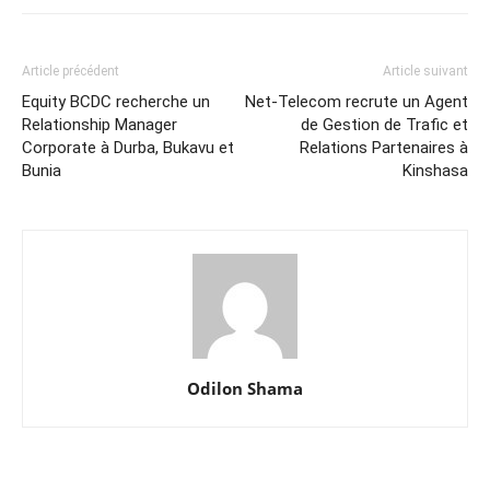
Article précédent
Article suivant
Equity BCDC recherche un
Net-Telecom recrute un Agent
Relationship Manager
de Gestion de Trafic et
Corporate à Durba, Bukavu et
Relations Partenaires à
Bunia
Kinshasa
Odilon Shama