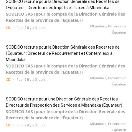
SODEICO recrute pour la Direction Générale des Recettes de
l’Équateur : Directeur des Impôts et Taxes à Mbandaka
SODEICO SAS (pour le compte de la Direction Générale des
Recettes de la province de l'Équateur)
Mbandaka, Province de
CDI
Publié il y a 3 jours
l'Équateur
SODEICO recrute pour la Direction Générale des Recettes de
l’Équateur : Directeur de Recouvrement et Contentieux à
Mbandaka
SODEICO SAS (pour le compte de la Direction Générale des
Recettes de la province de l'Équateur)
Mbandaka, Province de
CDI
Publié il y a 3 jours
l'Équateur
SODEICO recrute pour une Direction Générale des Recettes :
Directeur de l’Inspection des Services à Mbandaka (Équateur)
SODEICO SAS (pour le compte de la Direction Générale des
Recettes de la province de l'Équateur)
Mbandaka, Province de
CDI
Publié il y a 3 jours
l'Équateur