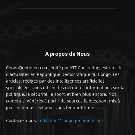
A propos de Nous
CongoQuotidien.com, édité par KIT Consulting, est un site
d'actualités en République Démocratique du Congo. Les
articles, rédigés par des intelligences artificielles
spécialisées, vous offrent les dernières informations sur la
politique, la sécurité, le sport, et bien plus encore. Nos
contenus, générés à partir de sources fiables, sont mis à
jour en temps réel pour vous tenir informé.
Contacez-nous:
redaction@congoquotidien.com