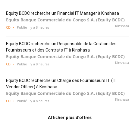
Equity BCDC recherche un Financial IT Manager à Kinshasa
Equity Banque Commerciale du Congo S.A. (Equity BCDC)
Kinshasa
CDI
Publié il y a 8 heures
Equity BCDC recherche un Responsable de la Gestion des
Fournisseurs et des Contrats IT à Kinshasa
Equity Banque Commerciale du Congo S.A. (Equity BCDC)
Kinshasa
CDI
Publié il y a 8 heures
Equity BCDC recherche un Chargé des Fournisseurs IT (IT
Vendor Officer) à Kinshasa
Equity Banque Commerciale du Congo S.A. (Equity BCDC)
Kinshasa
CDI
Publié il y a 8 heures
Afficher plus d’offres