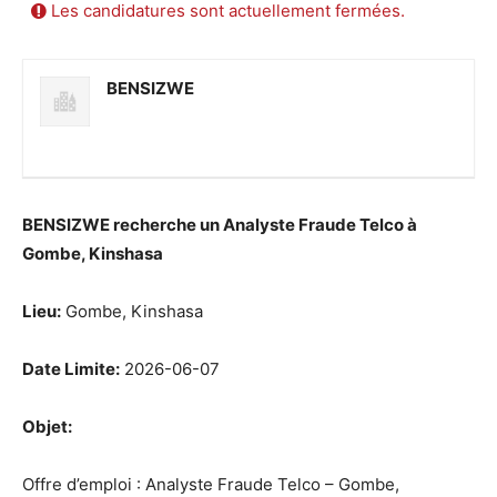
Les candidatures sont actuellement fermées.
BENSIZWE
BENSIZWE recherche un Analyste Fraude Telco à
Gombe, Kinshasa
Lieu:
Gombe, Kinshasa
Date Limite:
2026-06-07
Objet:
Offre d’emploi : Analyste Fraude Telco – Gombe,