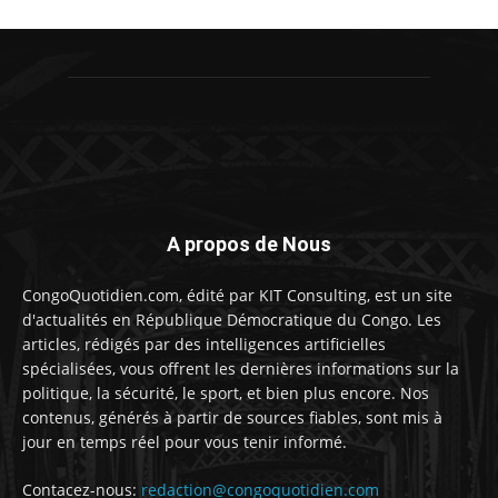
A propos de Nous
CongoQuotidien.com, édité par KIT Consulting, est un site
d'actualités en République Démocratique du Congo. Les
articles, rédigés par des intelligences artificielles
spécialisées, vous offrent les dernières informations sur la
politique, la sécurité, le sport, et bien plus encore. Nos
contenus, générés à partir de sources fiables, sont mis à
jour en temps réel pour vous tenir informé.
Contacez-nous:
redaction@congoquotidien.com