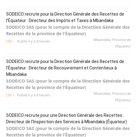
SODEICO recrute pour la Direction Générale des Recettes de
l’Équateur : Directeur des Impôts et Taxes à Mbandaka
SODEICO SAS (pour le compte de la Direction Générale des
Recettes de la province de l'Équateur)
Mbandaka, Province de
CDI
Publié il y a 8 heures
l'Équateur
SODEICO recrute pour la Direction Générale des Recettes de
l’Équateur : Directeur de Recouvrement et Contentieux à
Mbandaka
SODEICO SAS (pour le compte de la Direction Générale des
Recettes de la province de l'Équateur)
Mbandaka, Province de
CDI
Publié il y a 8 heures
l'Équateur
SODEICO recrute pour une Direction Générale des Recettes :
Directeur de l’Inspection des Services à Mbandaka (Équateur)
SODEICO SAS (pour le compte de la Direction Générale des
Recettes de la province de l'Équateur)