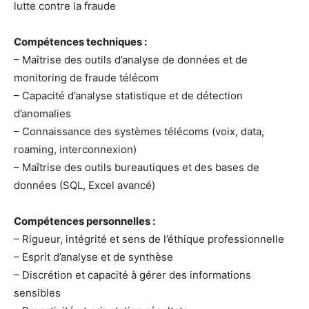
lutte contre la fraude
Compétences techniques :
– Maîtrise des outils d’analyse de données et de
monitoring de fraude télécom
– Capacité d’analyse statistique et de détection
d’anomalies
– Connaissance des systèmes télécoms (voix, data,
roaming, interconnexion)
– Maîtrise des outils bureautiques et des bases de
données (SQL, Excel avancé)
Compétences personnelles :
– Rigueur, intégrité et sens de l’éthique professionnelle
– Esprit d’analyse et de synthèse
– Discrétion et capacité à gérer des informations
sensibles