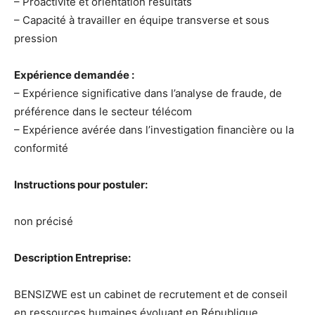
– Proactivité et orientation résultats
– Capacité à travailler en équipe transverse et sous
pression
Expérience demandée :
– Expérience significative dans l’analyse de fraude, de
préférence dans le secteur télécom
– Expérience avérée dans l’investigation financière ou la
conformité
Instructions pour postuler:
non précisé
Description Entreprise:
BENSIZWE est un cabinet de recrutement et de conseil
en ressources humaines évoluant en République