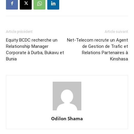
Article précédent
Article suivant
Equity BCDC recherche un
Net-Telecom recrute un Agent
Relationship Manager
de Gestion de Trafic et
Corporate à Durba, Bukavu et
Relations Partenaires à
Bunia
Kinshasa
Odilon Shama