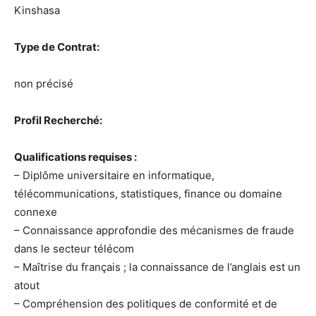
Kinshasa
Type de Contrat:
non précisé
Profil Recherché:
Qualifications requises :
– Diplôme universitaire en informatique,
télécommunications, statistiques, finance ou domaine
connexe
– Connaissance approfondie des mécanismes de fraude
dans le secteur télécom
– Maîtrise du français ; la connaissance de l’anglais est un
atout
– Compréhension des politiques de conformité et de