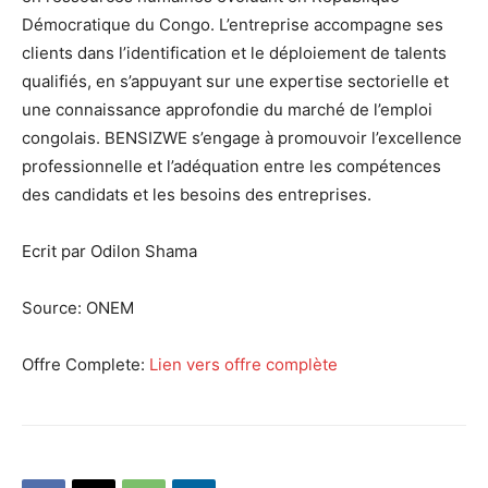
Démocratique du Congo. L’entreprise accompagne ses
clients dans l’identification et le déploiement de talents
qualifiés, en s’appuyant sur une expertise sectorielle et
une connaissance approfondie du marché de l’emploi
congolais. BENSIZWE s’engage à promouvoir l’excellence
professionnelle et l’adéquation entre les compétences
des candidats et les besoins des entreprises.
Ecrit par Odilon Shama
Source:
ONEM
Offre Complete:
Lien vers offre complète