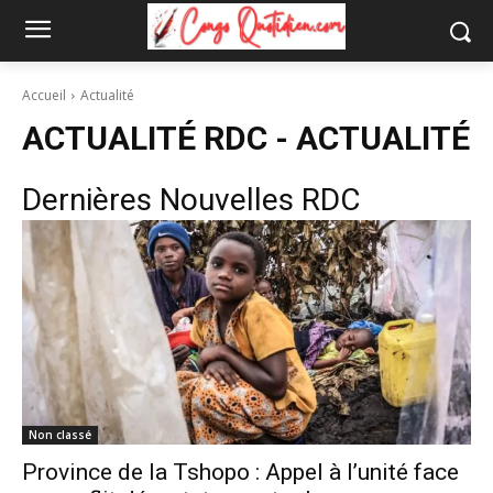
Accueil
Actualité
ACTUALITÉ RDC -
ACTUALITÉ
Dernières Nouvelles RDC
Non classé
Province de la Tshopo : Appel à l’unité face