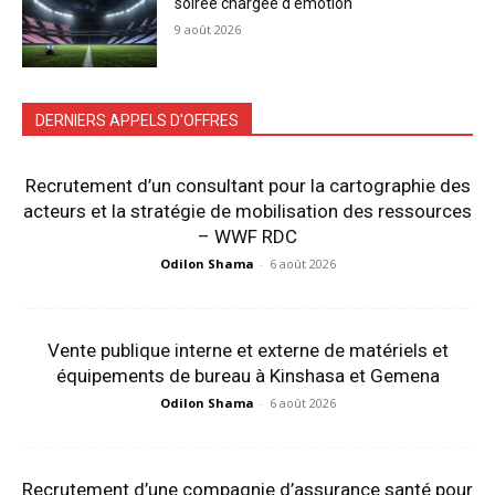
soiree chargee d emotion
9 août 2026
DERNIERS APPELS D'OFFRES
Recrutement d’un consultant pour la cartographie des
acteurs et la stratégie de mobilisation des ressources
– WWF RDC
Odilon Shama
-
6 août 2026
Vente publique interne et externe de matériels et
équipements de bureau à Kinshasa et Gemena
Odilon Shama
-
6 août 2026
Recrutement d’une compagnie d’assurance santé pour