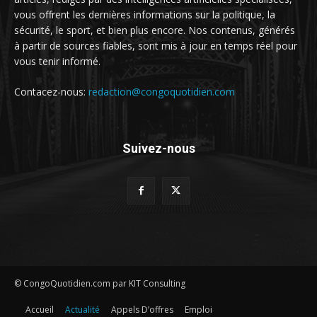
vous offrent les dernières informations sur la politique, la
sécurité, le sport, et bien plus encore. Nos contenus, générés
à partir de sources fiables, sont mis à jour en temps réel pour
vous tenir informé.
Contacez-nous:
redaction@congoquotidien.com
Suivez-nous
© CongoQuotidien.com par KIT Consulting
Accueil
Actualité
Appels D’offres
Emploi