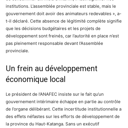
institutions. L’assemblée provinciale est stable, mais le
gouvernement doit avoir des animateurs redevables », a-
t-il déclaré. Cette absence de légitimité complète signifie
que les décisions budgétaires et les projets de
développement sont freinés, car l’autorité en place n’est
pas pleinement responsable devant l’Assemblée
provinciale.
Un frein au développement
économique local
Le président de l’ANAFEC insiste sur le fait qu’un
gouvernement intérimaire échappe en partie au contrôle
de l’organe délibérant. Cette incertitude institutionnelle a
des effets néfastes sur les efforts de développement de
la province du Haut-Katanga. Sans un exécutif