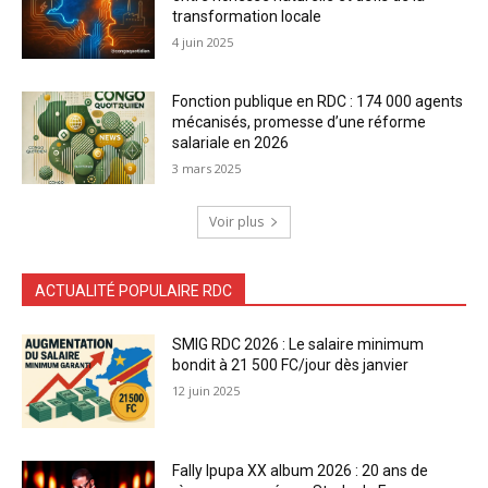
transformation locale
4 juin 2025
Fonction publique en RDC : 174 000 agents
mécanisés, promesse d’une réforme
salariale en 2026
3 mars 2025
Voir plus
ACTUALITÉ POPULAIRE RDC
SMIG RDC 2026 : Le salaire minimum
bondit à 21 500 FC/jour dès janvier
12 juin 2025
Fally Ipupa XX album 2026 : 20 ans de