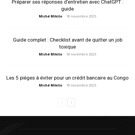
Préparer ses réponses d’entretien avec ChatGPT :
guide
Miché Mikito
-
18 novembre 2025
Guide complet : Checklist avant de quitter un job
toxique
Miché Mikito
-
18 novembre 2025
Les 5 pièges à éviter pour un crédit bancaire au Congo
Miché Mikito
-
18 novembre 2025