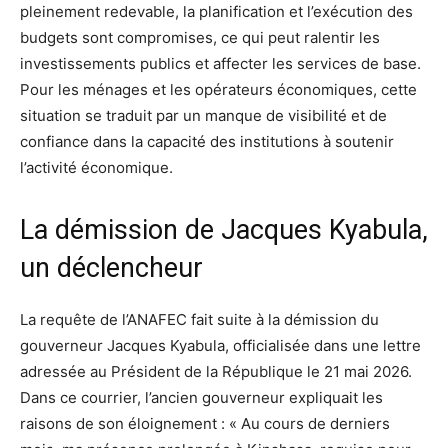
pleinement redevable, la planification et l’exécution des
budgets sont compromises, ce qui peut ralentir les
investissements publics et affecter les services de base.
Pour les ménages et les opérateurs économiques, cette
situation se traduit par un manque de visibilité et de
confiance dans la capacité des institutions à soutenir
l’activité économique.
La démission de Jacques Kyabula,
un déclencheur
La requête de l’ANAFEC fait suite à la démission du
gouverneur Jacques Kyabula, officialisée dans une lettre
adressée au Président de la République le 21 mai 2026.
Dans ce courrier, l’ancien gouverneur expliquait les
raisons de son éloignement : « Au cours de derniers