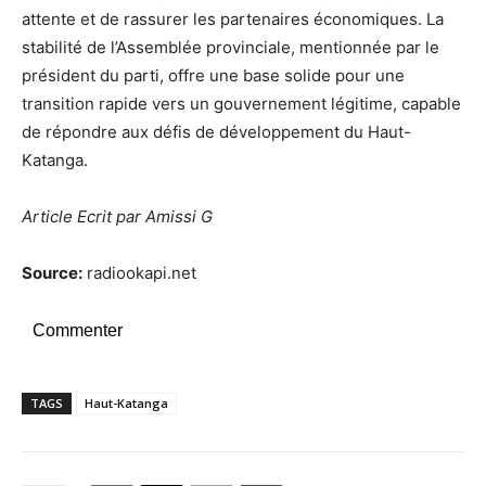
attente et de rassurer les partenaires économiques. La
stabilité de l’Assemblée provinciale, mentionnée par le
président du parti, offre une base solide pour une
transition rapide vers un gouvernement légitime, capable
de répondre aux défis de développement du Haut-
Katanga.
Article Ecrit par Amissi G
Source:
radiookapi.net
Commenter
TAGS
Haut-Katanga