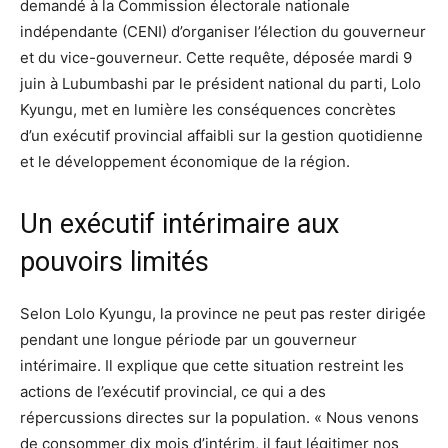
demandé à la Commission électorale nationale
indépendante (CENI) d’organiser l’élection du gouverneur
et du vice-gouverneur. Cette requête, déposée mardi 9
juin à Lubumbashi par le président national du parti, Lolo
Kyungu, met en lumière les conséquences concrètes
d’un exécutif provincial affaibli sur la gestion quotidienne
et le développement économique de la région.
Un exécutif intérimaire aux
pouvoirs limités
Selon Lolo Kyungu, la province ne peut pas rester dirigée
pendant une longue période par un gouverneur
intérimaire. Il explique que cette situation restreint les
actions de l’exécutif provincial, ce qui a des
répercussions directes sur la population. « Nous venons
de consommer dix mois d’intérim, il faut légitimer nos