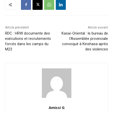
Article précédent
Article suivant
RDC : HRW documente des
Kasaï-Oriental : le bureau de
exécutions et recrutements
l’Assemblée provinciale
forcés dans les camps du
convoqué à Kinshasa après
M23
des violences
Amissi G