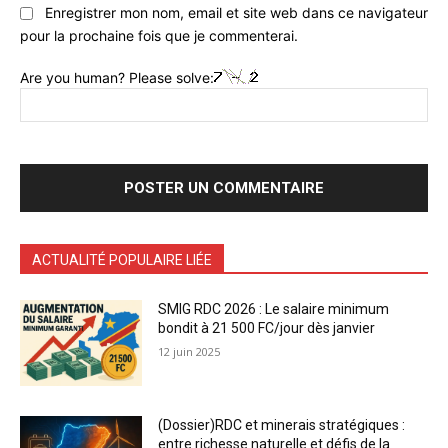
Enregistrer mon nom, email et site web dans ce navigateur
pour la prochaine fois que je commenterai.
Are you human? Please solve:
ACTUALITÉ POPULAIRE LIÉE
SMIG RDC 2026 : Le salaire minimum
bondit à 21 500 FC/jour dès janvier
12 juin 2025
(Dossier)RDC et minerais stratégiques :
entre richesse naturelle et défis de la