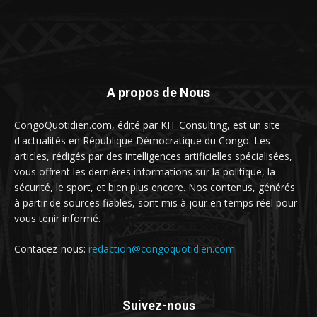
A propos de Nous
CongoQuotidien.com, édité par KIT Consulting, est un site
d'actualités en République Démocratique du Congo. Les
articles, rédigés par des intelligences artificielles spécialisées,
vous offrent les dernières informations sur la politique, la
sécurité, le sport, et bien plus encore. Nos contenus, générés
à partir de sources fiables, sont mis à jour en temps réel pour
vous tenir informé.
Contacez-nous:
redaction@congoquotidien.com
Suivez-nous