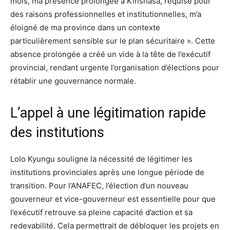
mois, ma présence prolongée à Kinshasa, requise pour
des raisons professionnelles et institutionnelles, m’a
éloigné de ma province dans un contexte
particulièrement sensible sur le plan sécuritaire ». Cette
absence prolongée a créé un vide à la tête de l’exécutif
provincial, rendant urgente l’organisation d’élections pour
rétablir une gouvernance normale.
L’appel à une légitimation rapide
des institutions
Lolo Kyungu souligne la nécessité de légitimer les
institutions provinciales après une longue période de
transition. Pour l’ANAFEC, l’élection d’un nouveau
gouverneur et vice-gouverneur est essentielle pour que
l’exécutif retrouve sa pleine capacité d’action et sa
redevabilité. Cela permettrait de débloquer les projets en