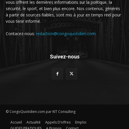
vous offrent les dernières informations sur la politique, la
sécurité, le sport, et bien plus encore. Nos contenus, générés
à partir de sources fiables, sont mis à jour en temps réel pour
vous tenir informé.
Contacez-nous:
redaction@congoquotidien.com
Suivez-nous
© CongoQuotidien.com par KIT Consulting
Accueil
Actualité
Appels D’offres
Emploi
GUIDES PRATIQUES
A Propos
Contact