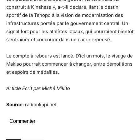
construit à Kinshasa », a-t-il déclaré, liant le destin
sportif de la Tshopo à la vision de modernisation des
infrastructures portée par le gouvernement central. Un
signal fort pour les athlètes locaux, qui pourraient bientôt
s’entraîner et concourir dans un cadre repensé.
Le compte à rebours est lancé. D’ici un mois, le visage de
Makiso pourrait commencer à changer, entre démolitions
et espoirs de médailles.
Article Ecrit par Miché Mikito
Source:
radiookapi.net
Commenter