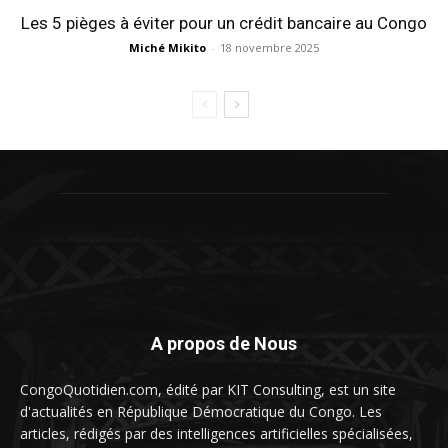
Les 5 pièges à éviter pour un crédit bancaire au Congo
Miché Mikito
-
18 novembre 2025
A propos de Nous
CongoQuotidien.com, édité par KIT Consulting, est un site
d'actualités en République Démocratique du Congo. Les
articles, rédigés par des intelligences artificielles spécialisées,