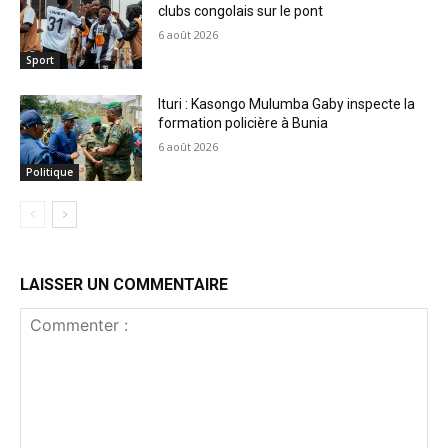
clubs congolais sur le pont
6 août 2026
Sport
Ituri : Kasongo Mulumba Gaby inspecte la
formation policière à Bunia
6 août 2026
Politique
LAISSER UN COMMENTAIRE