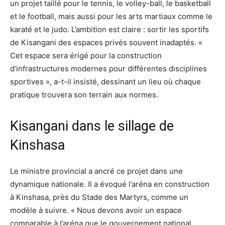
un projet taillé pour le tennis, le volley-ball, le basketball
et le football, mais aussi pour les arts martiaux comme le
karaté et le judo. L’ambition est claire : sortir les sportifs
de Kisangani des espaces privés souvent inadaptés. «
Cet espace sera érigé pour la construction
d’infrastructures modernes pour différentes disciplines
sportives », a-t-il insisté, dessinant un lieu où chaque
pratique trouvera son terrain aux normes.
Kisangani dans le sillage de
Kinshasa
Le ministre provincial a ancré ce projet dans une
dynamique nationale. Il a évoqué l’aréna en construction
à Kinshasa, près du Stade des Martyrs, comme un
modèle à suivre. « Nous devons avoir un espace
comparable à l’aréna que le gouvernement national