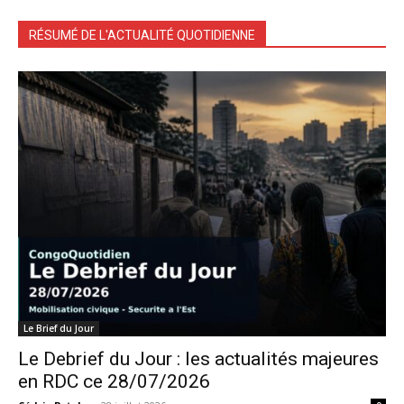
RÉSUMÉ DE L'ACTUALITÉ QUOTIDIENNE
Le Brief du Jour
Le Debrief du Jour : les actualités majeures
en RDC ce 28/07/2026