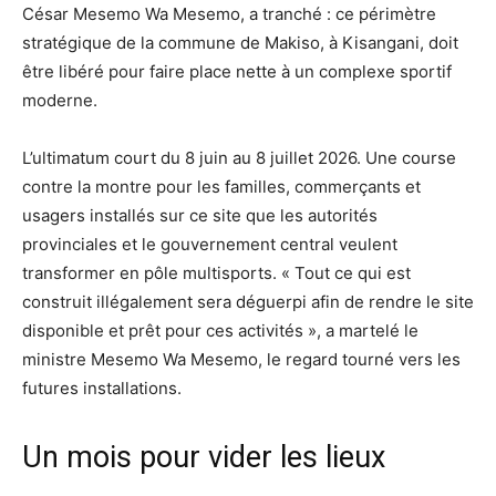
César Mesemo Wa Mesemo, a tranché : ce périmètre
stratégique de la commune de Makiso, à Kisangani, doit
être libéré pour faire place nette à un complexe sportif
moderne.
L’ultimatum court du 8 juin au 8 juillet 2026. Une course
contre la montre pour les familles, commerçants et
usagers installés sur ce site que les autorités
provinciales et le gouvernement central veulent
transformer en pôle multisports. « Tout ce qui est
construit illégalement sera déguerpi afin de rendre le site
disponible et prêt pour ces activités », a martelé le
ministre Mesemo Wa Mesemo, le regard tourné vers les
futures installations.
Un mois pour vider les lieux