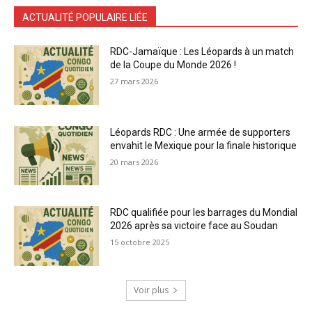
ACTUALITÉ POPULAIRE LIÉE
RDC-Jamaïque : Les Léopards à un match
de la Coupe du Monde 2026 !
27 mars 2026
Léopards RDC : Une armée de supporters
envahit le Mexique pour la finale historique
20 mars 2026
RDC qualifiée pour les barrages du Mondial
2026 après sa victoire face au Soudan
15 octobre 2025
Voir plus