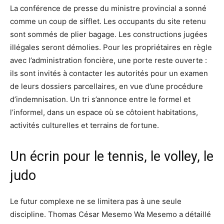
La conférence de presse du ministre provincial a sonné
comme un coup de sifflet. Les occupants du site retenu
sont sommés de plier bagage. Les constructions jugées
illégales seront démolies. Pour les propriétaires en règle
avec l’administration foncière, une porte reste ouverte :
ils sont invités à contacter les autorités pour un examen
de leurs dossiers parcellaires, en vue d’une procédure
d’indemnisation. Un tri s’annonce entre le formel et
l’informel, dans un espace où se côtoient habitations,
activités culturelles et terrains de fortune.
Un écrin pour le tennis, le volley, le
judo
Le futur complexe ne se limitera pas à une seule
discipline. Thomas César Mesemo Wa Mesemo a détaillé