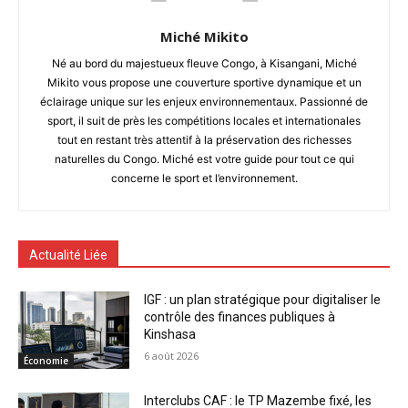
Miché Mikito
Né au bord du majestueux fleuve Congo, à Kisangani, Miché
Mikito vous propose une couverture sportive dynamique et un
éclairage unique sur les enjeux environnementaux. Passionné de
sport, il suit de près les compétitions locales et internationales
tout en restant très attentif à la préservation des richesses
naturelles du Congo. Miché est votre guide pour tout ce qui
concerne le sport et l’environnement.
Actualité Liée
IGF : un plan stratégique pour digitaliser le
contrôle des finances publiques à
Kinshasa
6 août 2026
Économie
Interclubs CAF : le TP Mazembe fixé, les