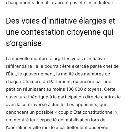
changements dont ils n’auront pas été les initiateurs.
Des voies d’initiative élargies et
une contestation citoyenne qui
s’organise
La nouvelle mouture élargit les voies d’initiative
référendaire : elle pourrait être exercée par le chef de
l’État, le gouvernement, la moitié des membres de
chaque Chambre du Parlement, ou encore par une
pétition réunissant au moins 100 000 citoyens. Cette
ouverture théorique à la participation directe contraste
avec la controverse actuelle. Les opposants, qui
dénoncent un possible « coup d’État constitutionnel »,
ont montré leur capacité de mobilisation lors de
l’opération « ville morte » partiellement observée