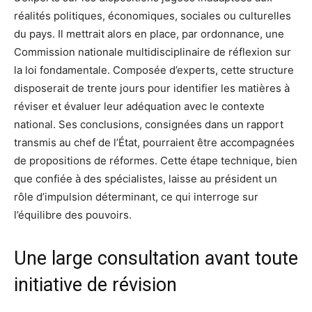
réalités politiques, économiques, sociales ou culturelles
du pays. Il mettrait alors en place, par ordonnance, une
Commission nationale multidisciplinaire de réflexion sur
la loi fondamentale. Composée d’experts, cette structure
disposerait de trente jours pour identifier les matières à
réviser et évaluer leur adéquation avec le contexte
national. Ses conclusions, consignées dans un rapport
transmis au chef de l’État, pourraient être accompagnées
de propositions de réformes. Cette étape technique, bien
que confiée à des spécialistes, laisse au président un
rôle d’impulsion déterminant, ce qui interroge sur
l’équilibre des pouvoirs.
Une large consultation avant toute
initiative de révision