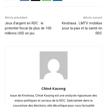
Article précédent
Article suivant
Jeux d’argent en RDC : le
Kinshasa : LMTV mobilise
potentiel fiscal de plus de 100
pour la paix et la santé en
millions USD en jeu
RDC
Chloé Kasong
Issue de Kinshasa, Chloé Kasong est une analyste rigoureuse des
enjeux politiques et sociaux de la RDC. Spécialisée dans la
couverture des élections, elle décortique pour vous l’actualité