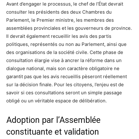
Avant d’engager le processus, le chef de l’État devrait
consulter les présidents des deux Chambres du
Parlement, le Premier ministre, les membres des
assemblées provinciales et les gouverneurs de province.
Il devrait également recueillir les avis des partis
politiques, représentés ou non au Parlement, ainsi que
des organisations de la société civile. Cette phase de
consultation élargie vise à ancrer la réforme dans un
dialogue national, mais son caractère obligatoire ne
garantit pas que les avis recueillis pèseront réellement
sur la décision finale. Pour les citoyens, l’enjeu est de
savoir si ces consultations seront un simple passage
obligé ou un véritable espace de délibération.
Adoption par l’Assemblée
constituante et validation