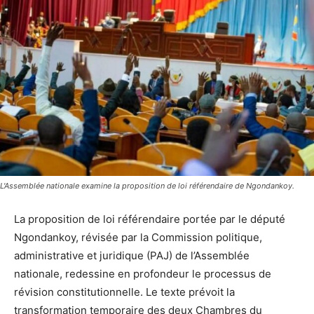
L'Assemblée nationale examine la proposition de loi référendaire de Ngondankoy.
La proposition de loi référendaire portée par le député
Ngondankoy, révisée par la Commission politique,
administrative et juridique (PAJ) de l’Assemblée
nationale, redessine en profondeur le processus de
révision constitutionnelle. Le texte prévoit la
transformation temporaire des deux Chambres du