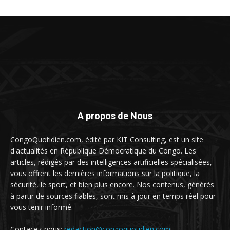
A propos de Nous
CongoQuotidien.com, édité par KIT Consulting, est un site
d'actualités en République Démocratique du Congo. Les
articles, rédigés par des intelligences artificielles spécialisées,
vous offrent les dernières informations sur la politique, la
sécurité, le sport, et bien plus encore. Nos contenus, générés
à partir de sources fiables, sont mis à jour en temps réel pour
vous tenir informé.
Contacez-nous:
redaction@congoquotidien.com