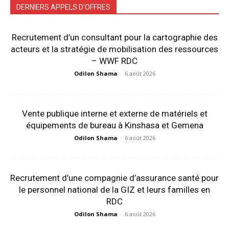
DERNIERS APPELS D'OFFRES
Recrutement d’un consultant pour la cartographie des
acteurs et la stratégie de mobilisation des ressources
– WWF RDC
Odilon Shama
-
6 août 2026
Vente publique interne et externe de matériels et
équipements de bureau à Kinshasa et Gemena
Odilon Shama
-
6 août 2026
Recrutement d’une compagnie d’assurance santé pour
le personnel national de la GIZ et leurs familles en
RDC
Odilon Shama
-
6 août 2026