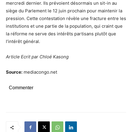
mercredi dernier. Ils prévoient désormais un sit-in au
siège du Parlement le 12 juin prochain pour maintenir la
pression. Cette contestation révèle une fracture entre les
institutions et une partie de la population, qui craint que
la réforme ne serve des intérêts partisans plutôt que
l’intérêt général.
Article Ecrit par Chloé Kasong
Source:
mediacongo.net
Commenter