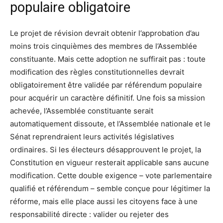
populaire obligatoire
Le projet de révision devrait obtenir l’approbation d’au
moins trois cinquièmes des membres de l’Assemblée
constituante. Mais cette adoption ne suffirait pas : toute
modification des règles constitutionnelles devrait
obligatoirement être validée par référendum populaire
pour acquérir un caractère définitif. Une fois sa mission
achevée, l’Assemblée constituante serait
automatiquement dissoute, et l’Assemblée nationale et le
Sénat reprendraient leurs activités législatives
ordinaires. Si les électeurs désapprouvent le projet, la
Constitution en vigueur resterait applicable sans aucune
modification. Cette double exigence – vote parlementaire
qualifié et référendum – semble conçue pour légitimer la
réforme, mais elle place aussi les citoyens face à une
responsabilité directe : valider ou rejeter des