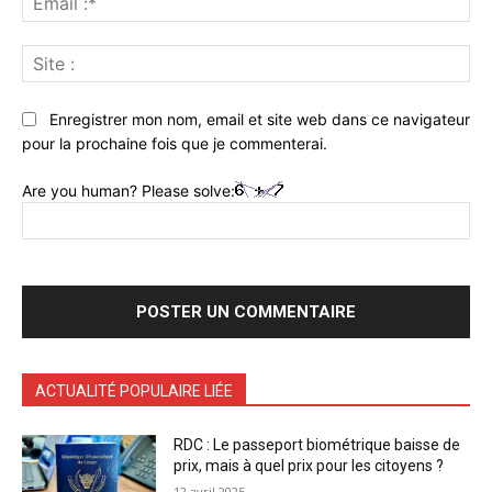
:*
Sit
:
Enregistrer mon nom, email et site web dans ce navigateur
pour la prochaine fois que je commenterai.
Are you human? Please solve:
ACTUALITÉ POPULAIRE LIÉE
RDC : Le passeport biométrique baisse de
prix, mais à quel prix pour les citoyens ?
12 avril 2025