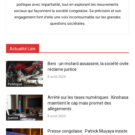
politique avec impartialité, tout en explorant les mouvements
sociaux qui façonnent la société congolaise. Sa précision et son
engagement font d'elle une voix incontournable sur les grandes
questions sociétales.
Actualité Liée
Beni : un motard assassiné, la société civile
réclame justice
8 août 2026
Politique
Arrêté sur les taxes numériques : Kinshasa
maintient le cap mais promet des
allègements
8 août 2026
Justice
Presse congolaise : Patrick Muyaya insiste