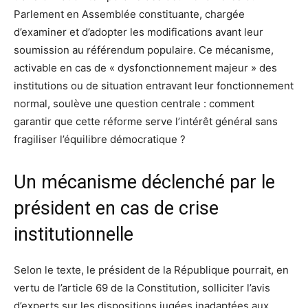
Parlement en Assemblée constituante, chargée
d’examiner et d’adopter les modifications avant leur
soumission au référendum populaire. Ce mécanisme,
activable en cas de « dysfonctionnement majeur » des
institutions ou de situation entravant leur fonctionnement
normal, soulève une question centrale : comment
garantir que cette réforme serve l’intérêt général sans
fragiliser l’équilibre démocratique ?
Un mécanisme déclenché par le
président en cas de crise
institutionnelle
Selon le texte, le président de la République pourrait, en
vertu de l’article 69 de la Constitution, solliciter l’avis
d’experts sur les dispositions jugées inadaptées aux