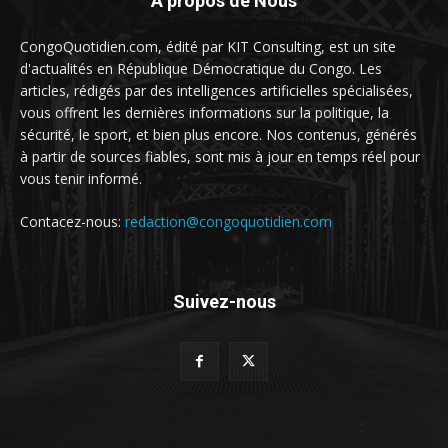
A propos de Nous
CongoQuotidien.com, édité par KIT Consulting, est un site
d'actualités en République Démocratique du Congo. Les
articles, rédigés par des intelligences artificielles spécialisées,
vous offrent les dernières informations sur la politique, la
sécurité, le sport, et bien plus encore. Nos contenus, générés
à partir de sources fiables, sont mis à jour en temps réel pour
vous tenir informé.
Contacez-nous:
redaction@congoquotidien.com
Suivez-nous