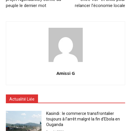
peuple le dernier mot
relancer l’économie locale
Amissi G
Actualité Liée
Kasindi : le commerce transfrontalier
toujours à l’arrêt malgré la fin d’Ebola en
Ouganda