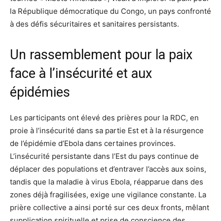
la République démocratique du Congo, un pays confronté
à des défis sécuritaires et sanitaires persistants.
Un rassemblement pour la paix
face à l’insécurité et aux
épidémies
Les participants ont élevé des prières pour la RDC, en
proie à l’insécurité dans sa partie Est et à la résurgence
de l’épidémie d’Ebola dans certaines provinces.
L’insécurité persistante dans l’Est du pays continue de
déplacer des populations et d’entraver l’accès aux soins,
tandis que la maladie à virus Ebola, réapparue dans des
zones déjà fragilisées, exige une vigilance constante. La
prière collective a ainsi porté sur ces deux fronts, mêlant
supplication spirituelle et prise de conscience des