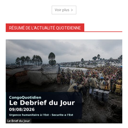
Voir plus
RÉSUMÉ DE L'ACTUALITÉ QUOTIDIENNE
Le Brief du Jour