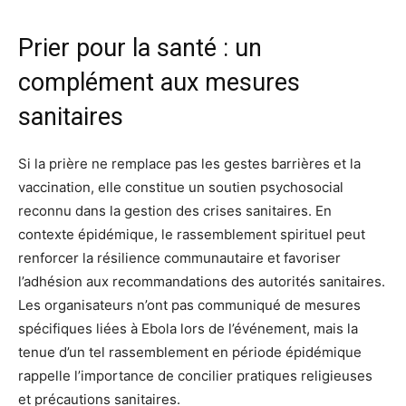
Prier pour la santé : un
complément aux mesures
sanitaires
Si la prière ne remplace pas les gestes barrières et la
vaccination, elle constitue un soutien psychosocial
reconnu dans la gestion des crises sanitaires. En
contexte épidémique, le rassemblement spirituel peut
renforcer la résilience communautaire et favoriser
l’adhésion aux recommandations des autorités sanitaires.
Les organisateurs n’ont pas communiqué de mesures
spécifiques liées à Ebola lors de l’événement, mais la
tenue d’un tel rassemblement en période épidémique
rappelle l’importance de concilier pratiques religieuses
et précautions sanitaires.