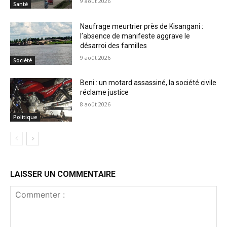
9 août 2026
Santé
Naufrage meurtrier près de Kisangani :
l’absence de manifeste aggrave le
désarroi des familles
9 août 2026
Société
Beni : un motard assassiné, la société civile
réclame justice
8 août 2026
Politique
LAISSER UN COMMENTAIRE