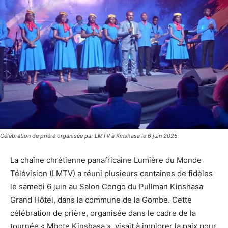
Célébration de prière organisée par LMTV à Kinshasa le 6 juin 2025
La chaîne chrétienne panafricaine Lumière du Monde
Télévision (LMTV) a réuni plusieurs centaines de fidèles
le samedi 6 juin au Salon Congo du Pullman Kinshasa
Grand Hôtel, dans la commune de la Gombe. Cette
célébration de prière, organisée dans le cadre de la
tournée « Mbote Kinshasa », visait à implorer la paix pour