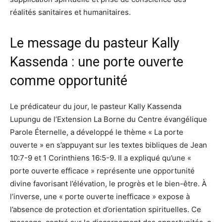
réalités sanitaires et humanitaires.
Le message du pasteur Kally
Kassenda : une porte ouverte
comme opportunité
Le prédicateur du jour, le pasteur Kally Kassenda
Lupungu de l’Extension La Borne du Centre évangélique
Parole Éternelle, a développé le thème « La porte
ouverte » en s’appuyant sur les textes bibliques de Jean
10:7-9 et 1 Corinthiens 16:5-9. Il a expliqué qu’une «
porte ouverte efficace » représente une opportunité
divine favorisant l’élévation, le progrès et le bien-être. À
l’inverse, une « porte ouverte inefficace » expose à
l’absence de protection et d’orientation spirituelles. Ce