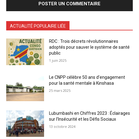
ACTUALITÉ POPULAIRE LIÉE
RDC : Trois décrets révolutionnaires
adoptés pour sauver le système de santé
public
1 juin 2025
Le CNPP célèbre 50 ans d’engagement
pour la santé mentale à Kinshasa
25 mars 2025
Lubumbashi en Chiffres 2023 : Éclairages
sur l’Insécurité et les Défis Sociaux
13 octobre 2024