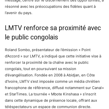
message, centré sur le discernement des opportunités, a
résonné avec les préoccupations des fidèles quant à
l’avenir du pays.
LMTV renforce sa proximité avec
le public congolais
Roland Sombo, présentateur de l’émission « Point
d’Accord » sur LMTV, a indiqué que cette initiative vise à
renforcer la proximité de la chaîne avec le public
congolais, tout en poursuivant sa mission
d’évangélisation. Fondée en 2008 à Abidjan, en Côte
d’Ivoire, LMTV s’est imposée comme un média chrétien
francophone de référence, diffusé notamment sur Canal+
et StarTimes. La tournée « Mbote Kinshasa » s’inscrit
dans cette dynamique de présence locale, offrant aux
téléspectateurs un espace de communion directe.