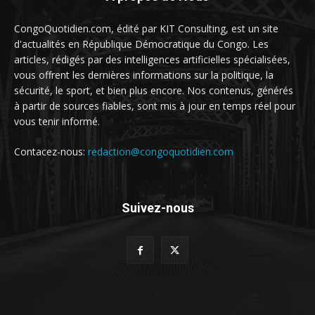
CongoQuotidien.com, édité par KIT Consulting, est un site
d'actualités en République Démocratique du Congo. Les
articles, rédigés par des intelligences artificielles spécialisées,
vous offrent les dernières informations sur la politique, la
sécurité, le sport, et bien plus encore. Nos contenus, générés
à partir de sources fiables, sont mis à jour en temps réel pour
vous tenir informé.
Contacez-nous:
redaction@congoquotidien.com
Suivez-nous