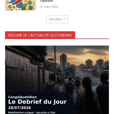
l’opinion
31 mars 2026
Voir plus
RÉSUMÉ DE L'ACTUALITÉ QUOTIDIENNE