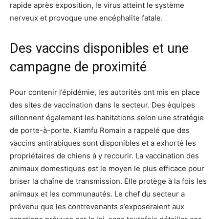
rapide après exposition, le virus atteint le système
nerveux et provoque une encéphalite fatale.
Des vaccins disponibles et une
campagne de proximité
Pour contenir l’épidémie, les autorités ont mis en place
des sites de vaccination dans le secteur. Des équipes
sillonnent également les habitations selon une stratégie
de porte-à-porte. Kiamfu Romain a rappelé que des
vaccins antirabiques sont disponibles et a exhorté les
propriétaires de chiens à y recourir. La vaccination des
animaux domestiques est le moyen le plus efficace pour
briser la chaîne de transmission. Elle protège à la fois les
animaux et les communautés. Le chef du secteur a
prévenu que les contrevenants s’exposeraient aux