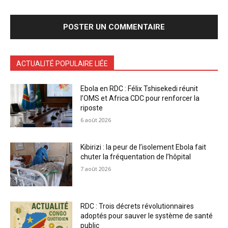
ACTUALITÉ POPULAIRE LIÉE
Ebola en RDC : Félix Tshisekedi réunit
l’OMS et Africa CDC pour renforcer la
riposte
6 août 2026
Kibirizi : la peur de l’isolement Ebola fait
chuter la fréquentation de l’hôpital
7 août 2026
RDC : Trois décrets révolutionnaires
adoptés pour sauver le système de santé
public