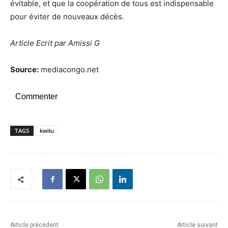
évitable, et que la coopération de tous est indispensable
pour éviter de nouveaux décès.
Article Ecrit par Amissi G
Source:
mediacongo.net
Commenter
TAGS
kwilu
Article précédent
Article suivant