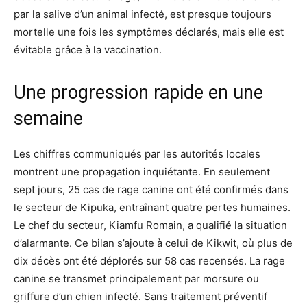
par la salive d’un animal infecté, est presque toujours
mortelle une fois les symptômes déclarés, mais elle est
évitable grâce à la vaccination.
Une progression rapide en une
semaine
Les chiffres communiqués par les autorités locales
montrent une propagation inquiétante. En seulement
sept jours, 25 cas de rage canine ont été confirmés dans
le secteur de Kipuka, entraînant quatre pertes humaines.
Le chef du secteur, Kiamfu Romain, a qualifié la situation
d’alarmante. Ce bilan s’ajoute à celui de Kikwit, où plus de
dix décès ont été déplorés sur 58 cas recensés. La rage
canine se transmet principalement par morsure ou
griffure d’un chien infecté. Sans traitement préventif