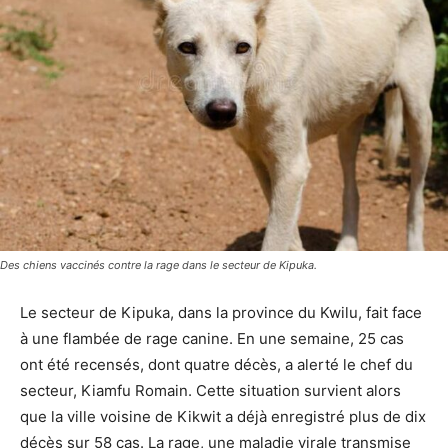
Des chiens vaccinés contre la rage dans le secteur de Kipuka.
Le secteur de Kipuka, dans la province du Kwilu, fait face
à une flambée de rage canine. En une semaine, 25 cas
ont été recensés, dont quatre décès, a alerté le chef du
secteur, Kiamfu Romain. Cette situation survient alors
que la ville voisine de Kikwit a déjà enregistré plus de dix
décès sur 58 cas. La rage, une maladie virale transmise