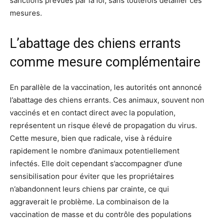
sanctions prévues par la loi, sans toutefois détailler ces
mesures.
L’abattage des chiens errants
comme mesure complémentaire
En parallèle de la vaccination, les autorités ont annoncé
l’abattage des chiens errants. Ces animaux, souvent non
vaccinés et en contact direct avec la population,
représentent un risque élevé de propagation du virus.
Cette mesure, bien que radicale, vise à réduire
rapidement le nombre d’animaux potentiellement
infectés. Elle doit cependant s’accompagner d’une
sensibilisation pour éviter que les propriétaires
n’abandonnent leurs chiens par crainte, ce qui
aggraverait le problème. La combinaison de la
vaccination de masse et du contrôle des populations