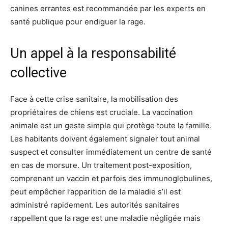
canines errantes est recommandée par les experts en
santé publique pour endiguer la rage.
Un appel à la responsabilité
collective
Face à cette crise sanitaire, la mobilisation des
propriétaires de chiens est cruciale. La vaccination
animale est un geste simple qui protège toute la famille.
Les habitants doivent également signaler tout animal
suspect et consulter immédiatement un centre de santé
en cas de morsure. Un traitement post-exposition,
comprenant un vaccin et parfois des immunoglobulines,
peut empêcher l’apparition de la maladie s’il est
administré rapidement. Les autorités sanitaires
rappellent que la rage est une maladie négligée mais