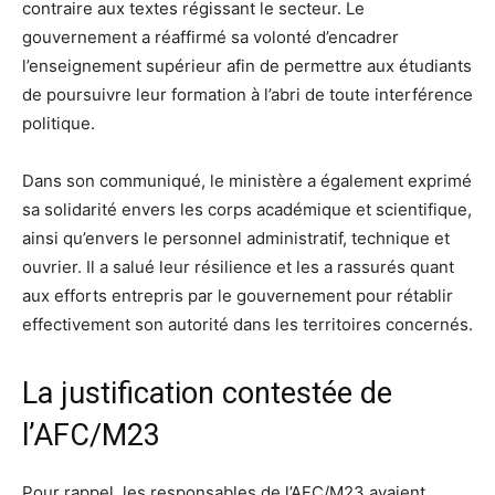
contraire aux textes régissant le secteur. Le
gouvernement a réaffirmé sa volonté d’encadrer
l’enseignement supérieur afin de permettre aux étudiants
de poursuivre leur formation à l’abri de toute interférence
politique.
Dans son communiqué, le ministère a également exprimé
sa solidarité envers les corps académique et scientifique,
ainsi qu’envers le personnel administratif, technique et
ouvrier. Il a salué leur résilience et les a rassurés quant
aux efforts entrepris par le gouvernement pour rétablir
effectivement son autorité dans les territoires concernés.
La justification contestée de
l’AFC/M23
Pour rappel, les responsables de l’AFC/M23 avaient