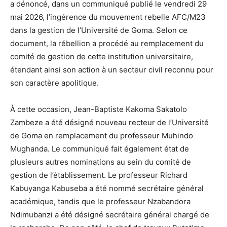
a dénoncé, dans un communiqué publié le vendredi 29
mai 2026, l’ingérence du mouvement rebelle AFC/M23
dans la gestion de l’Université de Goma. Selon ce
document, la rébellion a procédé au remplacement du
comité de gestion de cette institution universitaire,
étendant ainsi son action à un secteur civil reconnu pour
son caractère apolitique.
À cette occasion, Jean-Baptiste Kakoma Sakatolo
Zambeze a été désigné nouveau recteur de l’Université
de Goma en remplacement du professeur Muhindo
Mughanda. Le communiqué fait également état de
plusieurs autres nominations au sein du comité de
gestion de l’établissement. Le professeur Richard
Kabuyanga Kabuseba a été nommé secrétaire général
académique, tandis que le professeur Nzabandora
Ndimubanzi a été désigné secrétaire général chargé de