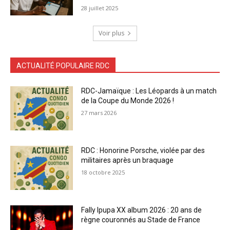
28 juillet 2025
Voir plus
ACTUALITÉ POPULAIRE RDC
RDC-Jamaïque : Les Léopards à un match
de la Coupe du Monde 2026 !
27 mars 2026
RDC : Honorine Porsche, violée par des
militaires après un braquage
18 octobre 2025
Fally Ipupa XX album 2026 : 20 ans de
règne couronnés au Stade de France