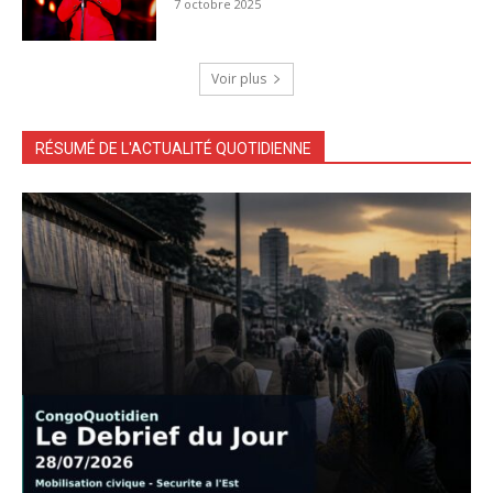
7 octobre 2025
Voir plus
RÉSUMÉ DE L'ACTUALITÉ QUOTIDIENNE