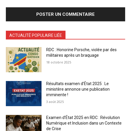
ACTUALITÉ POPULAIRE LIÉE
RDC : Honorine Porsche, violée par des
militaires après un braquage
18 octobre 2025
Résultats examen d’État 2025 : Le
ministère annonce une publication
imminente !
3 août 2025
Examen d’État 2025 en RDC : Révolution
Numérique et Inclusion dans un Contexte
de Crise