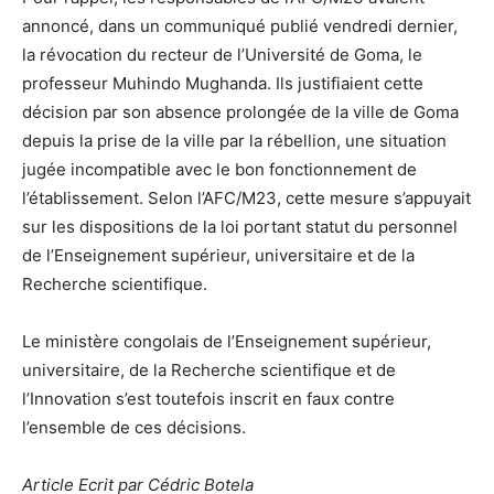
annoncé, dans un communiqué publié vendredi dernier,
la révocation du recteur de l’Université de Goma, le
professeur Muhindo Mughanda. Ils justifiaient cette
décision par son absence prolongée de la ville de Goma
depuis la prise de la ville par la rébellion, une situation
jugée incompatible avec le bon fonctionnement de
l’établissement. Selon l’AFC/M23, cette mesure s’appuyait
sur les dispositions de la loi portant statut du personnel
de l’Enseignement supérieur, universitaire et de la
Recherche scientifique.
Le ministère congolais de l’Enseignement supérieur,
universitaire, de la Recherche scientifique et de
l’Innovation s’est toutefois inscrit en faux contre
l’ensemble de ces décisions.
Article Ecrit par Cédric Botela