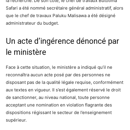
la recherche. De son côté, le chef de travaux Butotima
Safari a été nommé secrétaire général administratif, alors
que le chef de travaux Paluku Malisawa a été désigné
administrateur du budget.
Un acte d’ingérence dénoncé par
le ministère
Face à cette situation, le ministère a indiqué qu’il ne
reconnaîtra aucun acte posé par des personnes ne
disposant pas de la qualité légale requise, conformément
aux textes en vigueur. Il s’est également réservé le droit
de sanctionner, au niveau national, toute personne
acceptant une nomination en violation flagrante des
dispositions régissant le secteur de l’enseignement
supérieur.