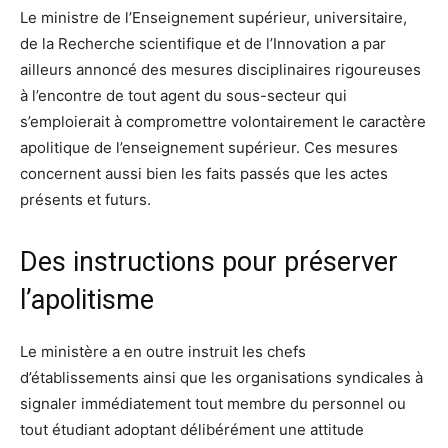
Le ministre de l’Enseignement supérieur, universitaire,
de la Recherche scientifique et de l’Innovation a par
ailleurs annoncé des mesures disciplinaires rigoureuses
à l’encontre de tout agent du sous-secteur qui
s’emploierait à compromettre volontairement le caractère
apolitique de l’enseignement supérieur. Ces mesures
concernent aussi bien les faits passés que les actes
présents et futurs.
Des instructions pour préserver
l’apolitisme
Le ministère a en outre instruit les chefs
d’établissements ainsi que les organisations syndicales à
signaler immédiatement tout membre du personnel ou
tout étudiant adoptant délibérément une attitude