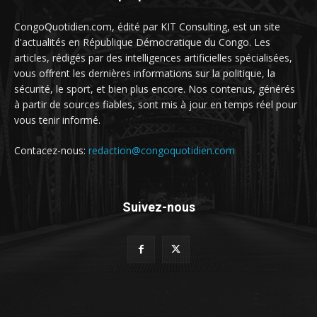
CongoQuotidien.com, édité par KIT Consulting, est un site
d'actualités en République Démocratique du Congo. Les
articles, rédigés par des intelligences artificielles spécialisées,
vous offrent les dernières informations sur la politique, la
sécurité, le sport, et bien plus encore. Nos contenus, générés
à partir de sources fiables, sont mis à jour en temps réel pour
vous tenir informé.
Contacez-nous:
redaction@congoquotidien.com
Suivez-nous