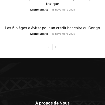
toxique
Miché Mikito
-
18 novembre 2025
Les 5 pièges à éviter pour un crédit bancaire au Congo
Miché Mikito
-
18 novembre 2025
A propos de Nous