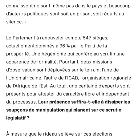
connaissent ne sont même pas dans le pays et beaucoup
d’acteurs politiques sont soit en prison, soit réduits au
silence. »
Le Parlement à renouveler compte 547 sièges,
actuellement dominés à 96 % par le Parti de la
prospérité. Une hégémonie qui confère au scrutin une
apparence de formalité. Pourtant, deux missions
d’observation sont déployées sur le terrain, l’une de
l’Union africaine, l’autre de l’IGAD, l’organisation régionale
de l’Afrique de l’Est. Au total, une centaine d’experts sont
présents pour attester du caractère libre et indépendant
du processus.
Leur présence suffira-t-elle à dissiper les
soupçons de manipulation qui planent sur ce scrutin
législatif ?
À mesure que le rideau se lève sur ces élections