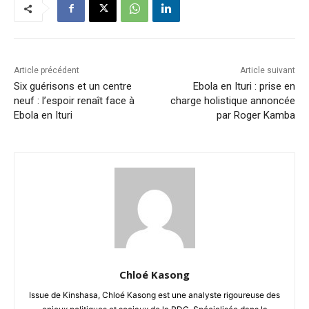
Article précédent
Article suivant
Six guérisons et un centre
Ebola en Ituri : prise en
neuf : l’espoir renaît face à
charge holistique annoncée
Ebola en Ituri
par Roger Kamba
Chloé Kasong
Issue de Kinshasa, Chloé Kasong est une analyste rigoureuse des