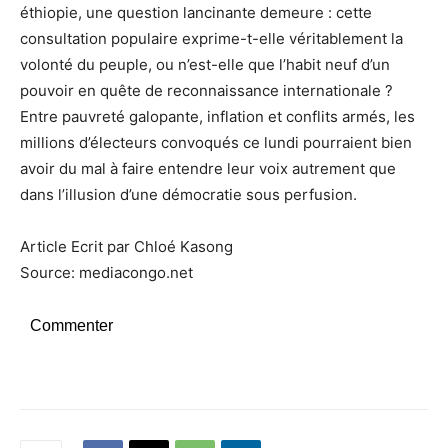
éthiopie, une question lancinante demeure : cette
consultation populaire exprime-t-elle véritablement la
volonté du peuple, ou n’est-elle que l’habit neuf d’un
pouvoir en quête de reconnaissance internationale ?
Entre pauvreté galopante, inflation et conflits armés, les
millions d’électeurs convoqués ce lundi pourraient bien
avoir du mal à faire entendre leur voix autrement que
dans l’illusion d’une démocratie sous perfusion.
Article Ecrit par Chloé Kasong
Source: mediacongo.net
Commenter