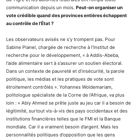
communication depuis un mois.
Peut-on organiser un
vote crédible quand des provinces entières échappent
au contrôle de l’État ?
Les observateurs avisés ne s’y trompent pas. Pour
Sabine Planel, chargée de recherche à l’Institut de
recherche pour le développement, « à Addis-Abeba,
l’aide alimentaire sert à s’assurer un soutien électoral.
Dans un contexte de pauvreté et d’insécurité, la parole
politique, les médias et les pratiques de vote sont
étroitement contrôlés ». Yohannes Woldemariam,
politologue spécialiste de la Corne de l’Afrique, va plus
loin : « Abiy Ahmed se prête juste au jeu car il a besoin de
légitimité, surtout vis-à-vis des pays occidentaux et des
institutions financières telles que le FMI et la Banque
mondiale. Car il a vraiment besoin d’argent. Mais les
personnalités politiques d’opposition que les gens