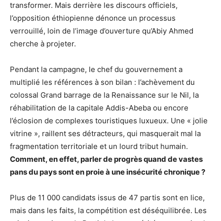
transformer. Mais derrière les discours officiels,
l’opposition éthiopienne dénonce un processus
verrouillé, loin de l’image d’ouverture qu’Abiy Ahmed
cherche à projeter.
Pendant la campagne, le chef du gouvernement a
multiplié les références à son bilan : l’achèvement du
colossal Grand barrage de la Renaissance sur le Nil, la
réhabilitation de la capitale Addis-Abeba ou encore
l’éclosion de complexes touristiques luxueux. Une « jolie
vitrine », raillent ses détracteurs, qui masquerait mal la
fragmentation territoriale et un lourd tribut humain.
Comment, en effet, parler de progrès quand de vastes
pans du pays sont en proie à une insécurité chronique ?
Plus de 11 000 candidats issus de 47 partis sont en lice,
mais dans les faits, la compétition est déséquilibrée. Les