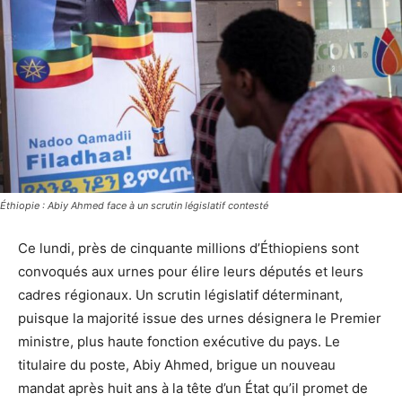
Éthiopie : Abiy Ahmed face à un scrutin législatif contesté
Ce lundi, près de cinquante millions d’Éthiopiens sont
convoqués aux urnes pour élire leurs députés et leurs
cadres régionaux. Un scrutin législatif déterminant,
puisque la majorité issue des urnes désignera le Premier
ministre, plus haute fonction exécutive du pays. Le
titulaire du poste, Abiy Ahmed, brigue un nouveau
mandat après huit ans à la tête d’un État qu’il promet de