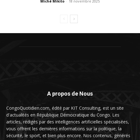
Miché Mikito
-
18 novembre 2025
A propos de Nous
CongoQuotidien.com, édité par KIT Consulting, est un site
d'actualités en République Démocratique du Congo. Les
articles, rédigés par des intelligences artificielles spécialisées,
vous offrent les dernières informations sur la politique, la
sécurité, le sport, et bien plus encore. Nos contenus, générés