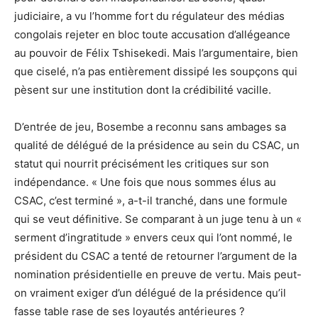
judiciaire, a vu l’homme fort du régulateur des médias
congolais rejeter en bloc toute accusation d’allégeance
au pouvoir de Félix Tshisekedi. Mais l’argumentaire, bien
que ciselé, n’a pas entièrement dissipé les soupçons qui
pèsent sur une institution dont la crédibilité vacille.
D’entrée de jeu, Bosembe a reconnu sans ambages sa
qualité de délégué de la présidence au sein du CSAC, un
statut qui nourrit précisément les critiques sur son
indépendance. « Une fois que nous sommes élus au
CSAC, c’est terminé », a-t-il tranché, dans une formule
qui se veut définitive. Se comparant à un juge tenu à un «
serment d’ingratitude » envers ceux qui l’ont nommé, le
président du CSAC a tenté de retourner l’argument de la
nomination présidentielle en preuve de vertu. Mais peut-
on vraiment exiger d’un délégué de la présidence qu’il
fasse table rase de ses loyautés antérieures ?