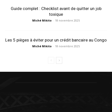
Guide complet : Checklist avant de quitter un job
toxique
Miché Mikito
-
18 novembre 2025
Les 5 pièges à éviter pour un crédit bancaire au Congo
Miché Mikito
-
18 novembre 2025