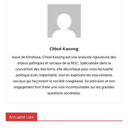
Chloé Kasong
Issue de Kinshasa, Chloé Kasong est une analyste rigoureuse des
enjeux politiques et sociaux de la RDC. Spécialisée dans la
couverture des élections, elle décortique pour vous l’actualité
politique avec impartialité, tout en explorant les mouvements
sociaux qui façonnent la société congolaise. Sa précision et son
engagement font d'elle une voix incontournable sur les grandes
questions sociétales.
Actualité Liée