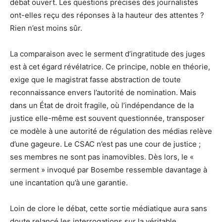
débat ouvert. Les questions précises des journalistes
ont-elles reçu des réponses à la hauteur des attentes ?
Rien n’est moins sûr.
La comparaison avec le serment d’ingratitude des juges
est à cet égard révélatrice. Ce principe, noble en théorie,
exige que le magistrat fasse abstraction de toute
reconnaissance envers l’autorité de nomination. Mais
dans un État de droit fragile, où l’indépendance de la
justice elle-même est souvent questionnée, transposer
ce modèle à une autorité de régulation des médias relève
d’une gageure. Le CSAC n’est pas une cour de justice ;
ses membres ne sont pas inamovibles. Dès lors, le «
serment » invoqué par Bosembe ressemble davantage à
une incantation qu’à une garantie.
Loin de clore le débat, cette sortie médiatique aura sans
doute relancé les interrogations sur la véritable