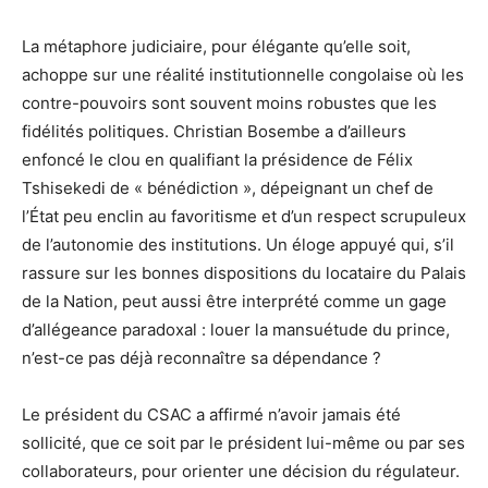
La métaphore judiciaire, pour élégante qu’elle soit,
achoppe sur une réalité institutionnelle congolaise où les
contre-pouvoirs sont souvent moins robustes que les
fidélités politiques. Christian Bosembe a d’ailleurs
enfoncé le clou en qualifiant la présidence de Félix
Tshisekedi de « bénédiction », dépeignant un chef de
l’État peu enclin au favoritisme et d’un respect scrupuleux
de l’autonomie des institutions. Un éloge appuyé qui, s’il
rassure sur les bonnes dispositions du locataire du Palais
de la Nation, peut aussi être interprété comme un gage
d’allégeance paradoxal : louer la mansuétude du prince,
n’est-ce pas déjà reconnaître sa dépendance ?
Le président du CSAC a affirmé n’avoir jamais été
sollicité, que ce soit par le président lui-même ou par ses
collaborateurs, pour orienter une décision du régulateur.