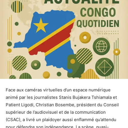
Face aux caméras virtuelles d’un espace numérique
animé par les journalistes Stanis Bujakera Tshiamala et
Patient Ligodi, Christian Bosembe, président du Conseil
supérieur de l’audiovisuel et de la communication
(CSAC), a livré un plaidoyer aussi enflammé qu’attendu
pour défendre son indépendance. La scène, quasi-