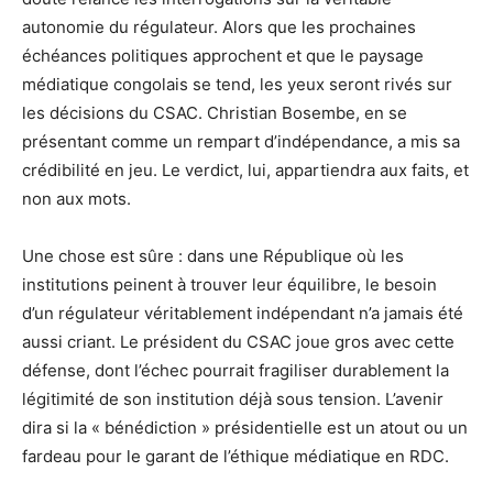
autonomie du régulateur. Alors que les prochaines
échéances politiques approchent et que le paysage
médiatique congolais se tend, les yeux seront rivés sur
les décisions du CSAC. Christian Bosembe, en se
présentant comme un rempart d’indépendance, a mis sa
crédibilité en jeu. Le verdict, lui, appartiendra aux faits, et
non aux mots.
Une chose est sûre : dans une République où les
institutions peinent à trouver leur équilibre, le besoin
d’un régulateur véritablement indépendant n’a jamais été
aussi criant. Le président du CSAC joue gros avec cette
défense, dont l’échec pourrait fragiliser durablement la
légitimité de son institution déjà sous tension. L’avenir
dira si la « bénédiction » présidentielle est un atout ou un
fardeau pour le garant de l’éthique médiatique en RDC.