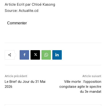
Article Ecrit par Chloé Kasong
Source: Actualite.cd
Commenter
Article précédent
Article suivant
Le Brief du Jour du 31 Mai
Ville morte : l’opposition
2026
congolaise agite le spectre
du 3e mandat