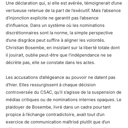
Une déclaration qui, si elle est avérée, témoignerait d’une
vertueuse retenue de la part de l’exécutif. Mais l’absence
d’injonction explicite ne garantit pas l’absence
d’influence. Dans un système où les nominations
discrétionnaires sont la norme, la simple perspective
d’une disgrâce peut suffire à aligner les volontés.
Christian Bosembe, en insistant sur la liberté totale dont
il jouirait, oublie peut-être que l’indépendance ne se
décrète pas, elle se constate dans les actes.
Les accusations d’allégeance au pouvoir ne datent pas
d’hier. Elles ressurgissent à chaque décision
controversée du CSAC, qu’il s’agisse de la suspension de
médias critiques ou de nominations internes opaques. Le
plaidoyer de Bosembe, livré dans un cadre pourtant
propice à l’échange contradictoire, avait tout d’un
exercice de communication maîtrisé plutôt que d’un