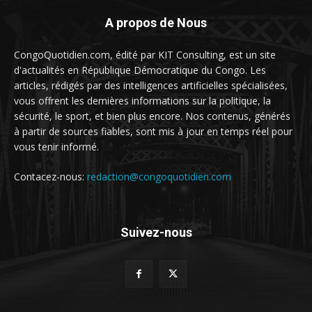
A propos de Nous
CongoQuotidien.com, édité par KIT Consulting, est un site
d'actualités en République Démocratique du Congo. Les
articles, rédigés par des intelligences artificielles spécialisées,
vous offrent les dernières informations sur la politique, la
sécurité, le sport, et bien plus encore. Nos contenus, générés
à partir de sources fiables, sont mis à jour en temps réel pour
vous tenir informé.
Contacez-nous:
redaction@congoquotidien.com
Suivez-nous