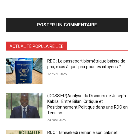
ACTUALITÉ POPULAIRE LIÉE
RDC : Le passeport biométrique baisse de
prix, mais à quel prix pour les citoyens ?
12 avril 2025
(DOSSIER)Analyse du Discours de Joseph
Kabila : Entre Bilan, Critique et
Positionnement Politique dans une RDC en
Tension
24 mai 2025
RDC : Tshisekedi remanie son cabinet