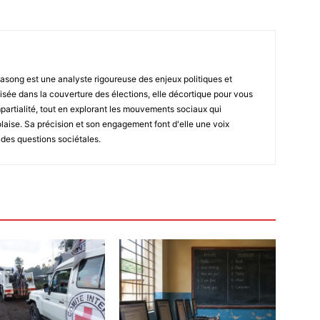
asong est une analyste rigoureuse des enjeux politiques et
isée dans la couverture des élections, elle décortique pour vous
impartialité, tout en explorant les mouvements sociaux qui
laise. Sa précision et son engagement font d'elle une voix
ndes questions sociétales.