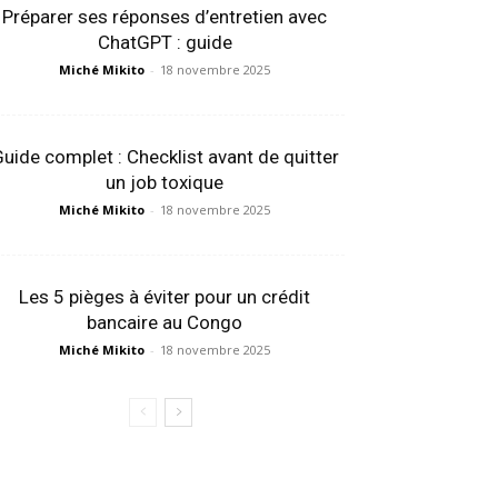
Préparer ses réponses d’entretien avec
ChatGPT : guide
Miché Mikito
-
18 novembre 2025
uide complet : Checklist avant de quitter
un job toxique
Miché Mikito
-
18 novembre 2025
Les 5 pièges à éviter pour un crédit
bancaire au Congo
Miché Mikito
-
18 novembre 2025