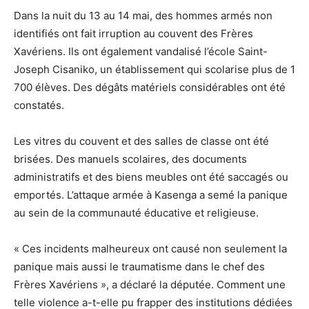
Dans la nuit du 13 au 14 mai, des hommes armés non
identifiés ont fait irruption au couvent des Frères
Xavériens. Ils ont également vandalisé l’école Saint-
Joseph Cisaniko, un établissement qui scolarise plus de 1
700 élèves. Des dégâts matériels considérables ont été
constatés.
Les vitres du couvent et des salles de classe ont été
brisées. Des manuels scolaires, des documents
administratifs et des biens meubles ont été saccagés ou
emportés. L’attaque armée à Kasenga a semé la panique
au sein de la communauté éducative et religieuse.
« Ces incidents malheureux ont causé non seulement la
panique mais aussi le traumatisme dans le chef des
Frères Xavériens », a déclaré la députée. Comment une
telle violence a-t-elle pu frapper des institutions dédiées