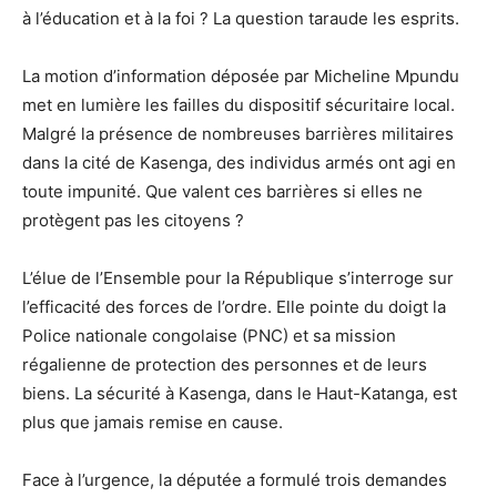
à l’éducation et à la foi ? La question taraude les esprits.
La motion d’information déposée par Micheline Mpundu
met en lumière les failles du dispositif sécuritaire local.
Malgré la présence de nombreuses barrières militaires
dans la cité de Kasenga, des individus armés ont agi en
toute impunité. Que valent ces barrières si elles ne
protègent pas les citoyens ?
L’élue de l’Ensemble pour la République s’interroge sur
l’efficacité des forces de l’ordre. Elle pointe du doigt la
Police nationale congolaise (PNC) et sa mission
régalienne de protection des personnes et de leurs
biens. La sécurité à Kasenga, dans le Haut-Katanga, est
plus que jamais remise en cause.
Face à l’urgence, la députée a formulé trois demandes