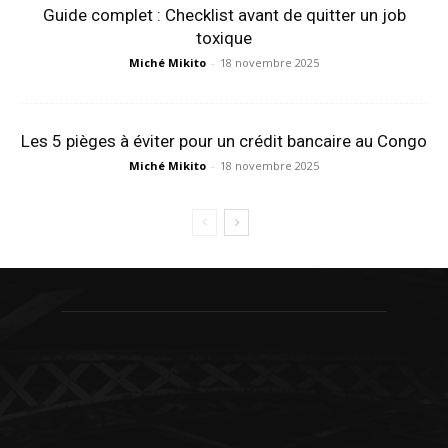
Guide complet : Checklist avant de quitter un job
toxique
Miché Mikito
-
18 novembre 2025
Les 5 pièges à éviter pour un crédit bancaire au Congo
Miché Mikito
-
18 novembre 2025