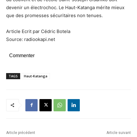
devenir un électrochoc. Le Haut-Katanga mérite mieux
que des promesses sécuritaires non tenues.
Article Ecrit par Cédric Botela
Source: radiookapi.net
Commenter
TAGS
Haut-Katanga
Article précédent
Article suivant