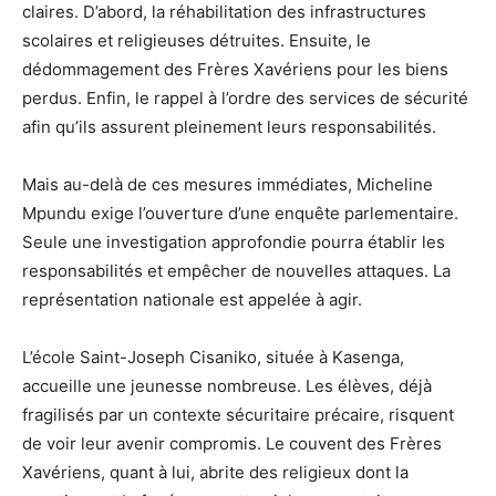
claires. D’abord, la réhabilitation des infrastructures
scolaires et religieuses détruites. Ensuite, le
dédommagement des Frères Xavériens pour les biens
perdus. Enfin, le rappel à l’ordre des services de sécurité
afin qu’ils assurent pleinement leurs responsabilités.
Mais au-delà de ces mesures immédiates, Micheline
Mpundu exige l’ouverture d’une enquête parlementaire.
Seule une investigation approfondie pourra établir les
responsabilités et empêcher de nouvelles attaques. La
représentation nationale est appelée à agir.
L’école Saint-Joseph Cisaniko, située à Kasenga,
accueille une jeunesse nombreuse. Les élèves, déjà
fragilisés par un contexte sécuritaire précaire, risquent
de voir leur avenir compromis. Le couvent des Frères
Xavériens, quant à lui, abrite des religieux dont la