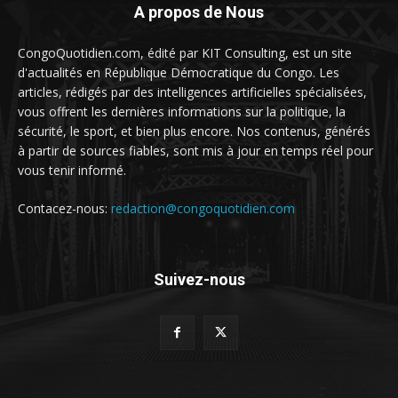
A propos de Nous
CongoQuotidien.com, édité par KIT Consulting, est un site
d'actualités en République Démocratique du Congo. Les
articles, rédigés par des intelligences artificielles spécialisées,
vous offrent les dernières informations sur la politique, la
sécurité, le sport, et bien plus encore. Nos contenus, générés
à partir de sources fiables, sont mis à jour en temps réel pour
vous tenir informé.
Contacez-nous:
redaction@congoquotidien.com
Suivez-nous