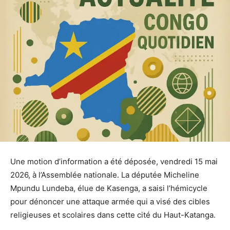
Une motion d’information a été déposée, vendredi 15 mai
2026, à l’Assemblée nationale. La députée Micheline
Mpundu Lundeba, élue de Kasenga, a saisi l’hémicycle
pour dénoncer une attaque armée qui a visé des cibles
religieuses et scolaires dans cette cité du Haut-Katanga.