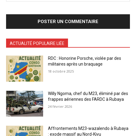
ACTUALITÉ POPULAIRE LIÉE
RDC : Honorine Porsche, violée par des
militaires après un braquage
18 octobre 2025
Willy Ngoma, chef du M23, éliminé par des
frappes aériennes des FARDC à Rubaya
24 février 2026
Affrontements M23-wazalendo à Rubaya
: exode massif au Nord-Kivu