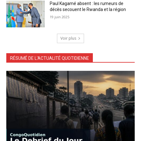
Paul Kagamé absent : les rumeurs de
décès secouent le Rwanda et la région
19 juin 2025
Voir plus
RÉSUMÉ DE L'ACTUALITÉ QUOTIDIENNE