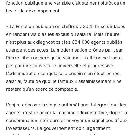
fonction publique une variable d’ajustement plutôt qu’un
levier de développement.
« La Fonction publique en chiffres » 2025 brise un tabou
en rendant visibles les exclus du salaire. Mais l’heure
n’est plus aux diagnostics ; les 634 000 agents oubliés
attendent des actes. La modernisation prônée par Jean-
Pierre Lihau ne sera qu’un vain mot si elle ne se traduit
pas par une couverture universelle et progressive.
L’administration congolaise a besoin d’un électrochoc
salarial, faute de quoi le fameux « assainissement » ne
restera qu’un exercice comptable.
L’enjeu dépasse la simple arithmétique. Intégrer tous les
agents, c’est relancer la machine administrative, doper la
consommation intérieure et envoyer un signal positif aux
investisseurs. Le gouvernement doit urgemment