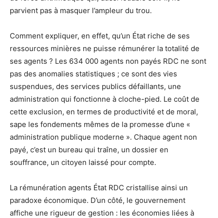
parvient pas à masquer l’ampleur du trou.
Comment expliquer, en effet, qu’un État riche de ses
ressources minières ne puisse rémunérer la totalité de
ses agents ? Les 634 000 agents non payés RDC ne sont
pas des anomalies statistiques ; ce sont des vies
suspendues, des services publics défaillants, une
administration qui fonctionne à cloche-pied. Le coût de
cette exclusion, en termes de productivité et de moral,
sape les fondements mêmes de la promesse d’une «
administration publique moderne ». Chaque agent non
payé, c’est un bureau qui traîne, un dossier en
souffrance, un citoyen laissé pour compte.
La rémunération agents État RDC cristallise ainsi un
paradoxe économique. D’un côté, le gouvernement
affiche une rigueur de gestion : les économies liées à