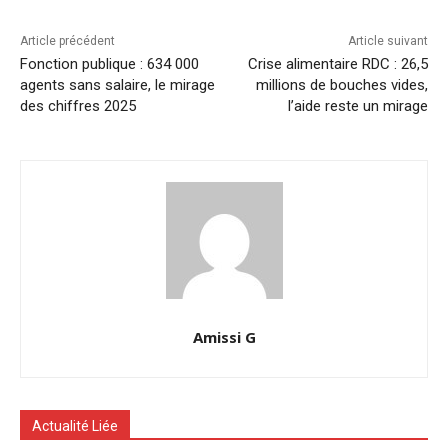
Article précédent
Article suivant
Fonction publique : 634 000
Crise alimentaire RDC : 26,5
agents sans salaire, le mirage
millions de bouches vides,
des chiffres 2025
l’aide reste un mirage
Amissi G
Actualité Liée