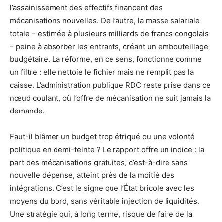
l’assainissement des effectifs financent des
mécanisations nouvelles. De l’autre, la masse salariale
totale – estimée à plusieurs milliards de francs congolais
– peine à absorber les entrants, créant un embouteillage
budgétaire. La réforme, en ce sens, fonctionne comme
un filtre : elle nettoie le fichier mais ne remplit pas la
caisse. L’administration publique RDC reste prise dans ce
nœud coulant, où l’offre de mécanisation ne suit jamais la
demande.
Faut-il blâmer un budget trop étriqué ou une volonté
politique en demi-teinte ? Le rapport offre un indice : la
part des mécanisations gratuites, c’est-à-dire sans
nouvelle dépense, atteint près de la moitié des
intégrations. C’est le signe que l’État bricole avec les
moyens du bord, sans véritable injection de liquidités.
Une stratégie qui, à long terme, risque de faire de la