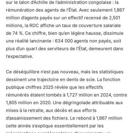
sur le talon d’Achille de l’administration congolaise : la
rémunération des agents de l’État. Avec seulement 1,867
million d’agents payés sur un effectif recensé de 2,501
millions, la RDC affiche un taux de couverture salariale
de 74 %. Ce chiffre, bien qu’en légère hausse, dissimule
une réalité lancinante : 634 000 agents non payés, soit
plus d’un quart des serviteurs de l’État, demeurent dans
l’expectative.
Ce déséquilibre n’est pas nouveau, mais les statistiques
dessinent une trajectoire en dents de scie. La fonction
publique chiffres 2025 révèle que les effectifs
rémunérés étaient tombés à 1,727 million en 2024, contre
1,805 million en 2020. Une dégringolade attribuable aux
mises à la retraite, aux décès et aux efforts
d’assainissement des fichiers. Le rebond à 1,867 million
cette année s’explique essentiellement par les