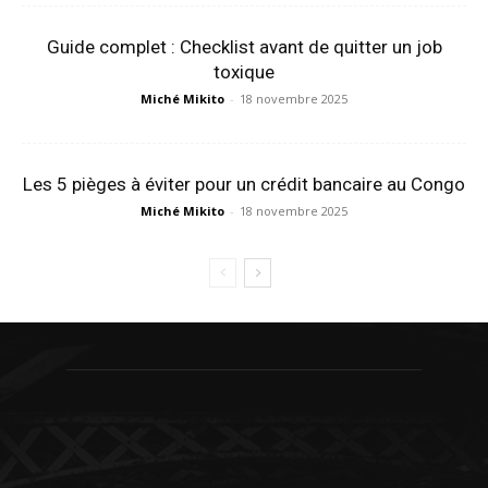
Guide complet : Checklist avant de quitter un job
toxique
Miché Mikito
-
18 novembre 2025
Les 5 pièges à éviter pour un crédit bancaire au Congo
Miché Mikito
-
18 novembre 2025