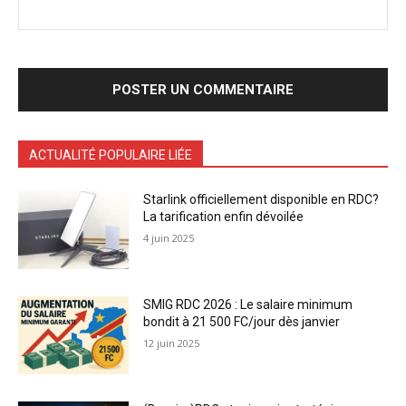
ACTUALITÉ POPULAIRE LIÉE
Starlink officiellement disponible en RDC?
La tarification enfin dévoilée
4 juin 2025
SMIG RDC 2026 : Le salaire minimum
bondit à 21 500 FC/jour dès janvier
12 juin 2025