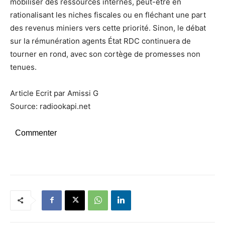
mobiliser des ressources internes, peut-être en
rationalisant les niches fiscales ou en fléchant une part
des revenus miniers vers cette priorité. Sinon, le débat
sur la rémunération agents État RDC continuera de
tourner en rond, avec son cortège de promesses non
tenues.
Article Ecrit par Amissi G
Source: radiookapi.net
Commenter