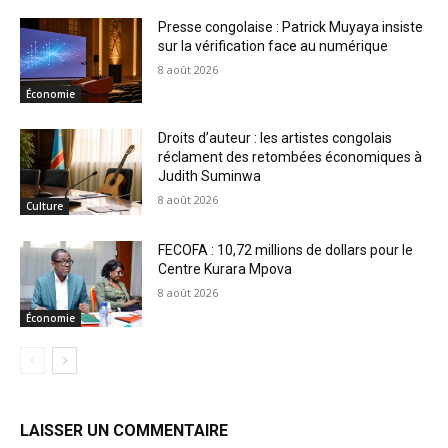
Presse congolaise : Patrick Muyaya insiste
sur la vérification face au numérique
8 août 2026
Économie
Droits d’auteur : les artistes congolais
réclament des retombées économiques à
Judith Suminwa
8 août 2026
Culture
FECOFA : 10,72 millions de dollars pour le
Centre Kurara Mpova
8 août 2026
Économie
LAISSER UN COMMENTAIRE