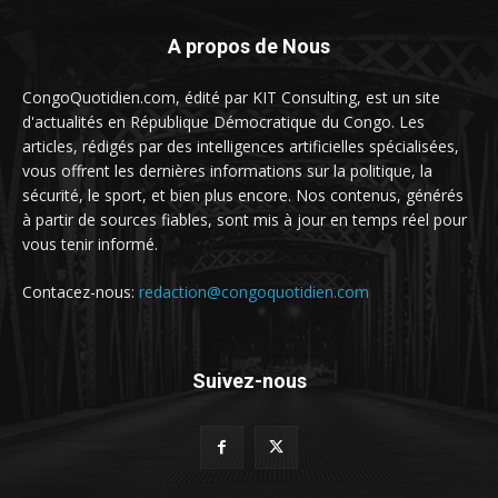
A propos de Nous
CongoQuotidien.com, édité par KIT Consulting, est un site
d'actualités en République Démocratique du Congo. Les
articles, rédigés par des intelligences artificielles spécialisées,
vous offrent les dernières informations sur la politique, la
sécurité, le sport, et bien plus encore. Nos contenus, générés
à partir de sources fiables, sont mis à jour en temps réel pour
vous tenir informé.
Contacez-nous:
redaction@congoquotidien.com
Suivez-nous