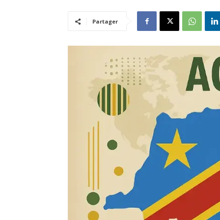
Partager