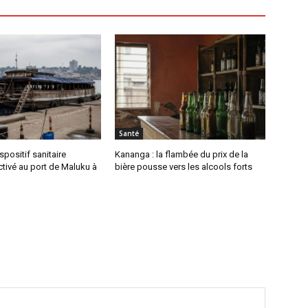
Santé
spositif sanitaire
Kananga : la flambée du prix de la
tivé au port de Maluku à
bière pousse vers les alcools forts