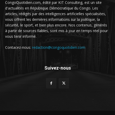
CongoQuotidien.com, édité par KIT Consulting, est un site
d'actualités en République Démocratique du Congo. Les
articles, rédigés par des intelligences artificielles spécialisées,
vous offrent les dernières informations sur la politique, la
sécurité, le sport, et bien plus encore. Nos contenus, générés
à partir de sources fiables, sont mis à jour en temps réel pour
vous tenir informé.
Contacez-nous:
redaction@congoquotidien.com
Suivez-nous