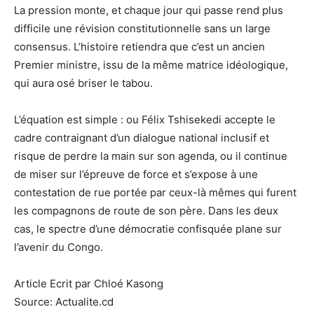
La pression monte, et chaque jour qui passe rend plus
difficile une révision constitutionnelle sans un large
consensus. L’histoire retiendra que c’est un ancien
Premier ministre, issu de la même matrice idéologique,
qui aura osé briser le tabou.
L’équation est simple : ou Félix Tshisekedi accepte le
cadre contraignant d’un dialogue national inclusif et
risque de perdre la main sur son agenda, ou il continue
de miser sur l’épreuve de force et s’expose à une
contestation de rue portée par ceux-là mêmes qui furent
les compagnons de route de son père. Dans les deux
cas, le spectre d’une démocratie confisquée plane sur
l’avenir du Congo.
Article Ecrit par Chloé Kasong
Source: Actualite.cd