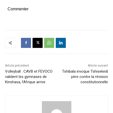
Commenter
Article précédent
Article suivant
Volleyball : CAVB et FEVOCO
Tshibala invoque Tshisekedi
valident les gymnases de
père contre la révision
Kinshasa, l’Afrique arrive
constitutionnelle