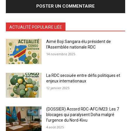
ACTUALITÉ POPULAIRE LIÉE
Aimé Boji Sangara élu président de
l’Assemblée nationale RDC
14 novembre 2025
La RDC secouée entre défis politiques et
enjeux internationaux
12 janvier 2025
(DOSSIER) Accord RDC-AFC/M23: Les 7
blocages qui paralysent Doha malgré
l’urgence du Nord-Kivu
4 août 2025