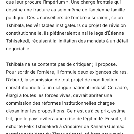
que leur procure l’impérium ». Une charge frontale qui
dessine une fracture au sein même de l’ancienne famille
politique. Ces « conseillers de l’ombre » seraient, selon
Tshibala, les véritables instigateurs du projet de révision
constitutionnelle. Ils piétineraient ainsi le legs d’Étienne
Tshisekedi, réduisant la limitation des mandats à un détail
négociable.
Tshibala ne se contente pas de critiquer ; il propose.
Pour sortir de l’ornière, il formule deux exigences claires.
D’abord, la soumission de tout projet de modification
constitutionnelle à un dialogue national inclusif. Ce cadre,
élargi à toutes les forces vives, devrait abriter une
commission des réformes institutionnelles chargée
d’examiner les propositions. Ce n’est qu’à ce prix, estime-
t-il, que le pays évitera une crise de légitimité. Ensuite, il
exhorte Félix Tshisekedi à s’inspirer de Xanana Gusmão,