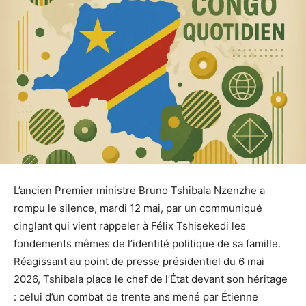
L’ancien Premier ministre Bruno Tshibala Nzenzhe a
rompu le silence, mardi 12 mai, par un communiqué
cinglant qui vient rappeler à Félix Tshisekedi les
fondements mêmes de l’identité politique de sa famille.
Réagissant au point de presse présidentiel du 6 mai
2026, Tshibala place le chef de l’État devant son héritage
: celui d’un combat de trente ans mené par Étienne