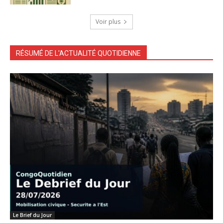
Voir plus
RÉSUMÉ DE L'ACTUALITÉ QUOTIDIENNE
Le Brief du Jour