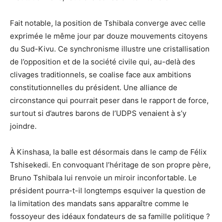
Fait notable, la position de Tshibala converge avec celle
exprimée le même jour par douze mouvements citoyens
du Sud-Kivu. Ce synchronisme illustre une cristallisation
de l’opposition et de la société civile qui, au-delà des
clivages traditionnels, se coalise face aux ambitions
constitutionnelles du président. Une alliance de
circonstance qui pourrait peser dans le rapport de force,
surtout si d’autres barons de l’UDPS venaient à s’y
joindre.
À Kinshasa, la balle est désormais dans le camp de Félix
Tshisekedi. En convoquant l’héritage de son propre père,
Bruno Tshibala lui renvoie un miroir inconfortable. Le
président pourra-t-il longtemps esquiver la question de
la limitation des mandats sans apparaître comme le
fossoyeur des idéaux fondateurs de sa famille politique ?