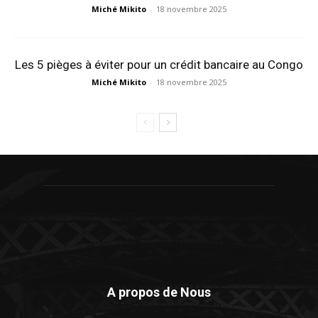
Miché Mikito
-
18 novembre 2025
Les 5 pièges à éviter pour un crédit bancaire au Congo
Miché Mikito
-
18 novembre 2025
A propos de Nous