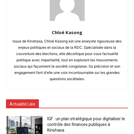
Chloé Kasong
Issue de Kinshasa, Chloé Kasong est une analyste rigoureuse des
enjeux politiques et sociaux de la RDC. Spécialisée dans la
couverture des élections, elle décortique pour vous l’actualité
politique avec impartialité, tout en explorant les mouvements
sociaux qui façonnent la société congolaise. Sa précision et son
engagement font d'elle une voix incontournable sur les grandes
questions sociétales.
Actualité Liée
IGF : un plan stratégique pour digitaliser le
contrôle des finances publiques à
Kinshasa