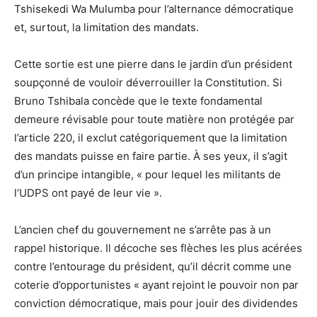
Tshisekedi Wa Mulumba pour l’alternance démocratique
et, surtout, la limitation des mandats.
Cette sortie est une pierre dans le jardin d’un président
soupçonné de vouloir déverrouiller la Constitution. Si
Bruno Tshibala concède que le texte fondamental
demeure révisable pour toute matière non protégée par
l’article 220, il exclut catégoriquement que la limitation
des mandats puisse en faire partie. À ses yeux, il s’agit
d’un principe intangible, « pour lequel les militants de
l’UDPS ont payé de leur vie ».
L’ancien chef du gouvernement ne s’arrête pas à un
rappel historique. Il décoche ses flèches les plus acérées
contre l’entourage du président, qu’il décrit comme une
coterie d’opportunistes « ayant rejoint le pouvoir non par
conviction démocratique, mais pour jouir des dividendes