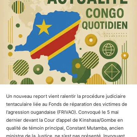
Un nouveau report vient ralentir la procédure judiciaire
tentaculaire liée au Fonds de réparation des victimes de
l’agression ougandaise (FRIVAO). Convoqué le 5 mai
dernier devant la Cour d’appel de Kinshasa/Gombe en
qualité de témoin principal, Constant Mutamba, ancien
ministre de la Justice, ne s’est pas présenté. Invoquant