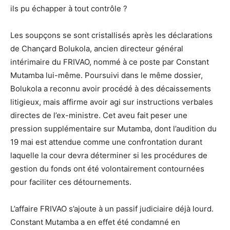
ils pu échapper à tout contrôle ?
Les soupçons se sont cristallisés après les déclarations
de Chançard Bolukola, ancien directeur général
intérimaire du FRIVAO, nommé à ce poste par Constant
Mutamba lui-même. Poursuivi dans le même dossier,
Bolukola a reconnu avoir procédé à des décaissements
litigieux, mais affirme avoir agi sur instructions verbales
directes de l’ex-ministre. Cet aveu fait peser une
pression supplémentaire sur Mutamba, dont l’audition du
19 mai est attendue comme une confrontation durant
laquelle la cour devra déterminer si les procédures de
gestion du fonds ont été volontairement contournées
pour faciliter ces détournements.
L’affaire FRIVAO s’ajoute à un passif judiciaire déjà lourd.
Constant Mutamba a en effet été condamné en