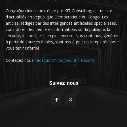
CongoQuotidien.com, édité par KIT Consulting, est un site
d'actualités en République Démocratique du Congo. Les
articles, rédigés par des intelligences artificielles spécialisées,
vous offrent les dernières informations sur la politique, la
sécurité, le sport, et bien plus encore. Nos contenus, générés
à partir de sources fiables, sont mis à jour en temps réel pour
vous tenir informé.
Contacez-nous:
redaction@congoquotidien.com
Suivez-nous