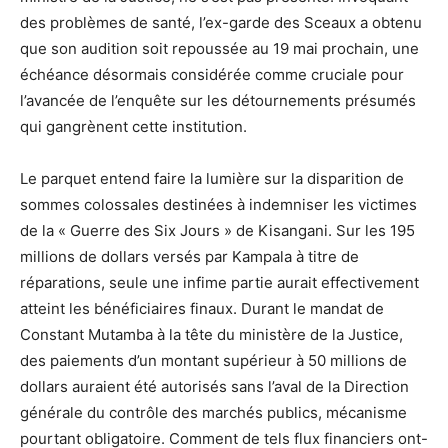
des problèmes de santé, l’ex-garde des Sceaux a obtenu
que son audition soit repoussée au 19 mai prochain, une
échéance désormais considérée comme cruciale pour
l’avancée de l’enquête sur les détournements présumés
qui gangrènent cette institution.
Le parquet entend faire la lumière sur la disparition de
sommes colossales destinées à indemniser les victimes
de la « Guerre des Six Jours » de Kisangani. Sur les 195
millions de dollars versés par Kampala à titre de
réparations, seule une infime partie aurait effectivement
atteint les bénéficiaires finaux. Durant le mandat de
Constant Mutamba à la tête du ministère de la Justice,
des paiements d’un montant supérieur à 50 millions de
dollars auraient été autorisés sans l’aval de la Direction
générale du contrôle des marchés publics, mécanisme
pourtant obligatoire. Comment de tels flux financiers ont-