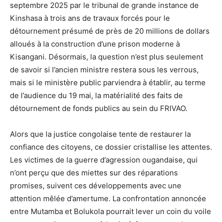
septembre 2025 par le tribunal de grande instance de
Kinshasa à trois ans de travaux forcés pour le
détournement présumé de près de 20 millions de dollars
alloués à la construction d’une prison moderne à
Kisangani. Désormais, la question n’est plus seulement
de savoir si l’ancien ministre restera sous les verrous,
mais si le ministère public parviendra à établir, au terme
de l’audience du 19 mai, la matérialité des faits de
détournement de fonds publics au sein du FRIVAO.
Alors que la justice congolaise tente de restaurer la
confiance des citoyens, ce dossier cristallise les attentes.
Les victimes de la guerre d’agression ougandaise, qui
n’ont perçu que des miettes sur des réparations
promises, suivent ces développements avec une
attention mêlée d’amertume. La confrontation annoncée
entre Mutamba et Bolukola pourrait lever un coin du voile