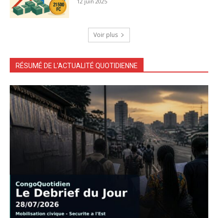
12 juin 2025
Voir plus
RÉSUMÉ DE L'ACTUALITÉ QUOTIDIENNE