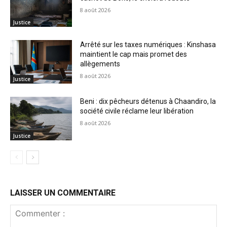
8 août 2026
Justice
Arrêté sur les taxes numériques : Kinshasa
maintient le cap mais promet des
allègements
8 août 2026
Justice
Beni : dix pêcheurs détenus à Chaandiro, la
société civile réclame leur libération
8 août 2026
Justice
LAISSER UN COMMENTAIRE