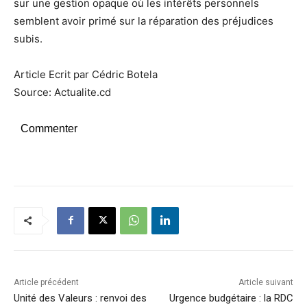
sur une gestion opaque où les intérêts personnels
semblent avoir primé sur la réparation des préjudices
subis.
Article Ecrit par Cédric Botela
Source: Actualite.cd
Commenter
Article précédent
Article suivant
Unité des Valeurs : renvoi des
Urgence budgétaire : la RDC