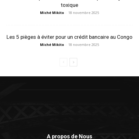
toxique
Miché Mikito
-
18 novembre 2025
Les 5 pièges à éviter pour un crédit bancaire au Congo
Miché Mikito
-
18 novembre 2025
A propos de Nous