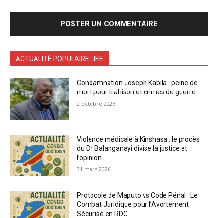
ACTUALITÉ POPULAIRE LIÉE
Condamnation Joseph Kabila : peine de
mort pour trahison et crimes de guerre
2 octobre 2025
Violence médicale à Kinshasa : le procès
du Dr Balanganayi divise la justice et
l’opinion
31 mars 2026
Protocole de Maputo vs Code Pénal : Le
Combat Juridique pour l’Avortement
Sécurisé en RDC