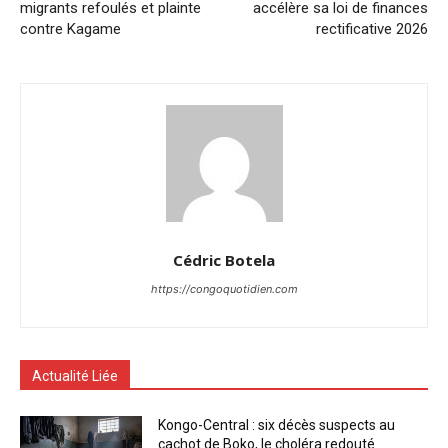
migrants refoulés et plainte
accélère sa loi de finances
contre Kagame
rectificative 2026
Cédric Botela
https://congoquotidien.com
Actualité Liée
Kongo-Central : six décès suspects au
cachot de Boko, le choléra redouté