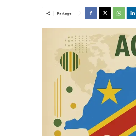
Partager