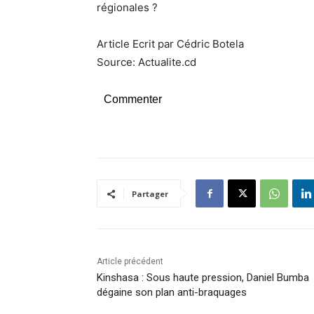
régionales ?
Article Ecrit par Cédric Botela
Source: Actualite.cd
Commenter
Partager
Article précédent
Kinshasa : Sous haute pression, Daniel Bumba
dégaine son plan anti-braquages