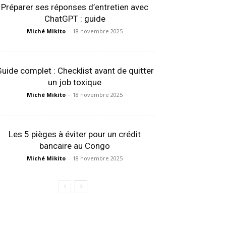
Préparer ses réponses d’entretien avec
ChatGPT : guide
Miché Mikito
-
18 novembre 2025
uide complet : Checklist avant de quitter
un job toxique
Miché Mikito
-
18 novembre 2025
Les 5 pièges à éviter pour un crédit
bancaire au Congo
Miché Mikito
-
18 novembre 2025