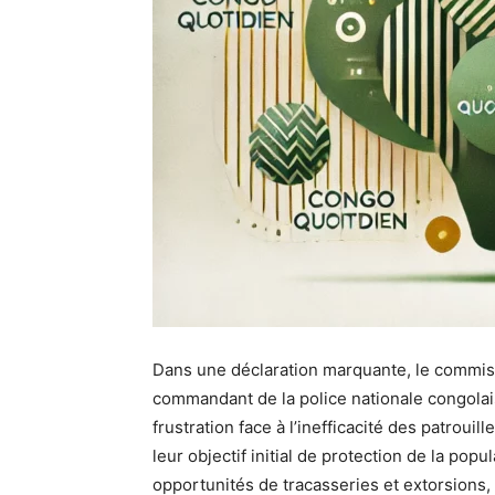
Dans une déclaration marquante, le commis
commandant de la police nationale congolai
frustration face à l’inefficacité des patroui
leur objectif initial de protection de la po
opportunités de tracasseries et extorsions, 