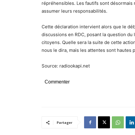
répréhensibles. Les fautifs sont désormais 
assumer leurs responsabilités.
Cette déclaration intervient alors que le déb
discussions en RDC, posant la question du l
citoyens. Quelle sera la suite de cette acti
nous le dira, mais les attentes sont hautes 
Source: radiookapi.net
Commenter
Partager