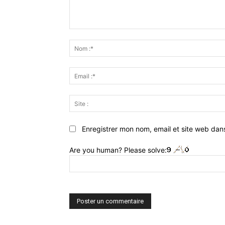
Commenter
:
Enregistrer mon nom, email et site web dan
Are you human? Please solve: