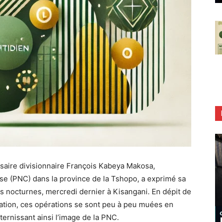
saire divisionnaire François Kabeya Makosa,
se (PNC) dans la province de la Tshopo, a exprimé sa
lles nocturnes, mercredi dernier à Kisangani. En dépit de
pulation, ces opérations se sont peu à peu muées en
ternissant ainsi l’image de la PNC.