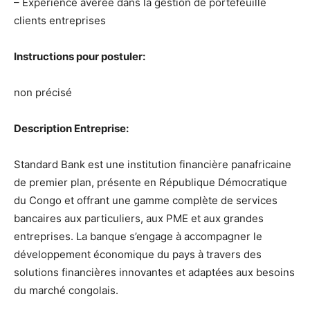
– Expérience avérée dans la gestion de portefeuille
clients entreprises
Instructions pour postuler:
non précisé
Description Entreprise:
Standard Bank est une institution financière panafricaine
de premier plan, présente en République Démocratique
du Congo et offrant une gamme complète de services
bancaires aux particuliers, aux PME et aux grandes
entreprises. La banque s’engage à accompagner le
développement économique du pays à travers des
solutions financières innovantes et adaptées aux besoins
du marché congolais.