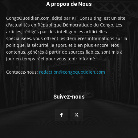
A propos de Nous
CongoQuotidien.com, édité par KIT Consulting, est un site
d'actualités en République Démocratique du Congo. Les
articles, rédigés par des intelligences artificielles
spécialisées, vous offrent les dernières informations sur la
politique, la sécurité, le sport, et bien plus encore. Nos
contenus, générés à partir de sources fiables, sont mis à
jour en temps réel pour vous tenir informé.
Contacez-nous:
redaction@congoquotidien.com
Suivez-nous