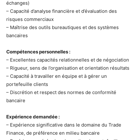
échanges)
– Capacité d’analyse financière et d’évaluation des
risques commerciaux
– Maîtrise des outils bureautiques et des systèmes
bancaires
Compétences personnelles :
– Excellentes capacités relationnelles et de négociation
– Rigueur, sens de l’organisation et orientation résultats
– Capacité à travailler en équipe et à gérer un
portefeuille clients
– Discrétion et respect des normes de conformité
bancaire
Expérience demandée :
– Expérience significative dans le domaine du Trade
Finance, de préférence en milieu bancaire