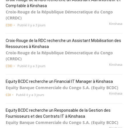
Comptable à Kinshasa
Croix-Rouge de la République Démocratique du Congo
(CRRDC)
Kinshasa
CDD
Publié il y a 3 jours
Croix-Rouge de la RDC recherche un Assistant Mobilisation des
Ressources à Kinshasa
Croix-Rouge de la République Démocratique du Congo
(CRRDC)
Kinshasa
CDD
Publié il y a 3 jours
Equity BCDC recherche un Financial IT Manager à Kinshasa
Equity Banque Commerciale du Congo S.A. (Equity BCDC)
Kinshasa
CDI
Publié il y a 3 jours
Equity BCDC recherche un Responsable de la Gestion des
Fournisseurs et des Contrats IT à Kinshasa
Equity Banque Commerciale du Congo S.A. (Equity BCDC)