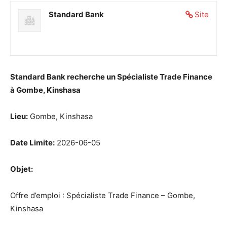
Standard Bank
Site
Standard Bank recherche un Spécialiste Trade Finance
à Gombe, Kinshasa
Lieu:
Gombe, Kinshasa
Date Limite:
2026-06-05
Objet:
Offre d’emploi : Spécialiste Trade Finance – Gombe,
Kinshasa