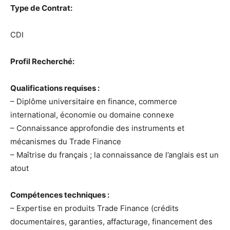
Type de Contrat:
CDI
Profil Recherché:
Qualifications requises :
– Diplôme universitaire en finance, commerce
international, économie ou domaine connexe
– Connaissance approfondie des instruments et
mécanismes du Trade Finance
– Maîtrise du français ; la connaissance de l’anglais est un
atout
Compétences techniques :
– Expertise en produits Trade Finance (crédits
documentaires, garanties, affacturage, financement des