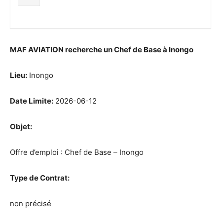
MAF AVIATION recherche un Chef de Base à Inongo
Lieu:
Inongo
Date Limite:
2026-06-12
Objet:
Offre d’emploi : Chef de Base – Inongo
Type de Contrat:
non précisé