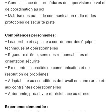
– Connaissance des procédures de supervision de vol et
de coordination au sol
– Maîtrise des outils de communication radio et des
protocoles de sécurité piste
Compétences personnelles :
– Leadership et capacité à coordonner des équipes
techniques et opérationnelles
– Rigueur extrême, sens des responsabilités et
orientation sécurité
– Excellentes capacités de communication et de
résolution de problèmes
– Adaptabilité aux conditions de travail en zone rurale et
aux contraintes opérationnelles
– Autonomie, proactivité et résistance au stress
Expérience demandée :