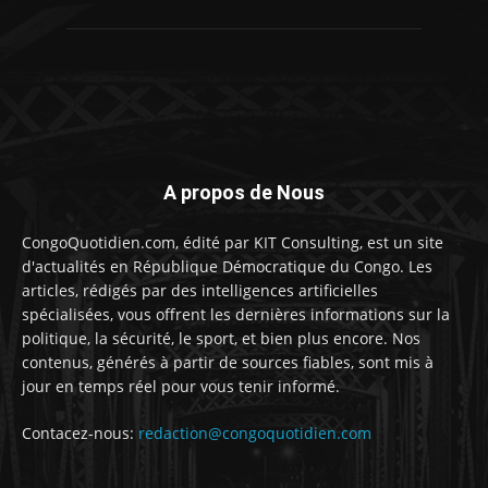
A propos de Nous
CongoQuotidien.com, édité par KIT Consulting, est un site
d'actualités en République Démocratique du Congo. Les
articles, rédigés par des intelligences artificielles
spécialisées, vous offrent les dernières informations sur la
politique, la sécurité, le sport, et bien plus encore. Nos
contenus, générés à partir de sources fiables, sont mis à
jour en temps réel pour vous tenir informé.
Contacez-nous:
redaction@congoquotidien.com