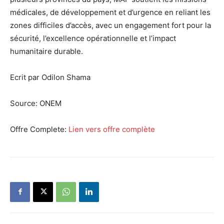
médicales, de développement et d’urgence en reliant les
zones difficiles d’accès, avec un engagement fort pour la
sécurité, l’excellence opérationnelle et l’impact
humanitaire durable.
Ecrit par Odilon Shama
Source:
ONEM
Offre Complete:
Lien vers offre complète