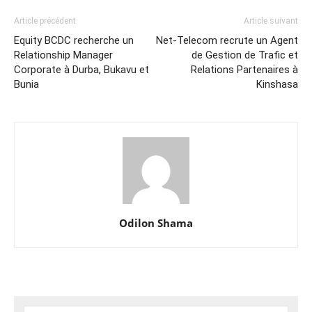
Article précédent
Article suivant
Equity BCDC recherche un
Net-Telecom recrute un Agent
Relationship Manager
de Gestion de Trafic et
Corporate à Durba, Bukavu et
Relations Partenaires à
Bunia
Kinshasa
Odilon Shama