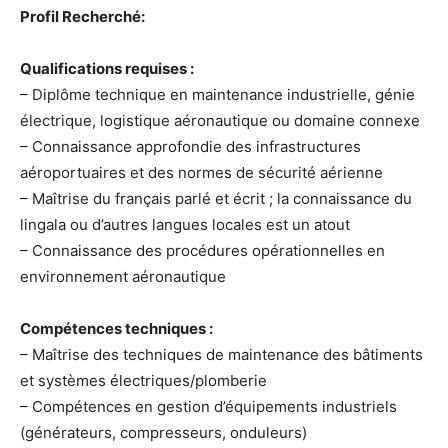
Profil Recherché:
Qualifications requises :
– Diplôme technique en maintenance industrielle, génie
électrique, logistique aéronautique ou domaine connexe
– Connaissance approfondie des infrastructures
aéroportuaires et des normes de sécurité aérienne
– Maîtrise du français parlé et écrit ; la connaissance du
lingala ou d’autres langues locales est un atout
– Connaissance des procédures opérationnelles en
environnement aéronautique
Compétences techniques :
– Maîtrise des techniques de maintenance des bâtiments
et systèmes électriques/plomberie
– Compétences en gestion d’équipements industriels
(générateurs, compresseurs, onduleurs)