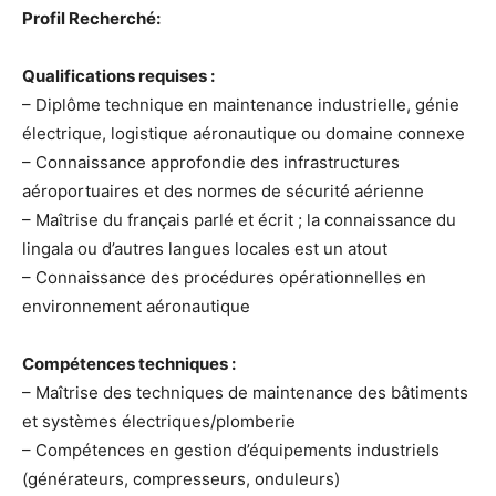
Profil Recherché:
Qualifications requises :
– Diplôme technique en maintenance industrielle, génie
électrique, logistique aéronautique ou domaine connexe
– Connaissance approfondie des infrastructures
aéroportuaires et des normes de sécurité aérienne
– Maîtrise du français parlé et écrit ; la connaissance du
lingala ou d’autres langues locales est un atout
– Connaissance des procédures opérationnelles en
environnement aéronautique
Compétences techniques :
– Maîtrise des techniques de maintenance des bâtiments
et systèmes électriques/plomberie
– Compétences en gestion d’équipements industriels
(générateurs, compresseurs, onduleurs)