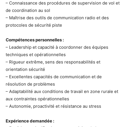
– Connaissance des procédures de supervision de vol et
de coordination au sol
– Maîtrise des outils de communication radio et des
protocoles de sécurité piste
Compétences personnelles :
– Leadership et capacité à coordonner des équipes
techniques et opérationnelles
– Rigueur extrême, sens des responsabilités et
orientation sécurité
– Excellentes capacités de communication et de
résolution de problèmes
– Adaptabilité aux conditions de travail en zone rurale et
aux contraintes opérationnelles
– Autonomie, proactivité et résistance au stress
Expérience demandée :