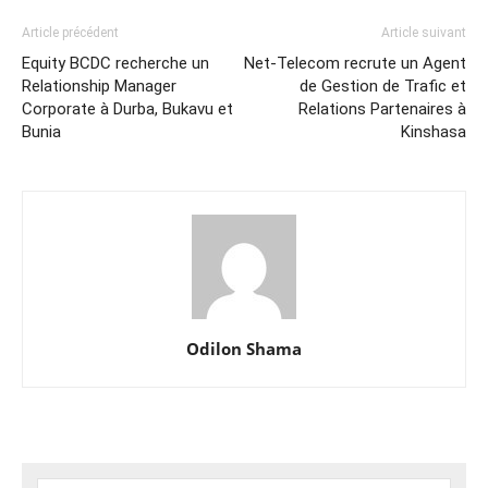
Article précédent
Article suivant
Equity BCDC recherche un
Net-Telecom recrute un Agent
Relationship Manager
de Gestion de Trafic et
Corporate à Durba, Bukavu et
Relations Partenaires à
Bunia
Kinshasa
Odilon Shama