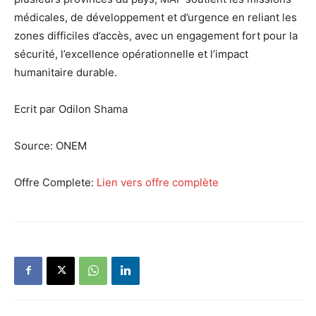
médicales, de développement et d’urgence en reliant les
zones difficiles d’accès, avec un engagement fort pour la
sécurité, l’excellence opérationnelle et l’impact
humanitaire durable.
Ecrit par Odilon Shama
Source:
ONEM
Offre Complete:
Lien vers offre complète