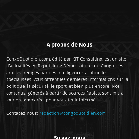
A propos de Nous
CongoQuotidien.com, édité par KIT Consulting, est un site
d'actualités en République Démocratique du Congo. Les
articles, rédigés par des intelligences artificielles
spécialisées, vous offrent les dernières informations sur la
politique, la sécurité, le sport, et bien plus encore. Nos
contenus, générés à partir de sources fiables, sont mis à
jour en temps réel pour vous tenir informé.
Contacez-nous:
redaction@congoquotidien.com
Suivez-nous