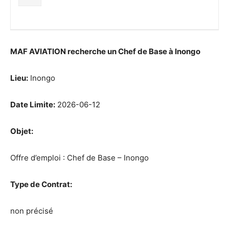
MAF AVIATION recherche un Chef de Base à Inongo
Lieu:
Inongo
Date Limite:
2026-06-12
Objet:
Offre d’emploi : Chef de Base – Inongo
Type de Contrat:
non précisé