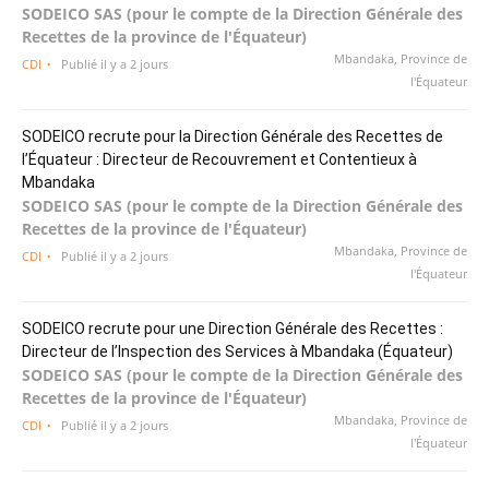
SODEICO SAS (pour le compte de la Direction Générale des
Recettes de la province de l'Équateur)
Mbandaka, Province de
CDI
Publié il y a 2 jours
l'Équateur
SODEICO recrute pour la Direction Générale des Recettes de
l’Équateur : Directeur de Recouvrement et Contentieux à
Mbandaka
SODEICO SAS (pour le compte de la Direction Générale des
Recettes de la province de l'Équateur)
Mbandaka, Province de
CDI
Publié il y a 2 jours
l'Équateur
SODEICO recrute pour une Direction Générale des Recettes :
Directeur de l’Inspection des Services à Mbandaka (Équateur)
SODEICO SAS (pour le compte de la Direction Générale des
Recettes de la province de l'Équateur)
Mbandaka, Province de
CDI
Publié il y a 2 jours
l'Équateur