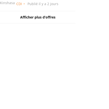
Kinshasa
CDI
Publié il y a 2 jours
Afficher plus d’offres