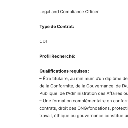
Legal and Compliance Officer
Type de Contrat:
CDI
Profil Recherché:
Qualifications requises :
– Être titulaire, au minimum d’un diplôme 
de la Conformité, de la Gouvernance, de l’Au
Publique, de l’Administration des Affaires 
– Une formation complémentaire en conformi
contrats, droit des ONG/fondations, protec
travail, éthique ou gouvernance constitue u