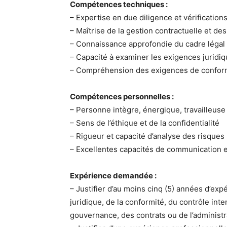
Compétences techniques :
– Expertise en due diligence et vérificatio
– Maîtrise de la gestion contractuelle et d
– Connaissance approfondie du cadre légal
– Capacité à examiner les exigences juridiq
– Compréhension des exigences de conformi
Compétences personnelles :
– Personne intègre, énergique, travailleuse
– Sens de l’éthique et de la confidentialité
– Rigueur et capacité d’analyse des risques
– Excellentes capacités de communication et
Expérience demandée :
– Justifier d’au moins cinq (5) années d’ex
juridique, de la conformité, du contrôle inter
gouvernance, des contrats ou de l’administr