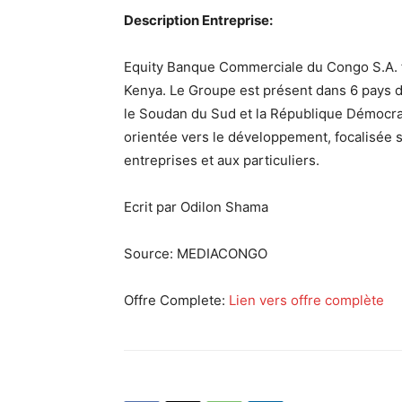
Description Entreprise:
Equity Banque Commerciale du Congo S.A. fa
Kenya. Le Groupe est présent dans 6 pays d’
le Soudan du Sud et la République Démocr
orientée vers le développement, focalisée 
entreprises et aux particuliers.
Ecrit par Odilon Shama
Source:
MEDIACONGO
Offre Complete:
Lien vers offre complète