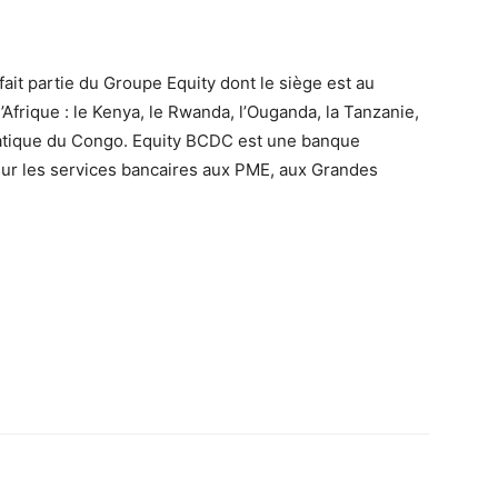
it partie du Groupe Equity dont le siège est au
Afrique : le Kenya, le Rwanda, l’Ouganda, la Tanzanie,
atique du Congo. Equity BCDC est une banque
sur les services bancaires aux PME, aux Grandes