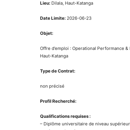
Lieu:
Dilala, Haut-Katanga
Date Limite:
2026-06-23
Objet:
Offre d’emploi : Operational Performance &
Haut-Katanga
Type de Contrat:
non précisé
Profil Recherché:
Qualifications requises :
– Diplôme universitaire de niveau supérieur