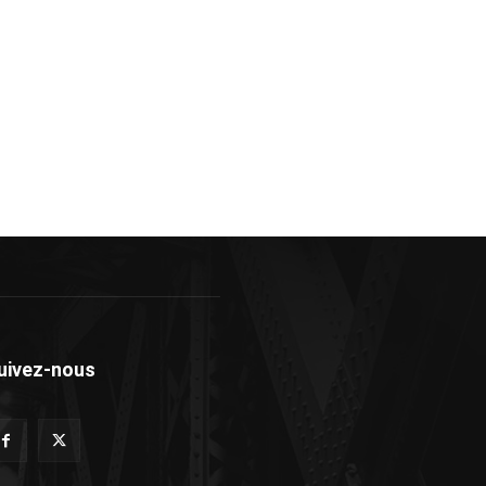
uivez-nous