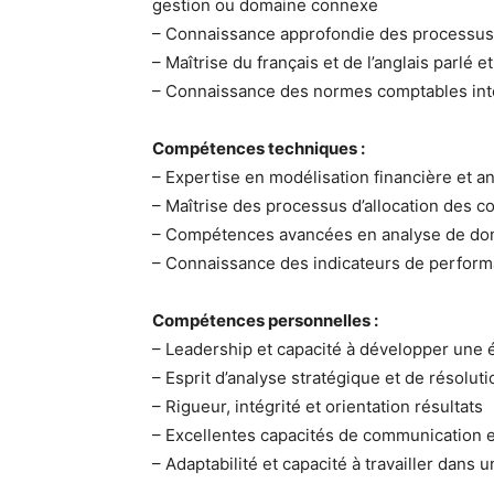
gestion ou domaine connexe
– Connaissance approfondie des processus
– Maîtrise du français et de l’anglais parlé et
– Connaissance des normes comptables inter
Compétences techniques :
– Expertise en modélisation financière et a
– Maîtrise des processus d’allocation des c
– Compétences avancées en analyse de donnée
– Connaissance des indicateurs de performa
Compétences personnelles :
– Leadership et capacité à développer une 
– Esprit d’analyse stratégique et de résol
– Rigueur, intégrité et orientation résultats
– Excellentes capacités de communication e
– Adaptabilité et capacité à travailler dans