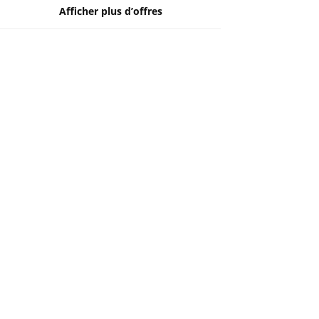
Afficher plus d’offres