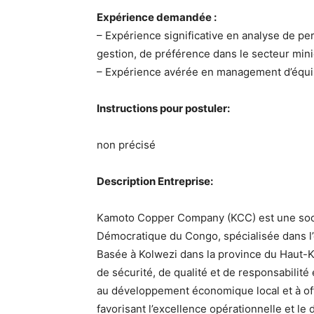
Expérience demandée :
– Expérience significative en analyse de pe
gestion, de préférence dans le secteur mini
– Expérience avérée en management d’équipe
Instructions pour postuler:
non précisé
Description Entreprise:
Kamoto Copper Company (KCC) est une soci
Démocratique du Congo, spécialisée dans l’ex
Basée à Kolwezi dans la province du Haut-
de sécurité, de qualité et de responsabilit
au développement économique local et à off
favorisant l’excellence opérationnelle et 