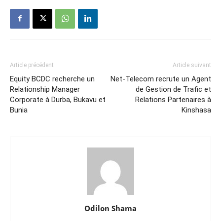
Article précédent
Article suivant
Equity BCDC recherche un
Net-Telecom recrute un Agent
Relationship Manager
de Gestion de Trafic et
Corporate à Durba, Bukavu et
Relations Partenaires à
Bunia
Kinshasa
Odilon Shama