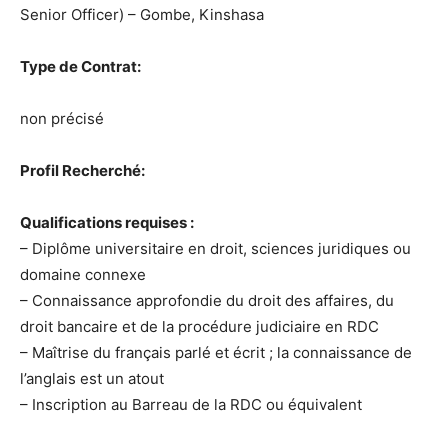
Senior Officer) – Gombe, Kinshasa
Type de Contrat:
non précisé
Profil Recherché:
Qualifications requises :
– Diplôme universitaire en droit, sciences juridiques ou
domaine connexe
– Connaissance approfondie du droit des affaires, du
droit bancaire et de la procédure judiciaire en RDC
– Maîtrise du français parlé et écrit ; la connaissance de
l’anglais est un atout
– Inscription au Barreau de la RDC ou équivalent