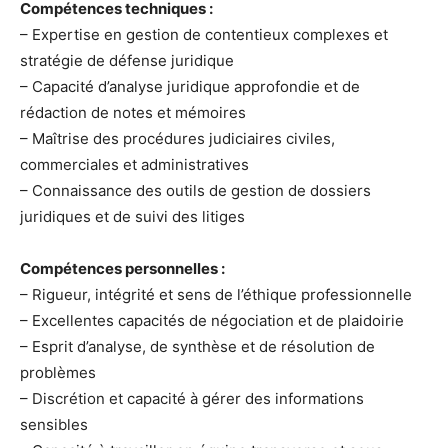
Compétences techniques :
– Expertise en gestion de contentieux complexes et
stratégie de défense juridique
– Capacité d’analyse juridique approfondie et de
rédaction de notes et mémoires
– Maîtrise des procédures judiciaires civiles,
commerciales et administratives
– Connaissance des outils de gestion de dossiers
juridiques et de suivi des litiges
Compétences personnelles :
– Rigueur, intégrité et sens de l’éthique professionnelle
– Excellentes capacités de négociation et de plaidoirie
– Esprit d’analyse, de synthèse et de résolution de
problèmes
– Discrétion et capacité à gérer des informations
sensibles