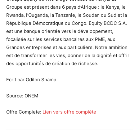
Groupe est présent dans 6 pays d’Afrique : le Kenya, le
Rwanda, l’Ouganda, la Tanzanie, le Soudan du Sud et la
République Démocratique du Congo. Equity BCDC S.A.
est une banque orientée vers le développement,
focalisée sur les services bancaires aux PME, aux
Grandes entreprises et aux particuliers. Notre ambition
est de transformer les vies, donner de la dignité et offrir
des opportunités de création de richesse.
Ecrit par Odilon Shama
Source:
ONEM
Offre Complete:
Lien vers offre complète