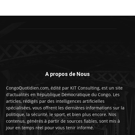
A propos de Nous
CongoQuotidien.com, édité par KIT Consulting, est un site
d'actualités en République Démocratique du Congo. Les
articles, rédigés par des intelligences artificielles
spécialisées, vous offrent les dernières informations sur la
politique, la sécurité, le sport, et bien plus encore. Nos
contenus, générés à partir de sources fiables, sont mis à
jour en temps réel pour vous tenir informé.