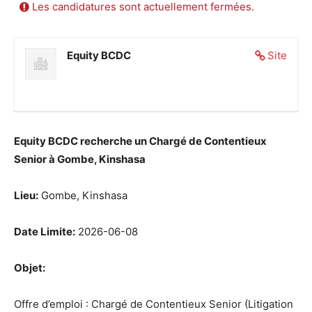
Les candidatures sont actuellement fermées.
Equity BCDC
Site
Equity BCDC recherche un Chargé de Contentieux
Senior à Gombe, Kinshasa
Lieu:
Gombe, Kinshasa
Date Limite:
2026-06-08
Objet:
Offre d’emploi : Chargé de Contentieux Senior (Litigation