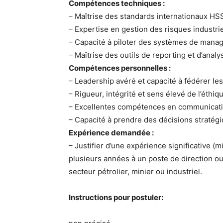
Compétences techniques :
– Maîtrise des standards internationaux HS
– Expertise en gestion des risques industr
– Capacité à piloter des systèmes de man
– Maîtrise des outils de reporting et d’ana
Compétences personnelles :
– Leadership avéré et capacité à fédérer le
– Rigueur, intégrité et sens élevé de l’éthiq
– Excellentes compétences en communicati
– Capacité à prendre des décisions straté
Expérience demandée :
– Justifier d’une expérience significative 
plusieurs années à un poste de direction 
secteur pétrolier, minier ou industriel.
Instructions pour postuler: