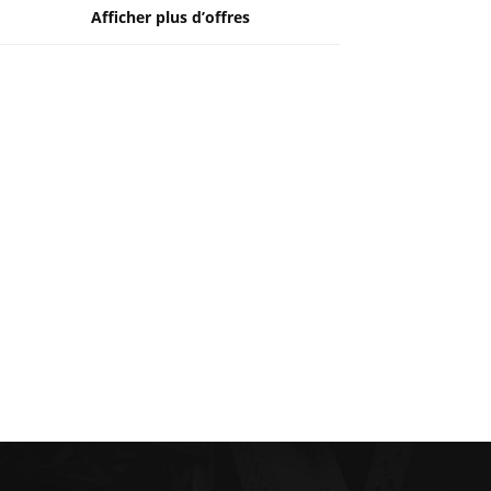
Afficher plus d’offres