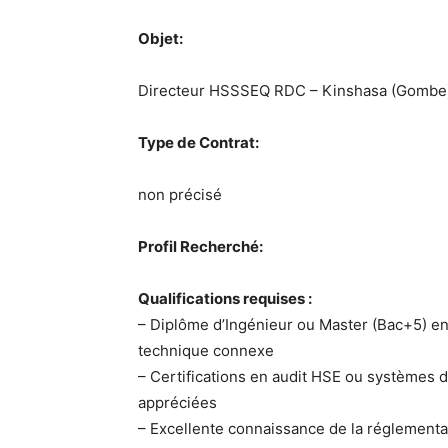
Objet:
Directeur HSSSEQ RDC – Kinshasa (Gombe
Type de Contrat:
non précisé
Profil Recherché:
Qualifications requises :
– Diplôme d’Ingénieur ou Master (Bac+5) e
technique connexe
– Certifications en audit HSE ou systèmes
appréciées
– Excellente connaissance de la réglemen