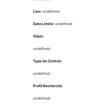
Lieu:
undefined
Date Limite:
undefined
Objet:
undefined
Type de Contrat:
undefined
Profil Recherché:
undefined