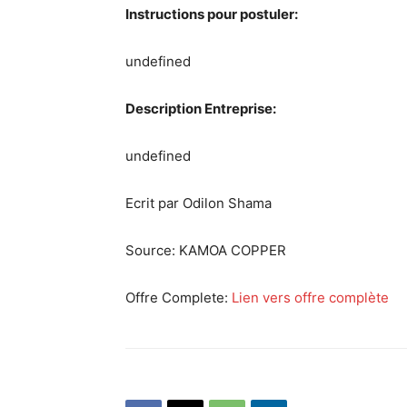
Instructions pour postuler:
undefined
Description Entreprise:
undefined
Ecrit par Odilon Shama
Source:
KAMOA COPPER
Offre Complete:
Lien vers offre complète