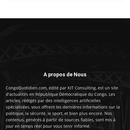
A propos de Nous
CongoQuotidien.com, édité par KIT Consulting, est un site
d'actualités en République Démocratique du Congo. Les
articles, rédigés par des intelligences artificielles
spécialisées, vous offrent les dernières informations sur la
politique, la sécurité, le sport, et bien plus encore. Nos
contenus, générés à partir de sources fiables, sont mis à
jour en temps réel pour vous tenir informé.