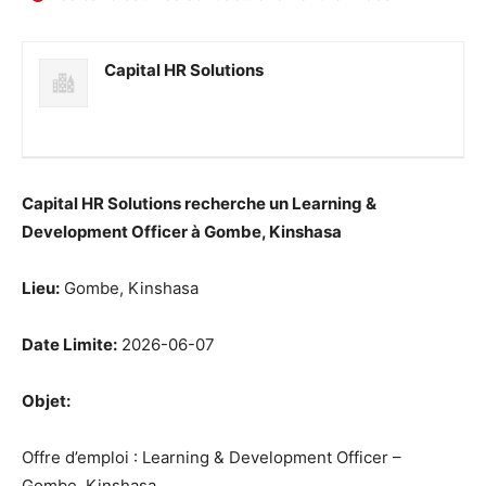
Capital HR Solutions
Capital HR Solutions recherche un Learning &
Development Officer à Gombe, Kinshasa
Lieu:
Gombe, Kinshasa
Date Limite:
2026-06-07
Objet:
Offre d’emploi : Learning & Development Officer –
Gombe, Kinshasa