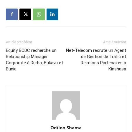
Article précédent
Article suivant
Equity BCDC recherche un
Net-Telecom recrute un Agent
Relationship Manager
de Gestion de Trafic et
Corporate à Durba, Bukavu et
Relations Partenaires à
Bunia
Kinshasa
Odilon Shama