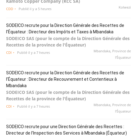
Kamoto Copper Company (KCC SA)
Kolwezi
CDD
Publié il y a 5 heures
SODEICO recrute pour la Direction Générale des Recettes de
l’Équateur : Directeur des Impôts et Taxes à Mbandaka
SODEICO SAS (pour le compte de la Direction Générale des
Recettes de la province de l'Équateur)
Mbandaka, Province de
CDI
Publié il y a 7 heures
l'Équateur
SODEICO recrute pour la Direction Générale des Recettes de
l’Équateur : Directeur de Recouvrement et Contentieux à
Mbandaka
SODEICO SAS (pour le compte de la Direction Générale des
Recettes de la province de l'Équateur)
Mbandaka, Province de
CDI
Publié il y a 7 heures
l'Équateur
SODEICO recrute pour une Direction Générale des Recettes :
Directeur de l’Inspection des Services à Mbandaka (Équateur)