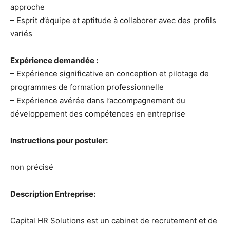
approche
– Esprit d’équipe et aptitude à collaborer avec des profils
variés
Expérience demandée :
– Expérience significative en conception et pilotage de
programmes de formation professionnelle
– Expérience avérée dans l’accompagnement du
développement des compétences en entreprise
Instructions pour postuler:
non précisé
Description Entreprise:
Capital HR Solutions est un cabinet de recrutement et de