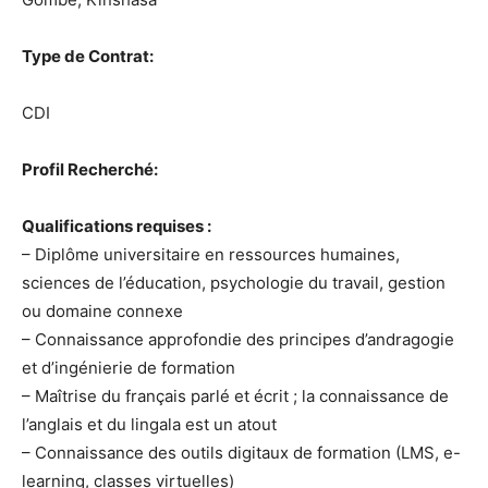
Type de Contrat:
CDI
Profil Recherché:
Qualifications requises :
– Diplôme universitaire en ressources humaines,
sciences de l’éducation, psychologie du travail, gestion
ou domaine connexe
– Connaissance approfondie des principes d’andragogie
et d’ingénierie de formation
– Maîtrise du français parlé et écrit ; la connaissance de
l’anglais et du lingala est un atout
– Connaissance des outils digitaux de formation (LMS, e-
learning, classes virtuelles)