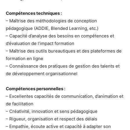
Compétences techniques :
– Maîtrise des méthodologies de conception
pédagogique (ADDIE, Blended Learning, etc.)
– Capacité d’analyse des besoins en compétences et
d’évaluation de l’impact formation
– Maîtrise des outils bureautiques et des plateformes de
formation en ligne
– Connaissance des pratiques de gestion des talents et
de développement organisationnel
Compétences personnelles :
– Excellentes capacités de communication, d’animation et
de facilitation
– Créativité, innovation et sens pédagogique
– Rigueur, organisation et respect des délais
– Empathie, écoute active et capacité à adapter son