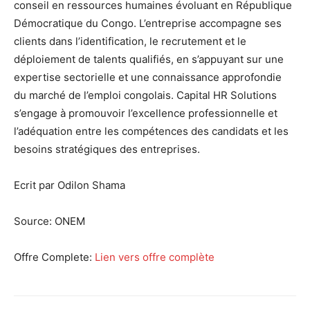
conseil en ressources humaines évoluant en République
Démocratique du Congo. L’entreprise accompagne ses
clients dans l’identification, le recrutement et le
déploiement de talents qualifiés, en s’appuyant sur une
expertise sectorielle et une connaissance approfondie
du marché de l’emploi congolais. Capital HR Solutions
s’engage à promouvoir l’excellence professionnelle et
l’adéquation entre les compétences des candidats et les
besoins stratégiques des entreprises.
Ecrit par Odilon Shama
Source:
ONEM
Offre Complete:
Lien vers offre complète