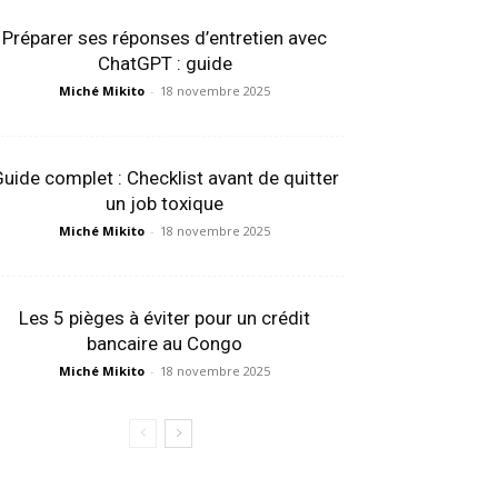
Préparer ses réponses d’entretien avec
ChatGPT : guide
Miché Mikito
-
18 novembre 2025
uide complet : Checklist avant de quitter
un job toxique
Miché Mikito
-
18 novembre 2025
Les 5 pièges à éviter pour un crédit
bancaire au Congo
Miché Mikito
-
18 novembre 2025