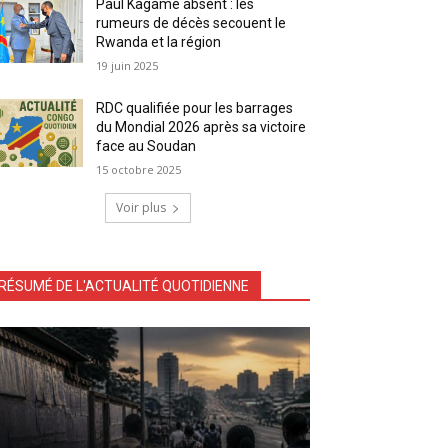
Paul Kagamé absent : les
rumeurs de décès secouent le
Rwanda et la région
19 juin 2025
RDC qualifiée pour les barrages
du Mondial 2026 après sa victoire
face au Soudan
15 octobre 2025
Voir plus
RÉSUMÉ DE L'ACTUALITÉ QUOTIDIENNE