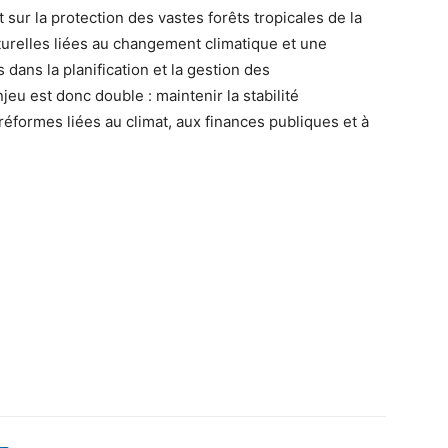
t sur la protection des vastes forêts tropicales de la
turelles liées au changement climatique et une
 dans la planification et la gestion des
jeu est donc double : maintenir la stabilité
formes liées au climat, aux finances publiques et à