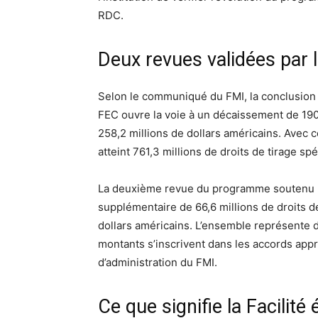
RDC.
Deux revues validées par 
Selon le communiqué du FMI, la conclusion
FEC ouvre la voie à un décaissement de 190,
258,2 millions de dollars américains. Avec 
atteint 761,3 millions de droits de tirage spé
La deuxième revue du programme soutenu pa
supplémentaire de 66,6 millions de droits de
dollars américains. L’ensemble représente d
montants s’inscrivent dans les accords appr
d’administration du FMI.
Ce que signifie la Facilité 