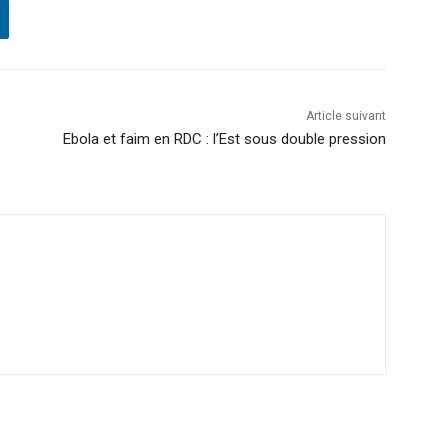
Article suivant
Ebola et faim en RDC : l’Est sous double pression