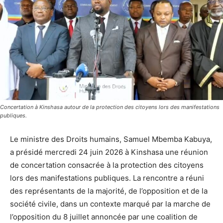
Concertation à Kinshasa autour de la protection des citoyens lors des manifestations
publiques.
Le ministre des Droits humains, Samuel Mbemba Kabuya,
a présidé mercredi 24 juin 2026 à Kinshasa une réunion
de concertation consacrée à la protection des citoyens
lors des manifestations publiques. La rencontre a réuni
des représentants de la majorité, de l’opposition et de la
société civile, dans un contexte marqué par la marche de
l’opposition du 8 juillet annoncée par une coalition de