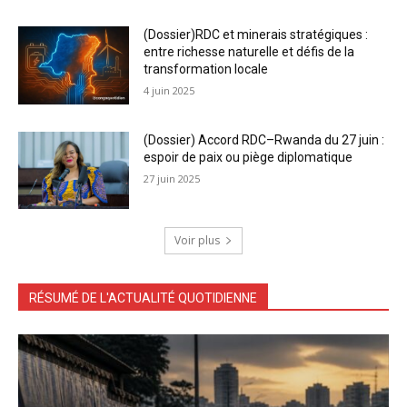
(Dossier)RDC et minerais stratégiques :
entre richesse naturelle et défis de la
transformation locale
4 juin 2025
(Dossier) Accord RDC–Rwanda du 27 juin :
espoir de paix ou piège diplomatique
27 juin 2025
Voir plus
RÉSUMÉ DE L'ACTUALITÉ QUOTIDIENNE