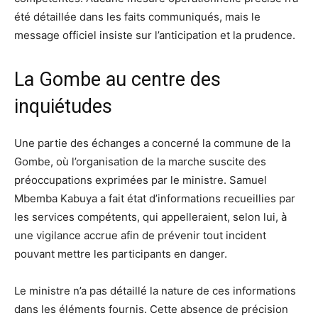
été détaillée dans les faits communiqués, mais le
message officiel insiste sur l’anticipation et la prudence.
La Gombe au centre des
inquiétudes
Une partie des échanges a concerné la commune de la
Gombe, où l’organisation de la marche suscite des
préoccupations exprimées par le ministre. Samuel
Mbemba Kabuya a fait état d’informations recueillies par
les services compétents, qui appelleraient, selon lui, à
une vigilance accrue afin de prévenir tout incident
pouvant mettre les participants en danger.
Le ministre n’a pas détaillé la nature de ces informations
dans les éléments fournis. Cette absence de précision