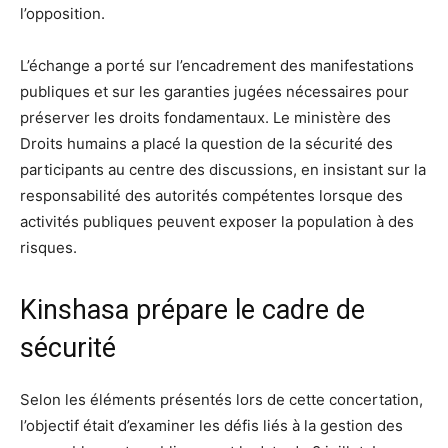
l’opposition.
L’échange a porté sur l’encadrement des manifestations
publiques et sur les garanties jugées nécessaires pour
préserver les droits fondamentaux. Le ministère des
Droits humains a placé la question de la sécurité des
participants au centre des discussions, en insistant sur la
responsabilité des autorités compétentes lorsque des
activités publiques peuvent exposer la population à des
risques.
Kinshasa prépare le cadre de
sécurité
Selon les éléments présentés lors de cette concertation,
l’objectif était d’examiner les défis liés à la gestion des