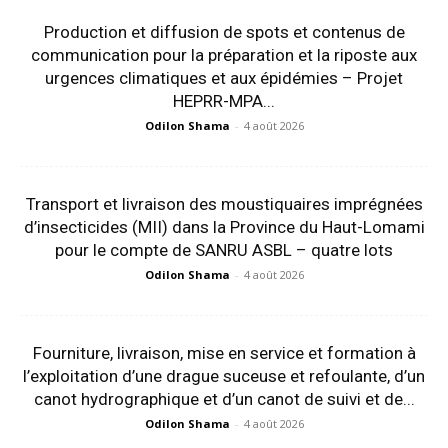
Production et diffusion de spots et contenus de
communication pour la préparation et la riposte aux
urgences climatiques et aux épidémies – Projet
HEPRR-MPA...
Odilon Shama
-
4 août 2026
Transport et livraison des moustiquaires imprégnées
d’insecticides (MII) dans la Province du Haut-Lomami
pour le compte de SANRU ASBL – quatre lots
Odilon Shama
-
4 août 2026
Fourniture, livraison, mise en service et formation à
l’exploitation d’une drague suceuse et refoulante, d’un
canot hydrographique et d’un canot de suivi et de...
Odilon Shama
-
4 août 2026