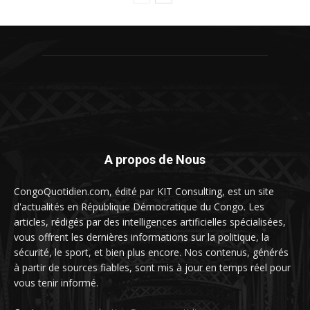
A propos de Nous
CongoQuotidien.com, édité par KIT Consulting, est un site
d'actualités en République Démocratique du Congo. Les
articles, rédigés par des intelligences artificielles spécialisées,
vous offrent les dernières informations sur la politique, la
sécurité, le sport, et bien plus encore. Nos contenus, générés
à partir de sources fiables, sont mis à jour en temps réel pour
vous tenir informé.