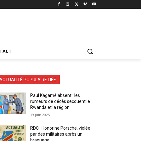
TACT
ACTUALITÉ POPULAIRE LIÉE
Paul Kagamé absent : les
rumeurs de décès secouent le
Rwanda et la région
19 juin 2025
RDC : Honorine Porsche, violée
par des militaires après un
braquage