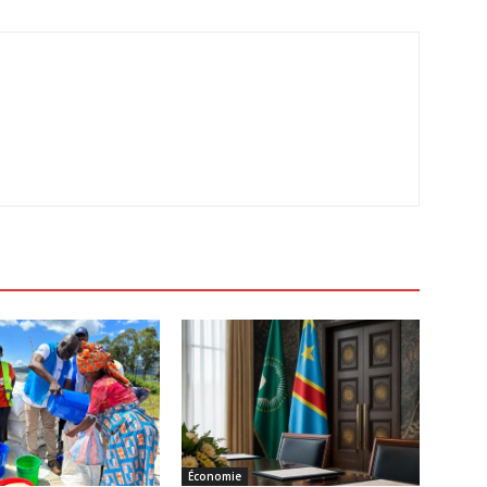
Économie