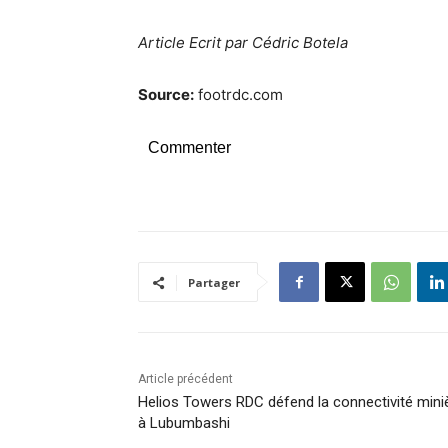
Article Ecrit par Cédric Botela
Source:
footrdc.com
Commenter
Partager
Article précédent
Helios Towers RDC défend la connectivité mini
à Lubumbashi