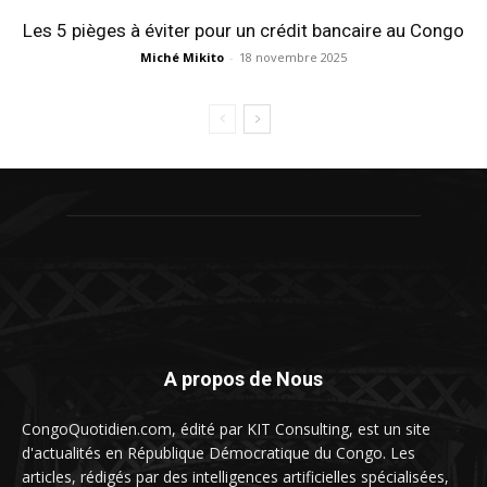
Les 5 pièges à éviter pour un crédit bancaire au Congo
Miché Mikito
-
18 novembre 2025
A propos de Nous
CongoQuotidien.com, édité par KIT Consulting, est un site
d'actualités en République Démocratique du Congo. Les
articles, rédigés par des intelligences artificielles spécialisées,