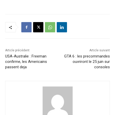
Article précédent
Article suivant
USA-Australie : Freeman
GTA 6 : les precommandes
confirme, les Americains
ouvriront le 25 juin sur
passent deja
consoles