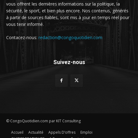
vous offrent les dernières informations sur la politique, la
sécurité, le sport, et bien plus encore. Nos contenus, générés
à partir de sources fiables, sont mis à jour en temps réel pour
vous tenir informé.
Contacez-nous:
redaction@congoquotidien.com
Suivez-nous
© CongoQuotidien.com par KIT Consulting
Accueil
Actualité
Appels D’offres
Emploi