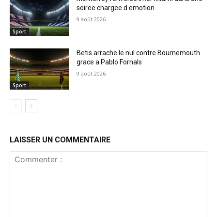
soiree chargee d emotion
9 août 2026
Sport
Betis arrache le nul contre Bournemouth
grace a Pablo Fornals
9 août 2026
Sport
LAISSER UN COMMENTAIRE