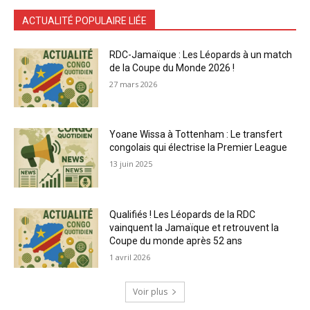
ACTUALITÉ POPULAIRE LIÉE
RDC-Jamaïque : Les Léopards à un match
de la Coupe du Monde 2026 !
27 mars 2026
Yoane Wissa à Tottenham : Le transfert
congolais qui électrise la Premier League
13 juin 2025
Qualifiés ! Les Léopards de la RDC
vainquent la Jamaïque et retrouvent la
Coupe du monde après 52 ans
1 avril 2026
Voir plus