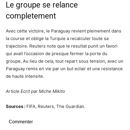
Le groupe se relance
completement
Avec cette victoire, le Paraguay revient pleinement dans
la course et oblige la Turquie a recalculer toute sa
trajectoire. Reuters note que le resultat punit un favori
qui avait l’occasion de presque fermer la porte du
groupe. Au lieu de cela, tout repart sous tension, avec un
Paraguay remis en vie par un but eclair et une resistance
de haute intensite.
Article Ecrit par Miche Mikito
Sources :
FIFA, Reuters, The Guardian.
Commenter