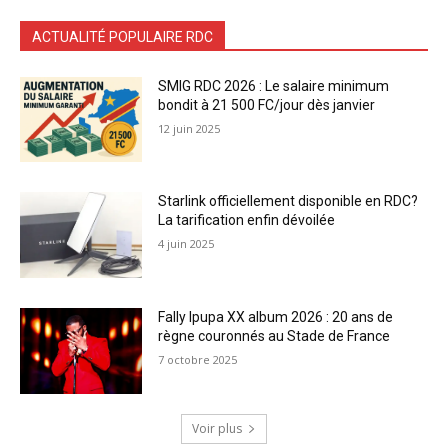
ACTUALITÉ POPULAIRE RDC
SMIG RDC 2026 : Le salaire minimum
bondit à 21 500 FC/jour dès janvier
12 juin 2025
Starlink officiellement disponible en RDC?
La tarification enfin dévoilée
4 juin 2025
Fally Ipupa XX album 2026 : 20 ans de
règne couronnés au Stade de France
7 octobre 2025
Voir plus