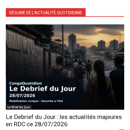
RÉSUMÉ DE L'ACTUALITÉ QUOTIDIENNE
Le Brief du Jour
Le Debrief du Jour : les actualités majeures
en RDC ce 28/07/2026