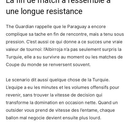
La fin de match a ressemble a
une longue resistance
The Guardian rappelle que le Paraguay a encore
complique sa tache en fin de rencontre, mais a tenu sous
pression. C’est aussi ce qui donne a ce succes une vraie
valeur de tournoi: l’Albirroja n’a pas seulement surpris la
Turquie, elle a su survivre au moment ou les matches de
Coupe du monde se renversent souvent.
Le scenario dit aussi quelque chose de la Turquie.
L’equipe a eu les minutes et les volumes offensifs pour
revenir, sans trouver la vitesse de decision qui
transforme la domination en occasion nette. Quand un
outsider vous prend de vitesse des l’entame, chaque
ballon mal negocie devient ensuite plus lourd.