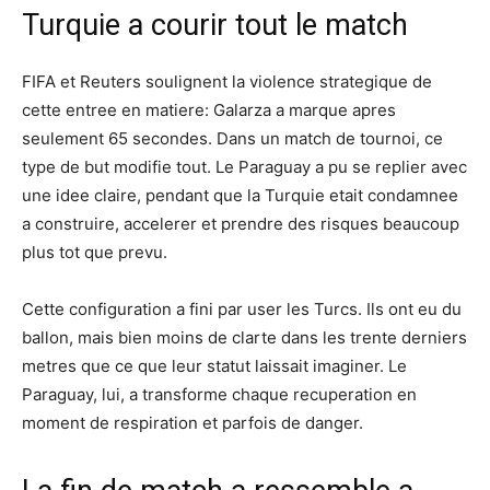
Turquie a courir tout le match
FIFA et Reuters soulignent la violence strategique de
cette entree en matiere: Galarza a marque apres
seulement 65 secondes. Dans un match de tournoi, ce
type de but modifie tout. Le Paraguay a pu se replier avec
une idee claire, pendant que la Turquie etait condamnee
a construire, accelerer et prendre des risques beaucoup
plus tot que prevu.
Cette configuration a fini par user les Turcs. Ils ont eu du
ballon, mais bien moins de clarte dans les trente derniers
metres que ce que leur statut laissait imaginer. Le
Paraguay, lui, a transforme chaque recuperation en
moment de respiration et parfois de danger.