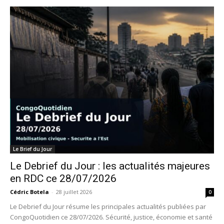
Le Brief du Jour
Le Debrief du Jour : les actualités majeures
en RDC ce 28/07/2026
Cédric Botela
-
28 juillet 2026
0
Le Debrief du Jour résume les principales actualités publiées par
CongoQuotidien ce 28/07/2026. Sécurité, justice, économie et santé