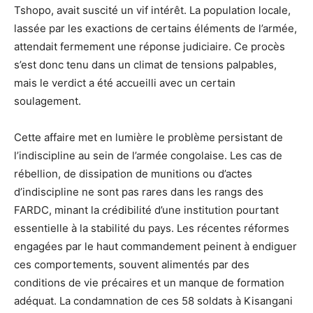
Tshopo, avait suscité un vif intérêt. La population locale,
lassée par les exactions de certains éléments de l’armée,
attendait fermement une réponse judiciaire. Ce procès
s’est donc tenu dans un climat de tensions palpables,
mais le verdict a été accueilli avec un certain
soulagement.
Cette affaire met en lumière le problème persistant de
l’indiscipline au sein de l’armée congolaise. Les cas de
rébellion, de dissipation de munitions ou d’actes
d’indiscipline ne sont pas rares dans les rangs des
FARDC, minant la crédibilité d’une institution pourtant
essentielle à la stabilité du pays. Les récentes réformes
engagées par le haut commandement peinent à endiguer
ces comportements, souvent alimentés par des
conditions de vie précaires et un manque de formation
adéquat. La condamnation de ces 58 soldats à Kisangani