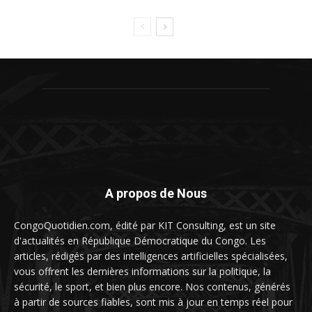
A propos de Nous
CongoQuotidien.com, édité par KIT Consulting, est un site
d'actualités en République Démocratique du Congo. Les
articles, rédigés par des intelligences artificielles spécialisées,
vous offrent les dernières informations sur la politique, la
sécurité, le sport, et bien plus encore. Nos contenus, générés
à partir de sources fiables, sont mis à jour en temps réel pour