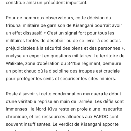
constitue ainsi un précédent important.
Pour de nombreux observateurs, cette décision du
tribunal militaire de garnison de Kisangani pourrait avoir
un effet dissuasif. « C’est un signal fort pour tous les
militaires tentés de désobéir ou de se livrer à des actes
préjudiciables à la sécurité des biens et des personnes »,
analyse un expert en questions militaires. Le territoire de
Walikale, zone d’opération du 3415e régiment, demeure
un point chaud où la discipline des troupes est cruciale
pour protéger les civils et sécuriser les sites miniers.
Reste à savoir si cette condamnation marquera le début
d’une véritable reprise en main de l’armée. Les défis sont
immenses : le Nord-Kivu reste en proie à une insécurité
chronique, et les ressources allouées aux FARDC sont
souvent insuffisantes. Le verdict de Kisangani apporte