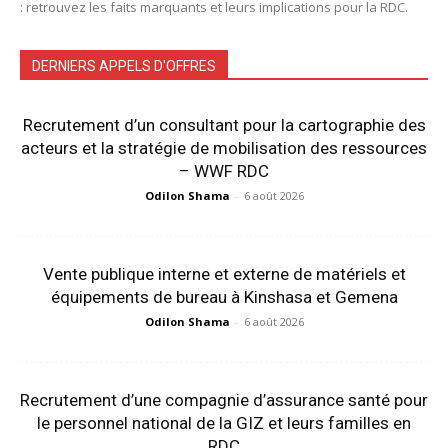
: retrouvez les faits marquants et leurs implications pour la RDC.
DERNIERS APPELS D'OFFRES
Recrutement d’un consultant pour la cartographie des
acteurs et la stratégie de mobilisation des ressources
– WWF RDC
Odilon Shama
-
6 août 2026
Vente publique interne et externe de matériels et
équipements de bureau à Kinshasa et Gemena
Odilon Shama
-
6 août 2026
Recrutement d’une compagnie d’assurance santé pour
le personnel national de la GIZ et leurs familles en
RDC