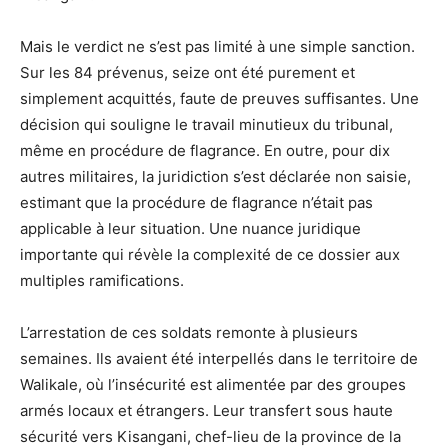
Mais le verdict ne s’est pas limité à une simple sanction.
Sur les 84 prévenus, seize ont été purement et
simplement acquittés, faute de preuves suffisantes. Une
décision qui souligne le travail minutieux du tribunal,
même en procédure de flagrance. En outre, pour dix
autres militaires, la juridiction s’est déclarée non saisie,
estimant que la procédure de flagrance n’était pas
applicable à leur situation. Une nuance juridique
importante qui révèle la complexité de ce dossier aux
multiples ramifications.
L’arrestation de ces soldats remonte à plusieurs
semaines. Ils avaient été interpellés dans le territoire de
Walikale, où l’insécurité est alimentée par des groupes
armés locaux et étrangers. Leur transfert sous haute
sécurité vers Kisangani, chef-lieu de la province de la