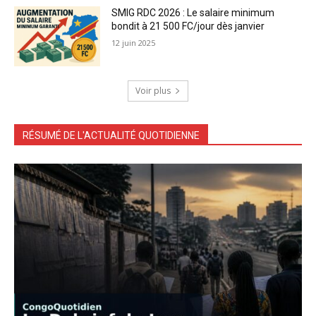
SMIG RDC 2026 : Le salaire minimum
bondit à 21 500 FC/jour dès janvier
12 juin 2025
Voir plus
RÉSUMÉ DE L'ACTUALITÉ QUOTIDIENNE