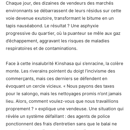
Chaque jour, des dizaines de vendeurs des marchés
environnants se débarrassent de leurs résidus sur cette
voie devenue exutoire, transformant le bitume en un
tapis nauséabond. Le résultat ? Une asphyxie
progressive du quartier, où la puanteur se mêle aux gaz
d’échappement, aggravant les risques de maladies
respiratoires et de contaminations.
Face à cette insalubrité Kinshasa qui s’enracine, la colère
monte. Les riverains pointent du doigt l’incivisme des
commerçants, mais ces derniers se défendent en
évoquant un cercle vicieux. « Nous payons des taxes
pour le salongo, mais les nettoyages promis n’ont jamais
lieu. Alors, comment voulez-vous que nous travaillions
proprement ? » explique une vendeuse. Une situation qui
révèle un système défaillant : des agents de police
ponctionnent des frais d’entretien sans que le balai ne