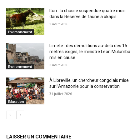
Ituri : la chasse suspendue quatre mois
dans la Réserve de faune à okapis
2 août 2026
Environnement
Limete : des démolitions au-delà des 15
mètres exigés, le ministre Léon Mulumba
mis en cause
2 août 2026
Environnement
À Libreville, un chercheur congolais mise
sur l’Amazonie pour la conservation
31 juillet 2026
Education
LAISSER UN COMMENTAIRE