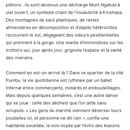
piétons : ils sont devenus une décharge Mont Ngafula à
ciel ouvert, un symbole criant de l’insalubrité à Kinshasa.
Des montagnes de sacs plastiques, de restes
alimentaires en décomposition et d’objets hétéroclites
recouvrent le sol, dégageant des odeurs pestilentielles
qui prennent à la gorge. Une marée d’immondices sur les
trottoirs qui, jour après jour, grignote l’espace et la santé
des riverains.
Comment en est-on arrivé là ? Dans ce quartier de la cité
Pumbu, la vie quotidienne est rythmée par un ballet
infernal entre commerçants, motards et embouteillages.
Mais depuis quelques semaines, c’est une autre danse
qui se joue : celle des déchets que l’on jette sans
scrupule. « Les gens du marché viennent déverser leurs
poubelles ici, et personne ne dit rien », confie une
habitante excédée, la voix noyée par l’écho des klaxons.