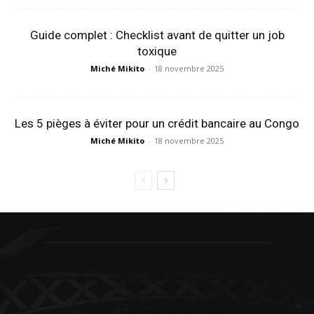
Guide complet : Checklist avant de quitter un job
toxique
Miché Mikito
-
18 novembre 2025
Les 5 pièges à éviter pour un crédit bancaire au Congo
Miché Mikito
-
18 novembre 2025