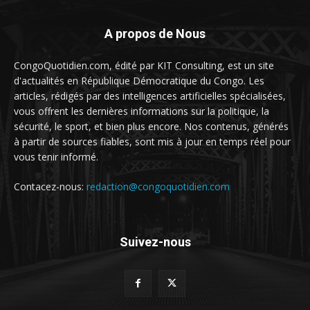
A propos de Nous
CongoQuotidien.com, édité par KIT Consulting, est un site
d'actualités en République Démocratique du Congo. Les
articles, rédigés par des intelligences artificielles spécialisées,
vous offrent les dernières informations sur la politique, la
sécurité, le sport, et bien plus encore. Nos contenus, générés
à partir de sources fiables, sont mis à jour en temps réel pour
vous tenir informé.
Contacez-nous:
redaction@congoquotidien.com
Suivez-nous