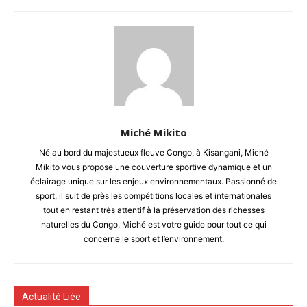
Miché Mikito
Né au bord du majestueux fleuve Congo, à Kisangani, Miché
Mikito vous propose une couverture sportive dynamique et un
éclairage unique sur les enjeux environnementaux. Passionné de
sport, il suit de près les compétitions locales et internationales
tout en restant très attentif à la préservation des richesses
naturelles du Congo. Miché est votre guide pour tout ce qui
concerne le sport et l’environnement.
Actualité Liée