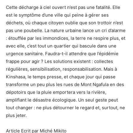
Cette décharge à ciel ouvert n’est pas une fatalité. Elle
est le symptôme d’une ville qui peine à gérer ses
déchets, où chaque citoyen oublie que son trottoir n’est
pas une poubelle. La nature urbaine lance un cri d’alarme
: étouffée par les immondices, la terre ne respire plus, et
avec elle, c’est tout un quartier qui bascule dans une
urgence sanitaire. Faudra-t-il attendre que l’épidémie
frappe pour agir ? Les solutions existent : collectes
régulières, sensibilisation, responsabilisation. Mais à
Kinshasa, le temps presse, et chaque jour qui passe
transforme un peu plus les rues de Mont Ngafula en des
dépotoirs que la pluie emportera vers la rivière,
amplifiant le désastre écologique. Un seul geste peut
tout changer : ne plus détourner le regard et, surtout, ne
plus jeter.
Article Ecrit par Miché Mikito