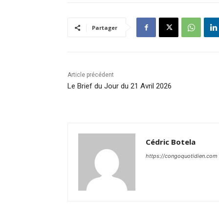
Partager
Article précédent
Le Brief du Jour du 21 Avril 2026
Cédric Botela
https://congoquotidien.com