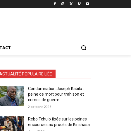
TACT
ACTUALITÉ POPULAIRE LIÉE
Condamnation Joseph Kabila :
peine de mort pour trahison et
crimes de guerre
2 octobre 2025
Rebo Tchulo fixée sur les peines
encourues au procès de Kinshasa