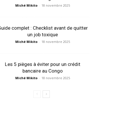
Miché Mikito
-
18 novembre 2025
uide complet : Checklist avant de quitter
un job toxique
Miché Mikito
-
18 novembre 2025
Les 5 pièges à éviter pour un crédit
bancaire au Congo
Miché Mikito
-
18 novembre 2025