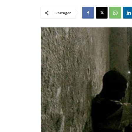
Partager