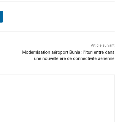
Article suivant
Modernisation aéroport Bunia : l’Ituri entre dans
une nouvelle ère de connectivité aérienne