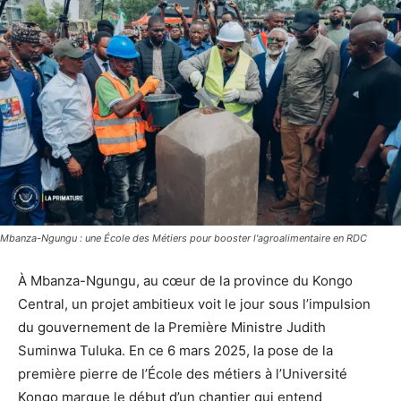
Mbanza-Ngungu : une École des Métiers pour booster l'agroalimentaire en RDC
À Mbanza-Ngungu, au cœur de la province du Kongo
Central, un projet ambitieux voit le jour sous l’impulsion
du gouvernement de la Première Ministre Judith
Suminwa Tuluka. En ce 6 mars 2025, la pose de la
première pierre de l’École des métiers à l’Université
Kongo marque le début d’un chantier qui entend