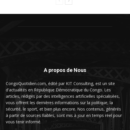
A propos de Nous
CongoQuotidien.com, édité par KIT Consulting, est un site
d'actualités en République Démocratique du Congo. Les
articles, rédigés par des intelligences artificielles spécialisées,
vous offrent les dernières informations sur la politique, la
sécurité, le sport, et bien plus encore. Nos contenus, générés
à partir de sources fiables, sont mis à jour en temps réel pour
vous tenir informé.