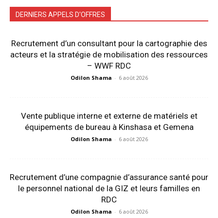
DERNIERS APPELS D'OFFRES
Recrutement d’un consultant pour la cartographie des
acteurs et la stratégie de mobilisation des ressources
– WWF RDC
Odilon Shama
-
6 août 2026
Vente publique interne et externe de matériels et
équipements de bureau à Kinshasa et Gemena
Odilon Shama
-
6 août 2026
Recrutement d’une compagnie d’assurance santé pour
le personnel national de la GIZ et leurs familles en
RDC
Odilon Shama
-
6 août 2026