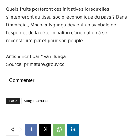
Quels fruits porteront ces initiatives lorsqu’elles
s’intègreront au tissu socio-économique du pays ? Dans
l’immédiat, Mbanza-Ngungu devient un symbole de
l’espoir et de la détermination d’une nation à se
reconstruire par et pour son peuple.
Article Ecrit par Yvan Ilunga
Source: primature.grouv.cd
Commenter
TAGS
Kongo Central