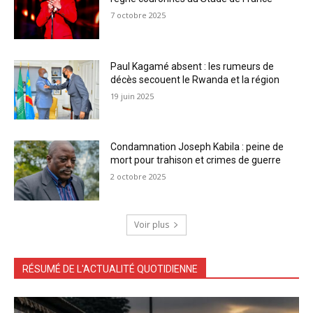
7 octobre 2025
Paul Kagamé absent : les rumeurs de
décès secouent le Rwanda et la région
19 juin 2025
Condamnation Joseph Kabila : peine de
mort pour trahison et crimes de guerre
2 octobre 2025
Voir plus
RÉSUMÉ DE L'ACTUALITÉ QUOTIDIENNE