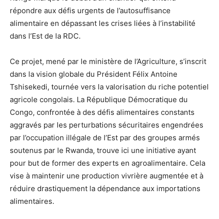
répondre aux défis urgents de l’autosuffisance
alimentaire en dépassant les crises liées à l’instabilité
dans l’Est de la RDC.
Ce projet, mené par le ministère de l’Agriculture, s’inscrit
dans la vision globale du Président Félix Antoine
Tshisekedi, tournée vers la valorisation du riche potentiel
agricole congolais. La République Démocratique du
Congo, confrontée à des défis alimentaires constants
aggravés par les perturbations sécuritaires engendrées
par l’occupation illégale de l’Est par des groupes armés
soutenus par le Rwanda, trouve ici une initiative ayant
pour but de former des experts en agroalimentaire. Cela
vise à maintenir une production vivrière augmentée et à
réduire drastiquement la dépendance aux importations
alimentaires.