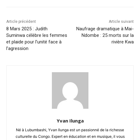
Article précédent
Article suivant
8 Mars 2025 : Judith
Naufrage dramatique à Mai-
Suminwa célèbre les femmes
Ndombe : 25 morts sur la
et plaide pour l’unité face à
rivière Kwa
l’agression
Yvan Ilunga
Né à Lubumbashi, Yvan Ilunga est un passionné de la richesse
culturelle du Congo. Expert en éducation et en musique, il vous