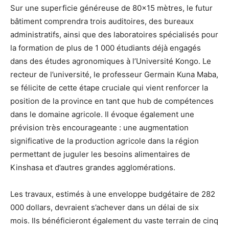
Sur une superficie généreuse de 80×15 mètres, le futur
bâtiment comprendra trois auditoires, des bureaux
administratifs, ainsi que des laboratoires spécialisés pour
la formation de plus de 1 000 étudiants déjà engagés
dans des études agronomiques à l’Université Kongo. Le
recteur de l’université, le professeur Germain Kuna Maba,
se félicite de cette étape cruciale qui vient renforcer la
position de la province en tant que hub de compétences
dans le domaine agricole. Il évoque également une
prévision très encourageante : une augmentation
significative de la production agricole dans la région
permettant de juguler les besoins alimentaires de
Kinshasa et d’autres grandes agglomérations.
Les travaux, estimés à une enveloppe budgétaire de 282
000 dollars, devraient s’achever dans un délai de six
mois. Ils bénéficieront également du vaste terrain de cinq