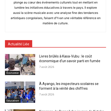
plonge au cœur des événements culturels tout en mettant en
lumière les initiatives éducatives à travers le pays. Il explore
aussi la scène musicale avec une analyse fine des tendances
artistiques congolaises, faisant d’Yvan une véritable référence en
matière de culture.
Actualité Liée
Livres brûlés à Kasa-Vubu : le coût
économique d’un savoir parti en fumée
7 août 2026
Économie
À Ayango, les inspecteurs scolaires se
forment à la vérité des chiffres
7 août 2026
Education