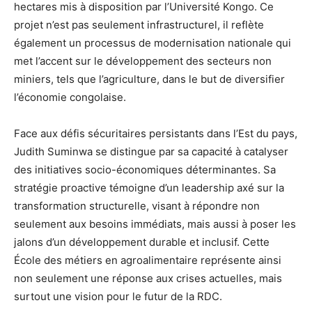
hectares mis à disposition par l’Université Kongo. Ce
projet n’est pas seulement infrastructurel, il reflète
également un processus de modernisation nationale qui
met l’accent sur le développement des secteurs non
miniers, tels que l’agriculture, dans le but de diversifier
l’économie congolaise.
Face aux défis sécuritaires persistants dans l’Est du pays,
Judith Suminwa se distingue par sa capacité à catalyser
des initiatives socio-économiques déterminantes. Sa
stratégie proactive témoigne d’un leadership axé sur la
transformation structurelle, visant à répondre non
seulement aux besoins immédiats, mais aussi à poser les
jalons d’un développement durable et inclusif. Cette
École des métiers en agroalimentaire représente ainsi
non seulement une réponse aux crises actuelles, mais
surtout une vision pour le futur de la RDC.