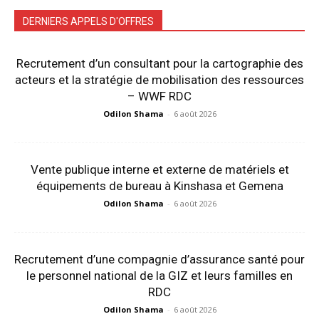
DERNIERS APPELS D'OFFRES
Recrutement d’un consultant pour la cartographie des
acteurs et la stratégie de mobilisation des ressources
– WWF RDC
Odilon Shama
-
6 août 2026
Vente publique interne et externe de matériels et
équipements de bureau à Kinshasa et Gemena
Odilon Shama
-
6 août 2026
Recrutement d’une compagnie d’assurance santé pour
le personnel national de la GIZ et leurs familles en
RDC
Odilon Shama
-
6 août 2026