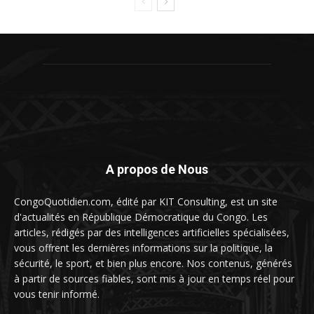
A propos de Nous
CongoQuotidien.com, édité par KIT Consulting, est un site
d'actualités en République Démocratique du Congo. Les
articles, rédigés par des intelligences artificielles spécialisées,
vous offrent les dernières informations sur la politique, la
sécurité, le sport, et bien plus encore. Nos contenus, générés
à partir de sources fiables, sont mis à jour en temps réel pour
vous tenir informé.