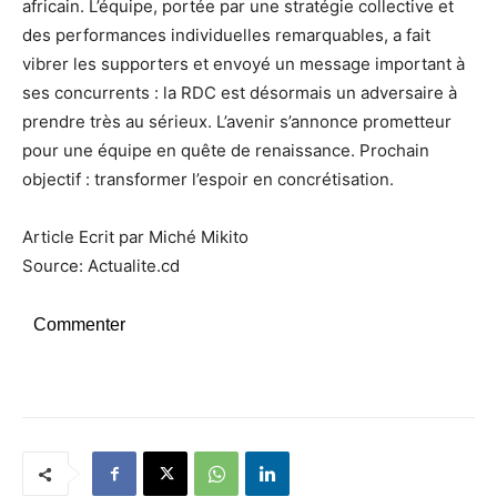
africain. L’équipe, portée par une stratégie collective et
des performances individuelles remarquables, a fait
vibrer les supporters et envoyé un message important à
ses concurrents : la RDC est désormais un adversaire à
prendre très au sérieux. L’avenir s’annonce prometteur
pour une équipe en quête de renaissance. Prochain
objectif : transformer l’espoir en concrétisation.
Article Ecrit par Miché Mikito
Source: Actualite.cd
Commenter