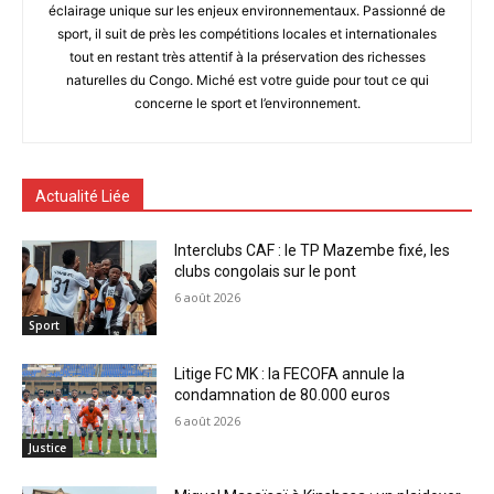
éclairage unique sur les enjeux environnementaux. Passionné de
sport, il suit de près les compétitions locales et internationales
tout en restant très attentif à la préservation des richesses
naturelles du Congo. Miché est votre guide pour tout ce qui
concerne le sport et l’environnement.
Actualité Liée
Interclubs CAF : le TP Mazembe fixé, les
clubs congolais sur le pont
6 août 2026
Sport
Litige FC MK : la FECOFA annule la
condamnation de 80.000 euros
6 août 2026
Justice