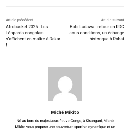
Article précédent
Article suivant
Afrobasket 2025 : Les
Bobi Ladawa : retour en RDC
Léopards congolais
sous conditions, un échange
s’affichent en maître à Dakar
historique à Rabat
!
Miché Mikito
Né au bord du majestueux fleuve Congo, à Kisangani, Miché
Mikito vous propose une couverture sportive dynamique et un