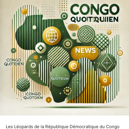
Les Léopards de la République Démocratique du Congo