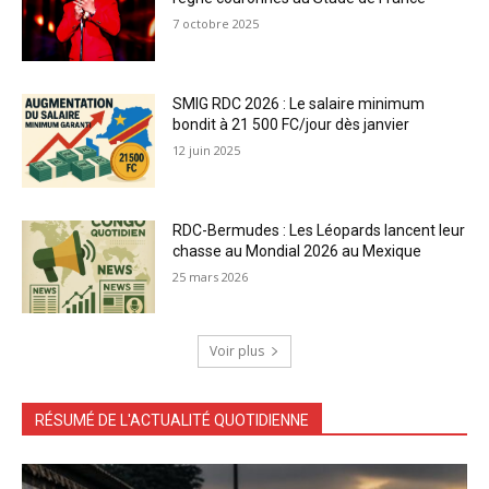
7 octobre 2025
SMIG RDC 2026 : Le salaire minimum
bondit à 21 500 FC/jour dès janvier
12 juin 2025
RDC-Bermudes : Les Léopards lancent leur
chasse au Mondial 2026 au Mexique
25 mars 2026
Voir plus
RÉSUMÉ DE L'ACTUALITÉ QUOTIDIENNE