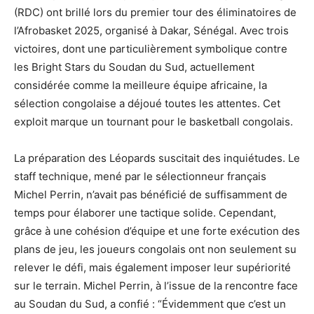
(RDC) ont brillé lors du premier tour des éliminatoires de
l’Afrobasket 2025, organisé à Dakar, Sénégal. Avec trois
victoires, dont une particulièrement symbolique contre
les Bright Stars du Soudan du Sud, actuellement
considérée comme la meilleure équipe africaine, la
sélection congolaise a déjoué toutes les attentes. Cet
exploit marque un tournant pour le basketball congolais.
La préparation des Léopards suscitait des inquiétudes. Le
staff technique, mené par le sélectionneur français
Michel Perrin, n’avait pas bénéficié de suffisamment de
temps pour élaborer une tactique solide. Cependant,
grâce à une cohésion d’équipe et une forte exécution des
plans de jeu, les joueurs congolais ont non seulement su
relever le défi, mais également imposer leur supériorité
sur le terrain. Michel Perrin, à l’issue de la rencontre face
au Soudan du Sud, a confié : “Évidemment que c’est un