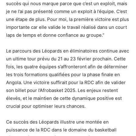
succès qui nous marque parce que c’est un exploit, mais
je ne l’ai pas présenté comme un exploit à l’équipe. C’est
une étape de plus. Pour moi, la première victoire est plus
importante car elle valide le travail réalisé dans un court
laps de temps et donne confiance au groupe.”
Le parcours des Léopards en éliminatoires continue avec
un ultime tour prévu du 21 au 23 février prochain. Cette
fois, les quatre équipes s’affronteront afin de déterminer
les trois formations qualifiées pour la phase finale en
Angola. Une victoire suffirait pour la RDC afin de valider
son billet pour l’Afrobasket 2025. Les enjeux restent
élevés, et le maintien de cette dynamique positive est
crucial pour optimiser leurs chances.
Ce succès des Léopards illustre une montée en
puissance de la RDC dans le domaine du basketball